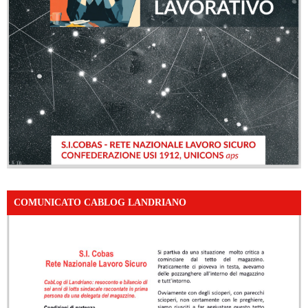
COMUNICATO CABLOG LANDRIANO