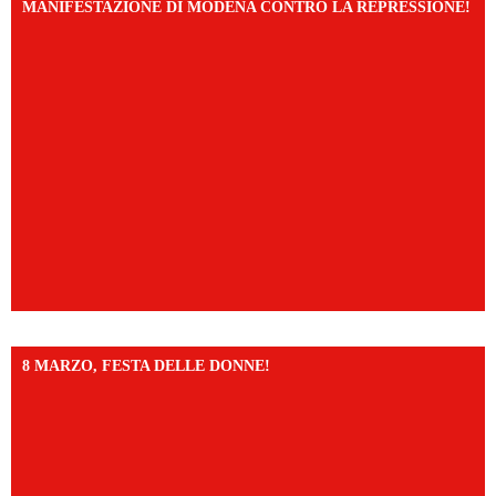
MANIFESTAZIONE DI MODENA CONTRO LA REPRESSIONE!
8 MARZO, FESTA DELLE DONNE!