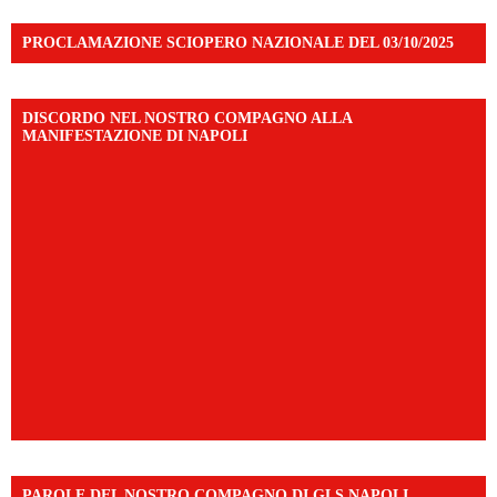
PROCLAMAZIONE SCIOPERO NAZIONALE DEL 03/10/2025
DISCORDO NEL NOSTRO COMPAGNO ALLA
MANIFESTAZIONE DI NAPOLI
PAROLE DEL NOSTRO COMPAGNO DI GLS NAPOLI