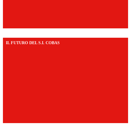
IL FUTURO DEL S.I. COBAS