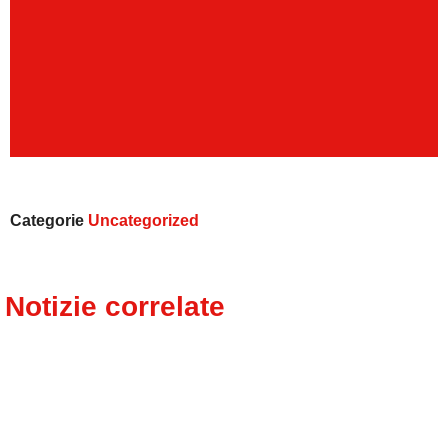
Categorie
Uncategorized
Notizie correlate