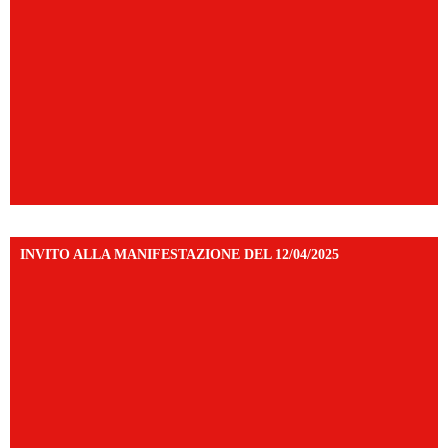
INVITO ALLA MANIFESTAZIONE DEL 12/04/2025