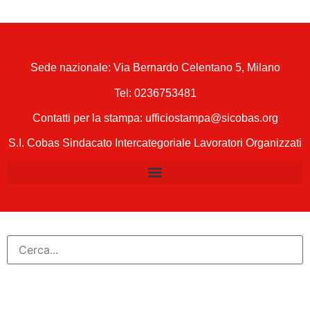
Sede nazionale: Via Bernardo Celentano 5, Milano
Tel:
0236753481
Contatti per la stampa: ufficiostampa@sicobas.org
S.I. Cobas Sindacato Intercategoriale Lavoratori Organizzati