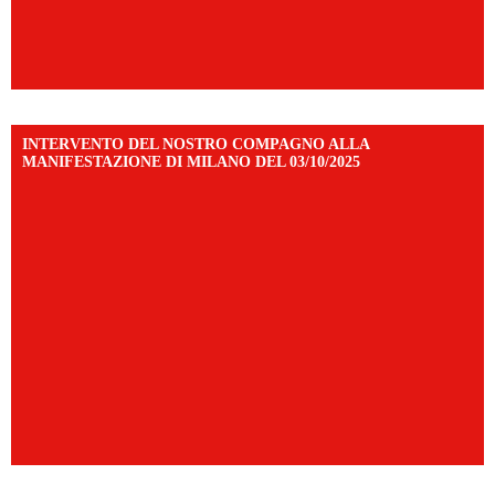
INTERVENTO DEL NOSTRO COMPAGNO ALLA
MANIFESTAZIONE DI MILANO DEL 03/10/2025