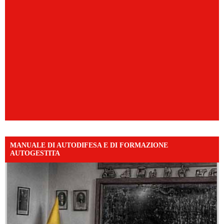
MANUALE DI AUTODIFESA E DI FORMAZIONE
AUTOGESTITA