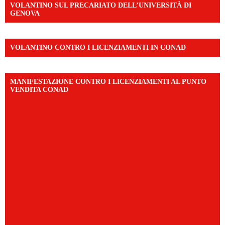
VOLANTINO SUL PRECARIATO DELL’UNIVERSITÀ DI
GENOVA
VOLANTINO CONTRO I LICENZIAMENTI IN CONAD
MANIFESTAZIONE CONTRO I LICENZIAMENTI AL PUNTO
VENDITA CONAD