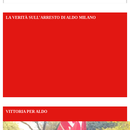
LA VERITÀ SULL’ARRESTO DI ALDO MILANO
VITTORIA PER ALDO