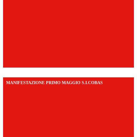
MANIFESTAZIONE PRIMO MAGGIO S.I.COBAS