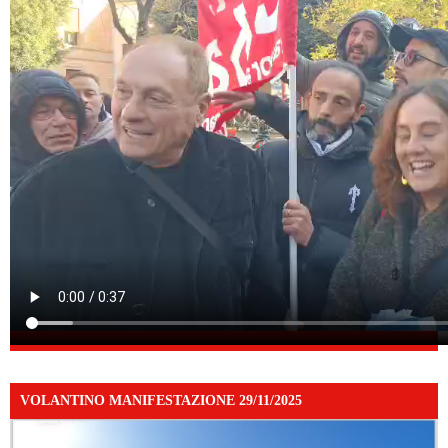
VOLANTINO MANIFESTAZIONE 29/11/2025