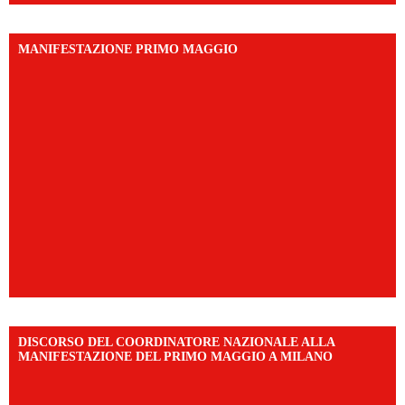
MANIFESTAZIONE PRIMO MAGGIO
DISCORSO DEL COORDINATORE NAZIONALE ALLA
MANIFESTAZIONE DEL PRIMO MAGGIO A MILANO