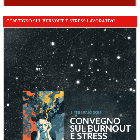
CONVEGNO SUL BURNOUT E STRESS LAVORATIVO