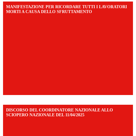
MANIFESTAZIONE PER RICORDARE TUTTI I LAVORATORI
MORTI A CAUSA DELLO SFRUTTAMENTO
DISCORSO DEL COORDINATORE NAZIONALE ALLO
SCIOPERO NAZIONALE DEL 11/04/2025