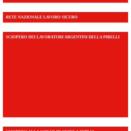
RETE NAZIONALE LAVORO SICURO
SCIOPERO DEI LAVORATORI ARGENTINI DELLA PIRELLI