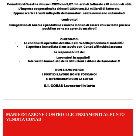
MANIFESTAZIONE CONTRO I LICENZIAMENTI AL PUNTO
VENDITA CONAD