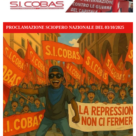
PROCLAMAZIONE SCIOPERO NAZIONALE DEL 03/10/2025