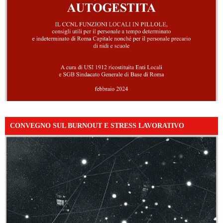
CONVEGNO SUL BURNOUT E STRESS LAVORATIVO