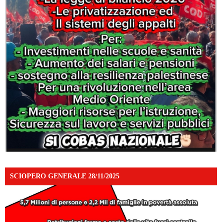
SCIOPERO GENERALE 28/11/2025