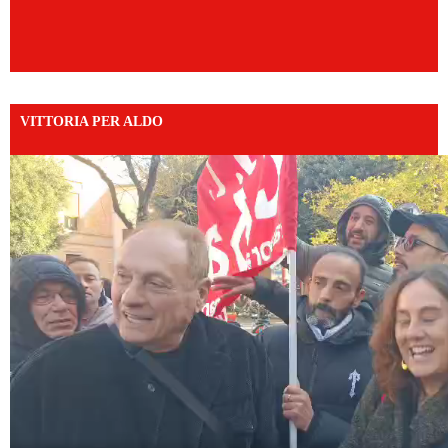
VITTORIA PER ALDO