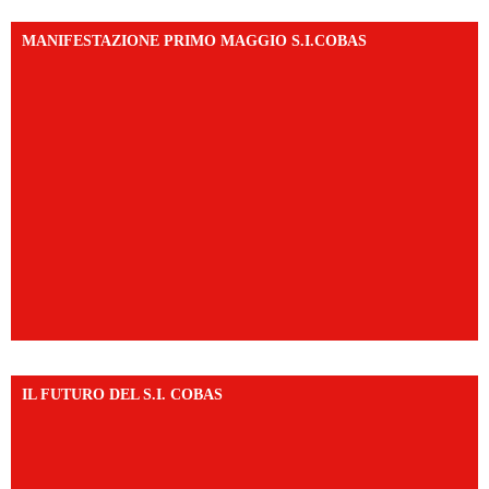
MANIFESTAZIONE PRIMO MAGGIO S.I.COBAS
IL FUTURO DEL S.I. COBAS