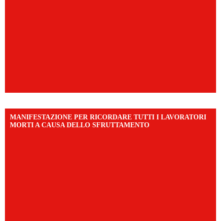
MANIFESTAZIONE PER RICORDARE TUTTI I LAVORATORI
MORTI A CAUSA DELLO SFRUTTAMENTO