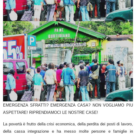
EMERGENZA SFRATTI? EMERGENZA CASA? NON VOGLIAMO PIU
ASPETTARE! RIPRENDIAMOCI LE NOSTRE CASE!
La povertà è frutto della crisi economica, della perdita dei posti di lavoro,
della cassa integrazione e ha messo molte persone e famiglie in