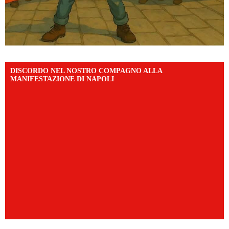
DISCORDO NEL NOSTRO COMPAGNO ALLA
MANIFESTAZIONE DI NAPOLI