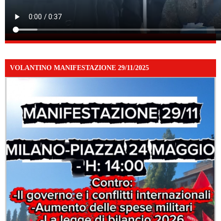
VOLANTINO MANIFESTAZIONE 29/11/2025