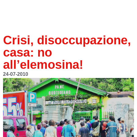
Crisi, disoccupazione,
casa: no
all’elemosina!
24-07-2010