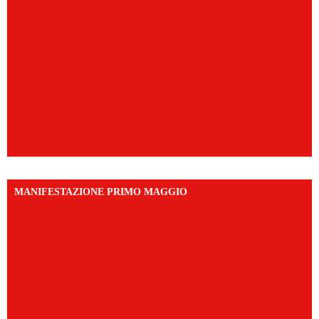
MANIFESTAZIONE PRIMO MAGGIO