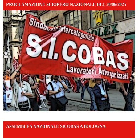
PROCLAMAZIONE SCIOPERO NAZIONALE DEL 20/06/2025
ASSEMBLEA NAZIONALE SICOBAS A BOLOGNA