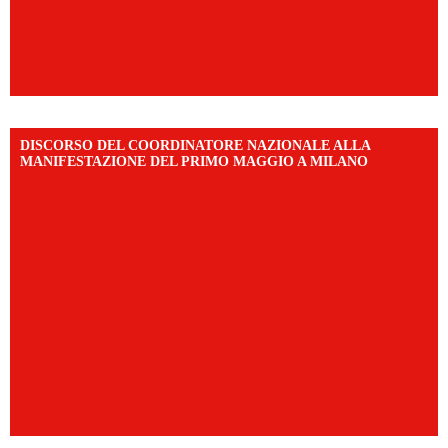
DISCORSO DEL COORDINATORE NAZIONALE ALLA
MANIFESTAZIONE DEL PRIMO MAGGIO A MILANO