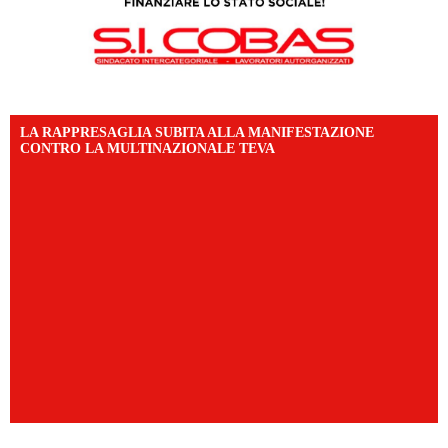
LA RAPPRESAGLIA SUBITA ALLA MANIFESTAZIONE
CONTRO LA MULTINAZIONALE TEVA