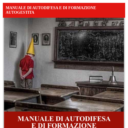
MANUALE DI AUTODIFESA E DI FORMAZIONE
AUTOGESTITA