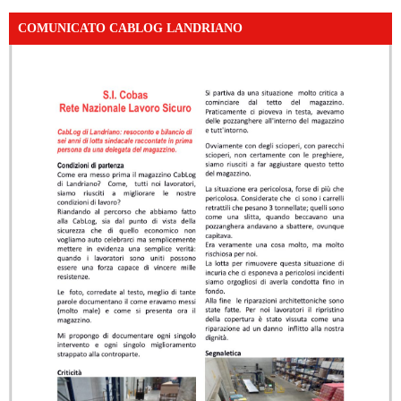
COMUNICATO CABLOG LANDRIANO