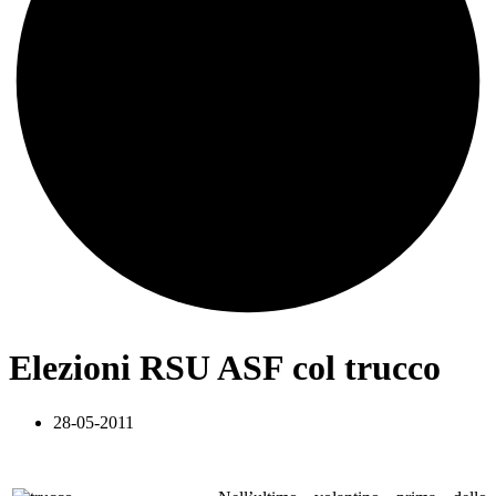
Elezioni RSU ASF col trucco
28-05-2011