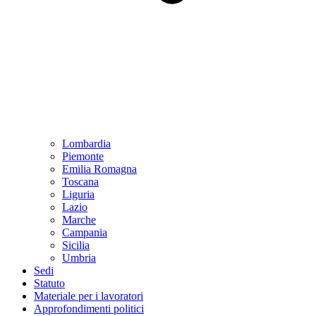
Lombardia
Piemonte
Emilia Romagna
Toscana
Liguria
Lazio
Marche
Campania
Sicilia
Umbria
Sedi
Statuto
Materiale per i lavoratori
Approfondimenti politici