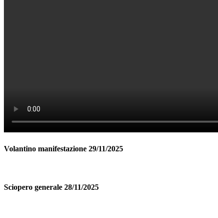
Volantino manifestazione 29/11/2025
Sciopero generale 28/11/2025