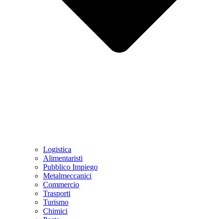
Logistica
Alimentaristi
Pubblico Impiego
Metalmeccanici
Commercio
Trasporti
Turismo
Chimici