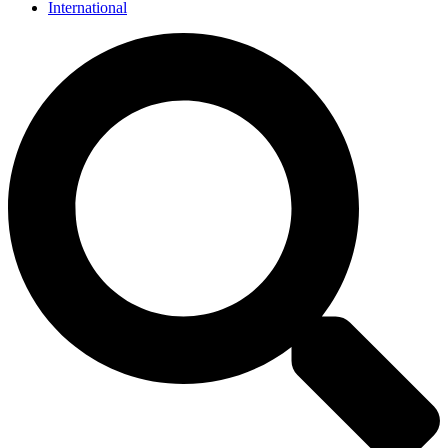
International