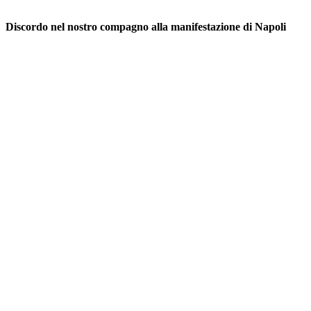
Discordo nel nostro compagno alla manifestazione di Napoli