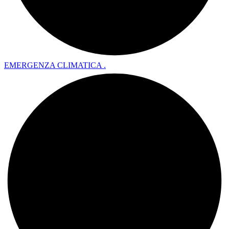
EMERGENZA CLIMATICA .