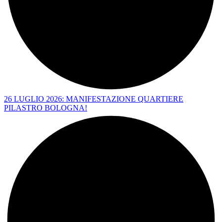
26 LUGLIO 2026: MANIFESTAZIONE QUARTIERE
PILASTRO BOLOGNA!