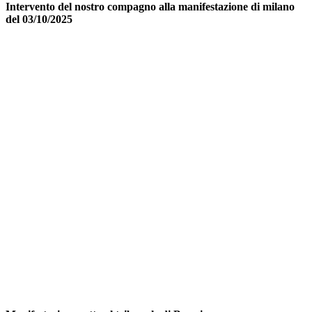
Intervento del nostro compagno alla manifestazione di milano
del 03/10/2025