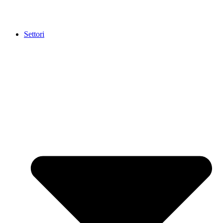
Settori