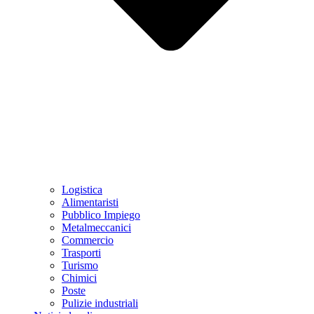
Logistica
Alimentaristi
Pubblico Impiego
Metalmeccanici
Commercio
Trasporti
Turismo
Chimici
Poste
Pulizie industriali