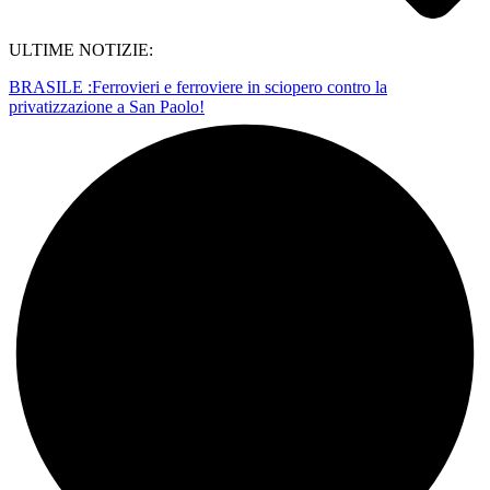
ULTIME NOTIZIE:
BRASILE :Ferrovieri e ferroviere in sciopero contro la
privatizzazione a San Paolo!