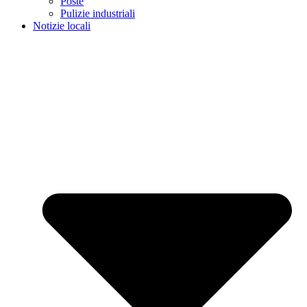
Poste
Pulizie industriali
Notizie locali