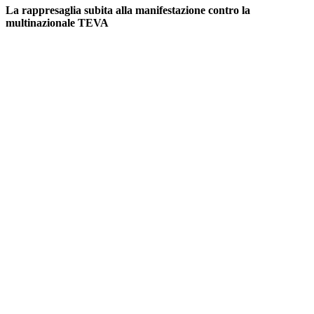
La rappresaglia subita alla manifestazione contro la
multinazionale TEVA