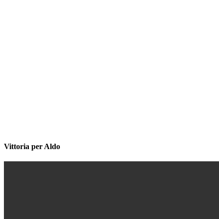
Vittoria per Aldo