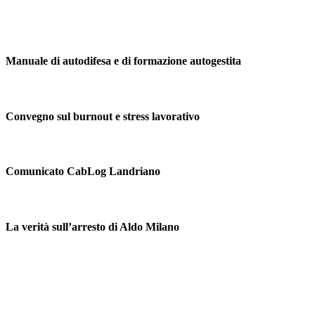
Manuale di autodifesa e di formazione autogestita
Convegno sul burnout e stress lavorativo
Comunicato CabLog Landriano
La verità sull’arresto di Aldo Milano