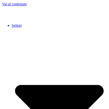
Vai al contenuto
Settori