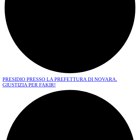
PRESIDIO PRESSO LA PREFETTURA DI NOVARA.
GIUSTIZIA PER FAKIR!