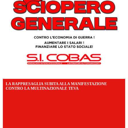
LA RAPPRESAGLIA SUBITA ALLA MANIFESTAZIONE
CONTRO LA MULTINAZIONALE TEVA