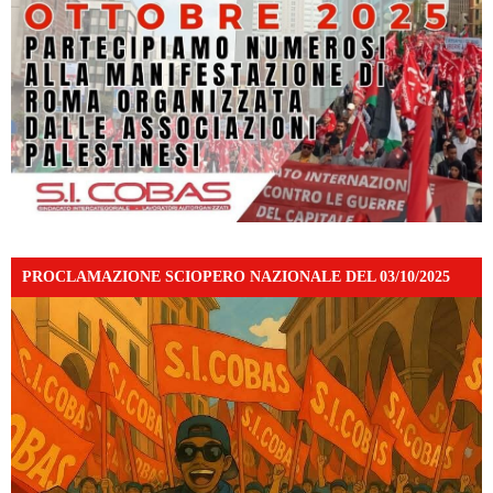
PROCLAMAZIONE SCIOPERO NAZIONALE DEL 03/10/2025