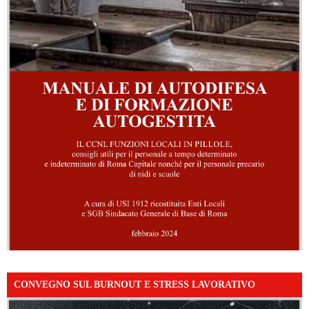
CONVEGNO SUL BURNOUT E STRESS LAVORATIVO