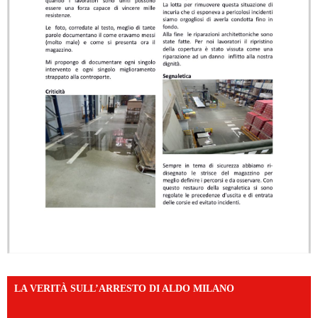
LA VERITÀ SULL’ARRESTO DI ALDO MILANO