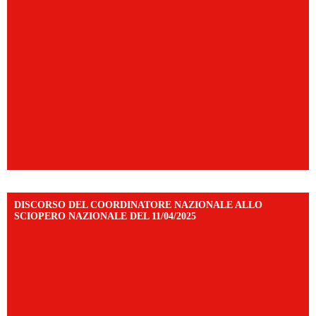
DISCORSO DEL COORDINATORE NAZIONALE ALLO
SCIOPERO NAZIONALE DEL 11/04/2025