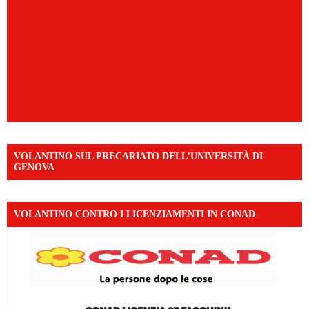
VOLANTINO SUL PRECARIATO DELL’UNIVERSITÀ DI
GENOVA
VOLANTINO CONTRO I LICENZIAMENTI IN CONAD