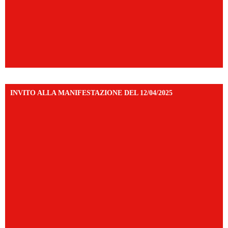
INVITO ALLA MANIFESTAZIONE DEL 12/04/2025