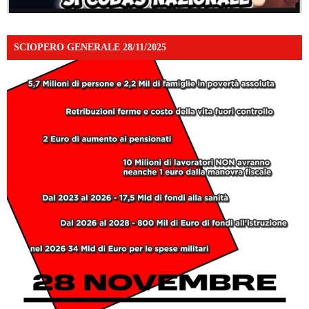
SCIOPERO GENERALE 28/11/2025