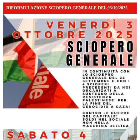
RIFORMULAZIONE SCIOPERO GENERALE DEL 03/10/2025