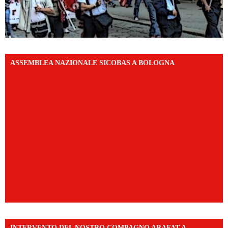
ASSEMBLEA NAZIONALE SICOBAS A BOLOGNA
INTERVENTO DEL NOSTRO COMPAGNO ARAFAT A