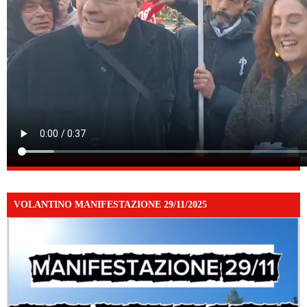
VOLANTINO MANIFESTAZIONE 29/11/2025