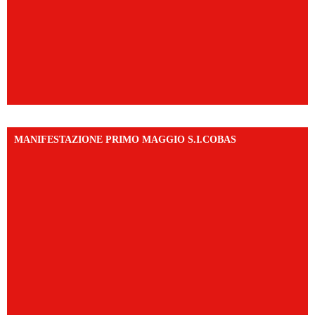
MANIFESTAZIONE PRIMO MAGGIO S.I.COBAS