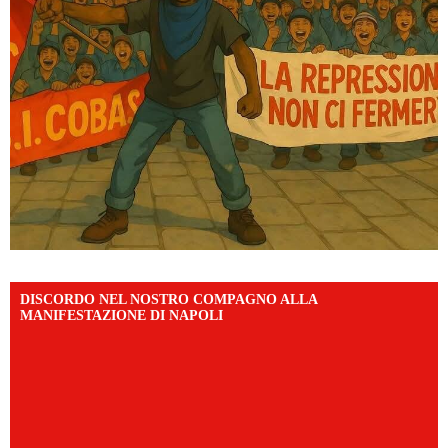
DISCORDO NEL NOSTRO COMPAGNO ALLA
MANIFESTAZIONE DI NAPOLI