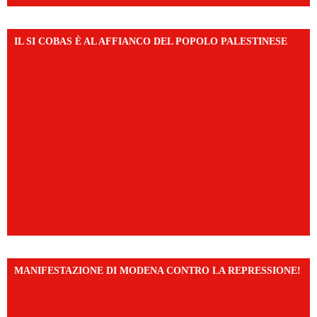
IL SI COBAS È AL AFFIANCO DEL POPOLO PALESTINESE
MANIFESTAZIONE DI MODENA CONTRO LA REPRESSIONE!