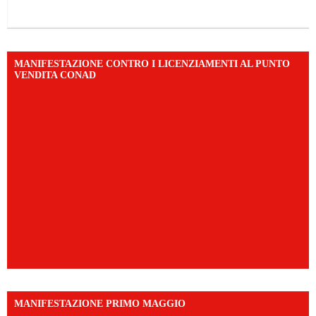
MANIFESTAZIONE CONTRO I LICENZIAMENTI AL PUNTO
VENDITA CONAD
MANIFESTAZIONE PRIMO MAGGIO