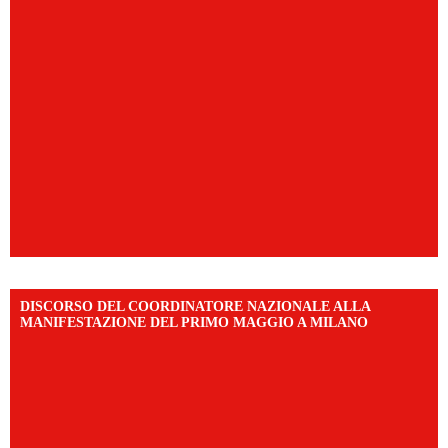
DISCORSO DEL COORDINATORE NAZIONALE ALLA
MANIFESTAZIONE DEL PRIMO MAGGIO A MILANO