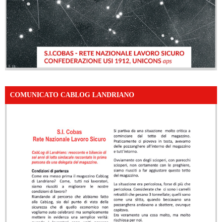
COMUNICATO CABLOG LANDRIANO