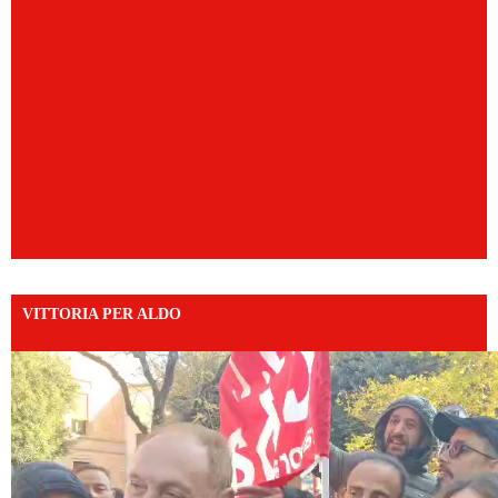
VITTORIA PER ALDO