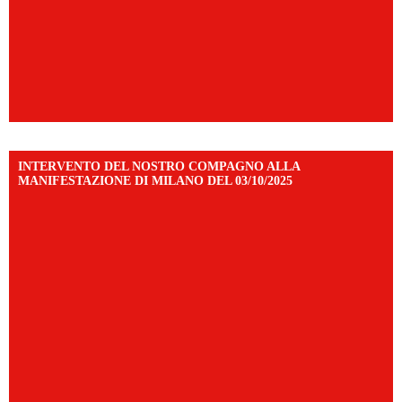
INTERVENTO DEL NOSTRO COMPAGNO ALLA
MANIFESTAZIONE DI MILANO DEL 03/10/2025