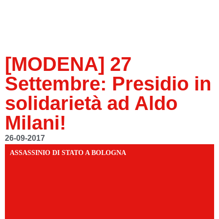
[MODENA] 27
Settembre: Presidio in
solidarietà ad Aldo
Milani!
26-09-2017
ASSASSINIO DI STATO A BOLOGNA