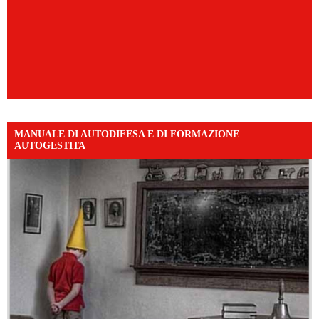
MANUALE DI AUTODIFESA E DI FORMAZIONE
AUTOGESTITA