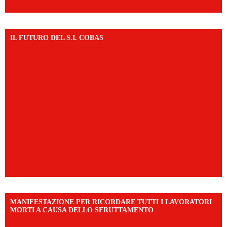
IL FUTURO DEL S.I. COBAS
MANIFESTAZIONE PER RICORDARE TUTTI I LAVORATORI
MORTI A CAUSA DELLO SFRUTTAMENTO