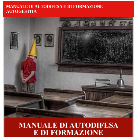
MANUALE DI AUTODIFESA E DI FORMAZIONE
AUTOGESTITA