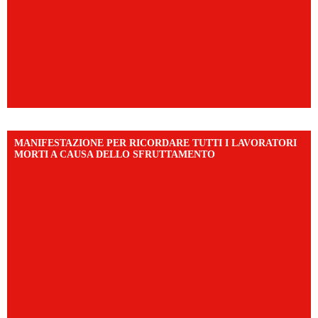
MANIFESTAZIONE PER RICORDARE TUTTI I LAVORATORI
MORTI A CAUSA DELLO SFRUTTAMENTO