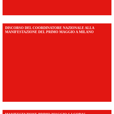
DISCORSO DEL COORDINATORE NAZIONALE ALLA
MANIFESTAZIONE DEL PRIMO MAGGIO A MILANO