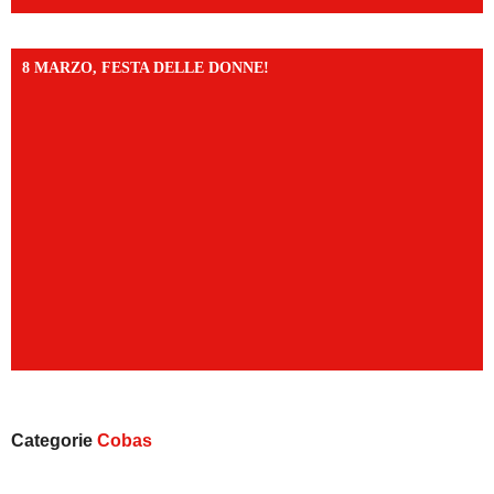
8 MARZO, FESTA DELLE DONNE!
Categorie
Cobas