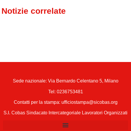
Notizie correlate
Sede nazionale: Via Bernardo Celentano 5, Milano
Tel:
0236753481
Contatti per la stampa: ufficiostampa@sicobas.org
S.I. Cobas Sindacato Intercategoriale Lavoratori Organizzati