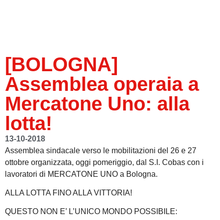
[BOLOGNA]
Assemblea operaia a
Mercatone Uno: alla
lotta!
13-10-2018
Assemblea sindacale verso le mobilitazioni del 26 e 27
ottobre organizzata, oggi pomeriggio, dal S.I. Cobas con i
lavoratori di MERCATONE UNO a Bologna.
ALLA LOTTA FINO ALLA VITTORIA!
QUESTO NON E’ L’UNICO MONDO POSSIBILE: