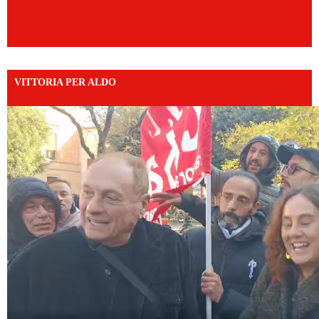
VITTORIA PER ALDO