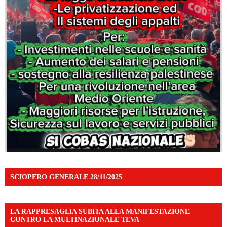
SCIOPERO GENERALE 28/11/2025
LA RAPPRESAGLIA SUBITA ALLA MANIFESTAZIONE
CONTRO LA MULTINAZIONALE TEVA