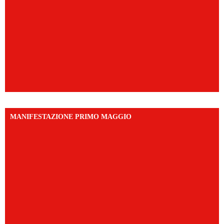
MANIFESTAZIONE PRIMO MAGGIO