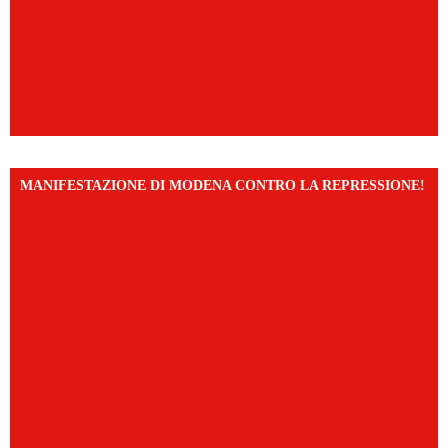
MANIFESTAZIONE DI MODENA CONTRO LA REPRESSIONE!