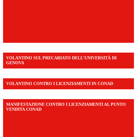
VOLANTINO SUL PRECARIATO DELL’UNIVERSITÀ DI
GENOVA
VOLANTINO CONTRO I LICENZIAMENTI IN CONAD
MANIFESTAZIONE CONTRO I LICENZIAMENTI AL PUNTO
VENDITA CONAD