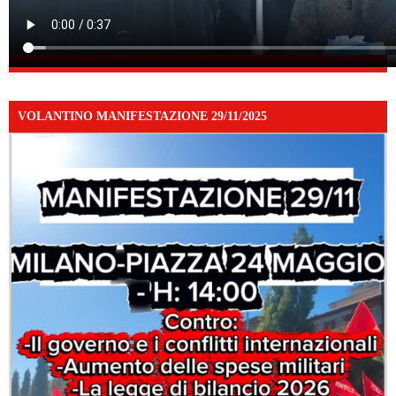
VOLANTINO MANIFESTAZIONE 29/11/2025