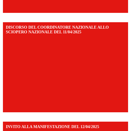
DISCORSO DEL COORDINATORE NAZIONALE ALLO
SCIOPERO NAZIONALE DEL 11/04/2025
INVITO ALLA MANIFESTAZIONE DEL 12/04/2025