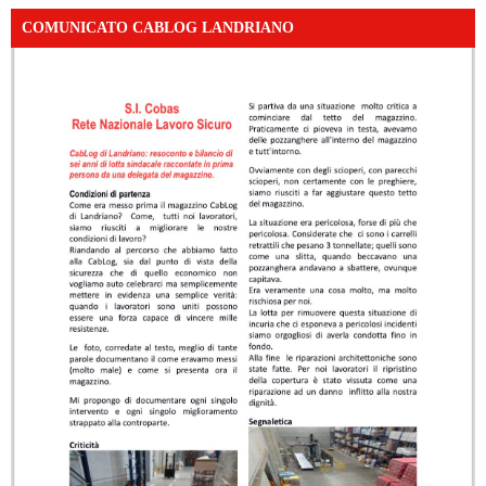
COMUNICATO CABLOG LANDRIANO