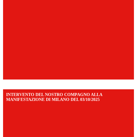
INTERVENTO DEL NOSTRO COMPAGNO ALLA
MANIFESTAZIONE DI MILANO DEL 03/10/2025