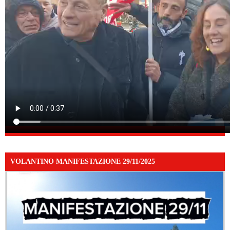
VOLANTINO MANIFESTAZIONE 29/11/2025