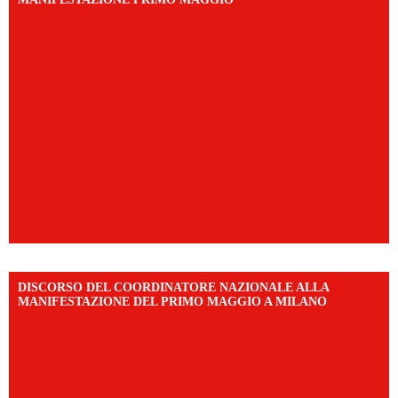
DISCORSO DEL COORDINATORE NAZIONALE ALLA
MANIFESTAZIONE DEL PRIMO MAGGIO A MILANO