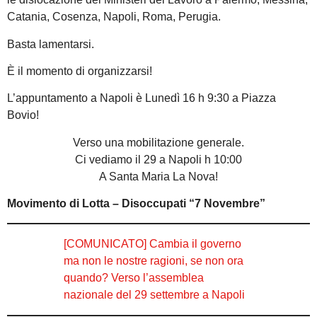
Catania, Cosenza, Napoli, Roma, Perugia.
Basta lamentarsi.
È il momento di organizzarsi!
L’appuntamento a Napoli è Lunedì 16 h 9:30 a Piazza
Bovio!
Verso una mobilitazione generale.
Ci vediamo il 29 a Napoli h 10:00
A Santa Maria La Nova!
Movimento di Lotta – Disoccupati “7 Novembre”
[COMUNICATO] Cambia il governo
ma non le nostre ragioni, se non ora
quando? Verso l’assemblea
nazionale del 29 settembre a Napoli