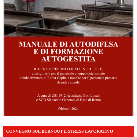
CONVEGNO SUL BURNOUT E STRESS LAVORATIVO