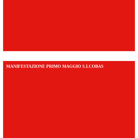
MANIFESTAZIONE PRIMO MAGGIO S.I.COBAS