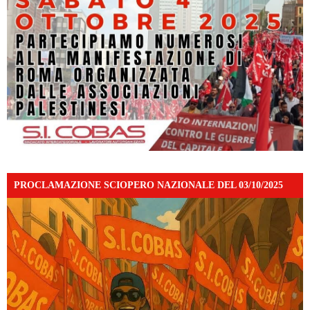
PROCLAMAZIONE SCIOPERO NAZIONALE DEL 03/10/2025