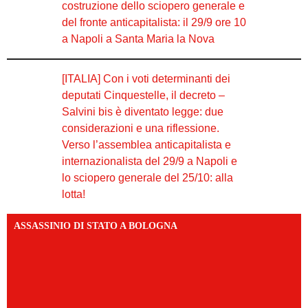
costruzione dello sciopero generale e
del fronte anticapitalista: il 29/9 ore 10
a Napoli a Santa Maria la Nova
[ITALIA] Con i voti determinanti dei
deputati Cinquestelle, il decreto –
Salvini bis è diventato legge: due
considerazioni e una riflessione.
Verso l’assemblea anticapitalista e
internazionalista del 29/9 a Napoli e
lo sciopero generale del 25/10: alla
lotta!
ASSASSINIO DI STATO A BOLOGNA