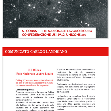
COMUNICATO CABLOG LANDRIANO