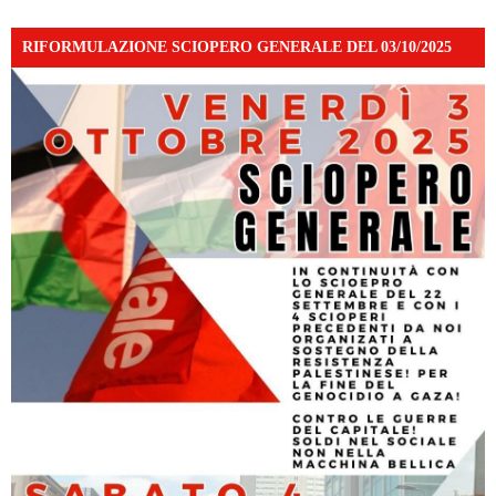
RIFORMULAZIONE SCIOPERO GENERALE DEL 03/10/2025