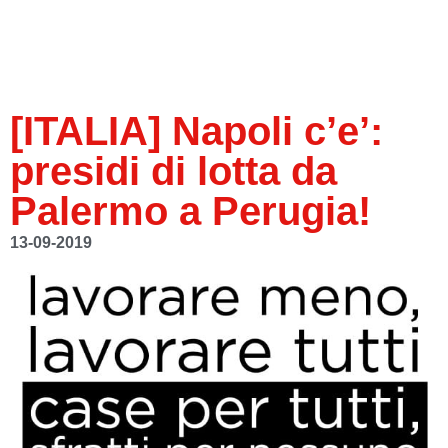
[ITALIA] Napoli c’e’:
presidi di lotta da
Palermo a Perugia!
13-09-2019