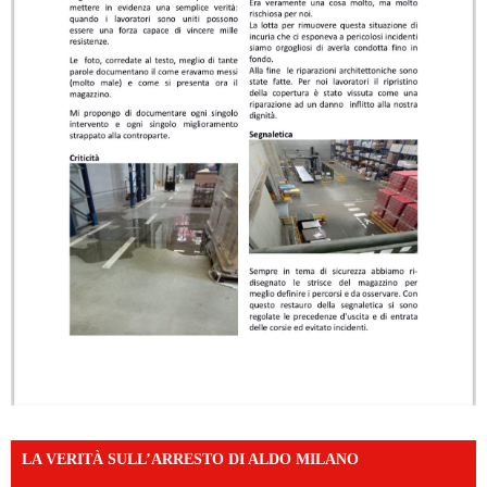
LA VERITÀ SULL’ARRESTO DI ALDO MILANO