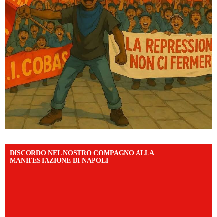
DISCORDO NEL NOSTRO COMPAGNO ALLA
MANIFESTAZIONE DI NAPOLI