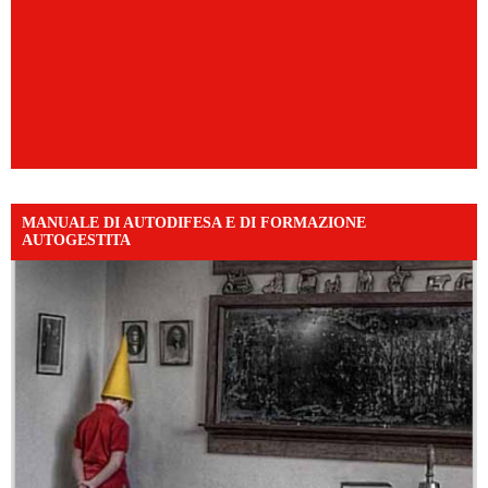
MANUALE DI AUTODIFESA E DI FORMAZIONE
AUTOGESTITA