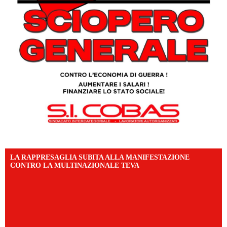
LA RAPPRESAGLIA SUBITA ALLA MANIFESTAZIONE
CONTRO LA MULTINAZIONALE TEVA