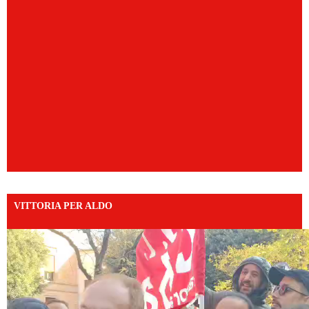
VITTORIA PER ALDO