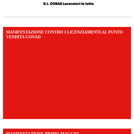
MANIFESTAZIONE CONTRO I LICENZIAMENTI AL PUNTO
VENDITA CONAD
MANIFESTAZIONE PRIMO MAGGIO