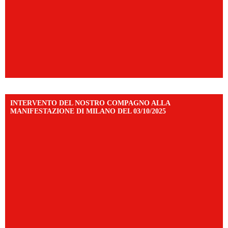
INTERVENTO DEL NOSTRO COMPAGNO ALLA
MANIFESTAZIONE DI MILANO DEL 03/10/2025