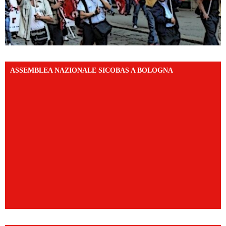
ASSEMBLEA NAZIONALE SICOBAS A BOLOGNA