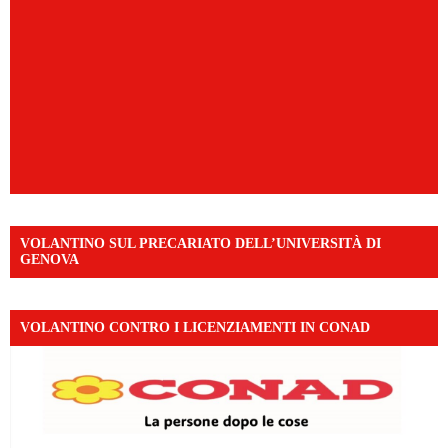
VOLANTINO SUL PRECARIATO DELL’UNIVERSITÀ DI
GENOVA
VOLANTINO CONTRO I LICENZIAMENTI IN CONAD