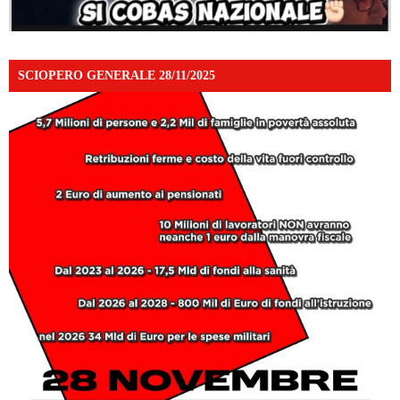
SCIOPERO GENERALE 28/11/2025