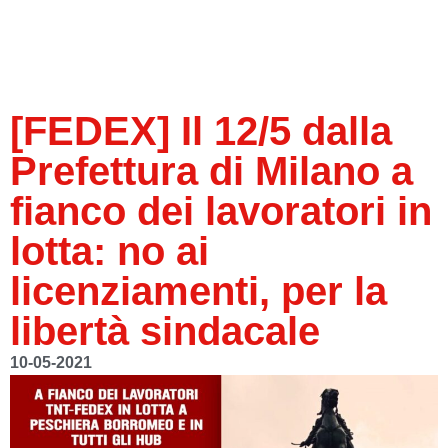
[FEDEX] Il 12/5 dalla
Prefettura di Milano a
fianco dei lavoratori in
lotta: no ai
licenziamenti, per la
libertà sindacale
10-05-2021