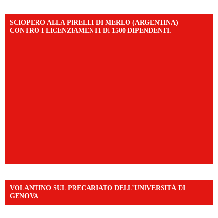
SCIOPERO ALLA PIRELLI DI MERLO (ARGENTINA)
CONTRO I LICENZIAMENTI DI 1500 DIPENDENTI.
VOLANTINO SUL PRECARIATO DELL’UNIVERSITÀ DI
GENOVA