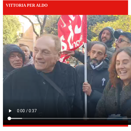
VITTORIA PER ALDO