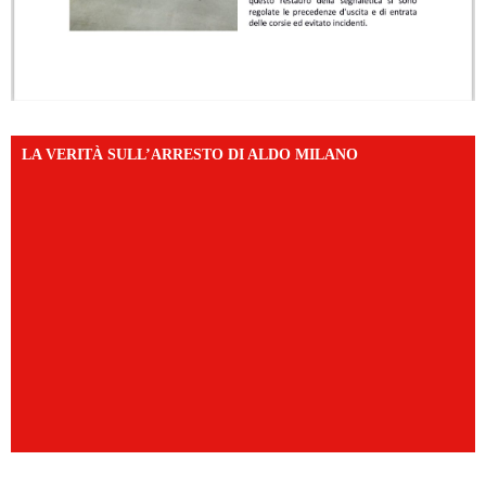
LA VERITÀ SULL’ARRESTO DI ALDO MILANO