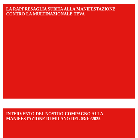
LA RAPPRESAGLIA SUBITA ALLA MANIFESTAZIONE
CONTRO LA MULTINAZIONALE TEVA
INTERVENTO DEL NOSTRO COMPAGNO ALLA
MANIFESTAZIONE DI MILANO DEL 03/10/2025