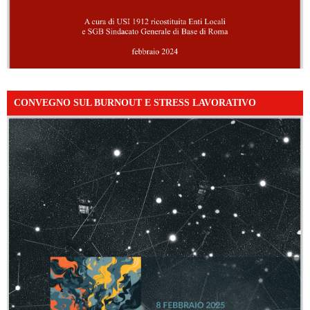
CONVEGNO SUL BURNOUT E STRESS LAVORATIVO