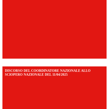
DISCORSO DEL COORDINATORE NAZIONALE ALLO
SCIOPERO NAZIONALE DEL 11/04/2025