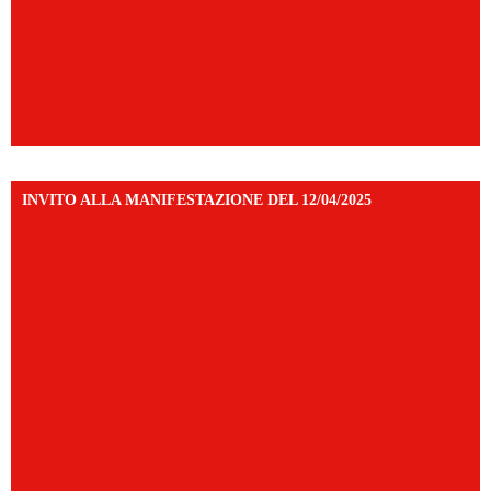
INVITO ALLA MANIFESTAZIONE DEL 12/04/2025