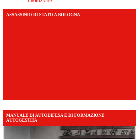
rivoluzione
ASSASSINIO DI STATO A BOLOGNA
MANUALE DI AUTODIFESA E DI FORMAZIONE
AUTOGESTITA