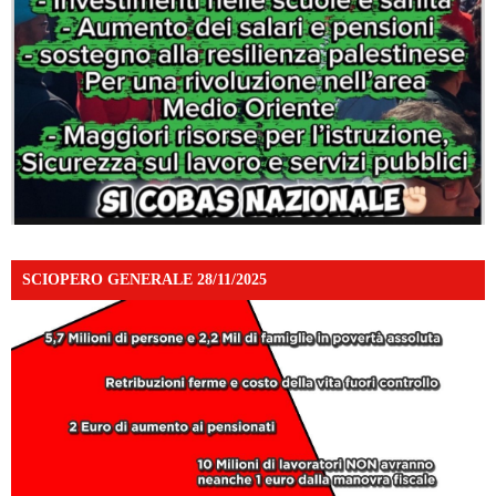
SCIOPERO GENERALE 28/11/2025