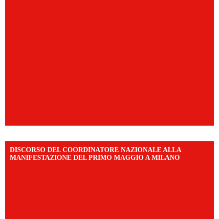
DISCORSO DEL COORDINATORE NAZIONALE ALLA
MANIFESTAZIONE DEL PRIMO MAGGIO A MILANO