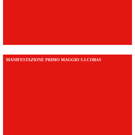
MANIFESTAZIONE PRIMO MAGGIO S.I.COBAS