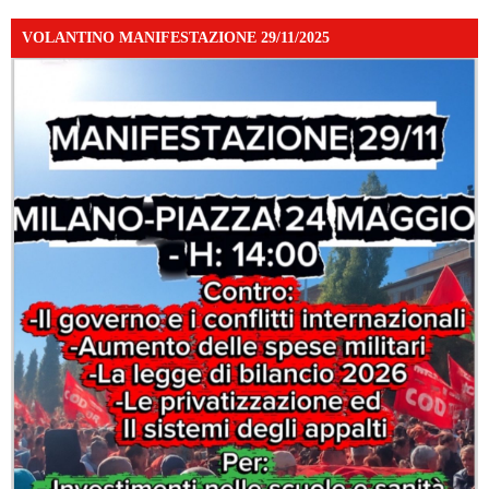
VOLANTINO MANIFESTAZIONE 29/11/2025