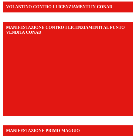
VOLANTINO CONTRO I LICENZIAMENTI IN CONAD
MANIFESTAZIONE CONTRO I LICENZIAMENTI AL PUNTO
VENDITA CONAD
MANIFESTAZIONE PRIMO MAGGIO