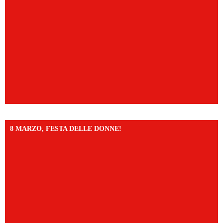
8 MARZO, FESTA DELLE DONNE!