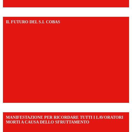
IL FUTURO DEL S.I. COBAS
MANIFESTAZIONE PER RICORDARE TUTTI I LAVORATORI
MORTI A CAUSA DELLO SFRUTTAMENTO