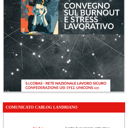
COMUNICATO CABLOG LANDRIANO