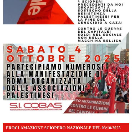
PROCLAMAZIONE SCIOPERO NAZIONALE DEL 03/10/2025