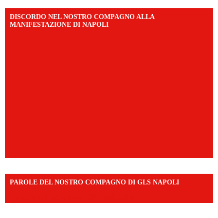
DISCORDO NEL NOSTRO COMPAGNO ALLA
MANIFESTAZIONE DI NAPOLI
PAROLE DEL NOSTRO COMPAGNO DI GLS NAPOLI
https://vm.tiktok.com/ZNd9eE3RH/