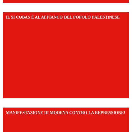
IL SI COBAS È AL AFFIANCO DEL POPOLO PALESTINESE
MANIFESTAZIONE DI MODENA CONTRO LA REPRESSIONE!