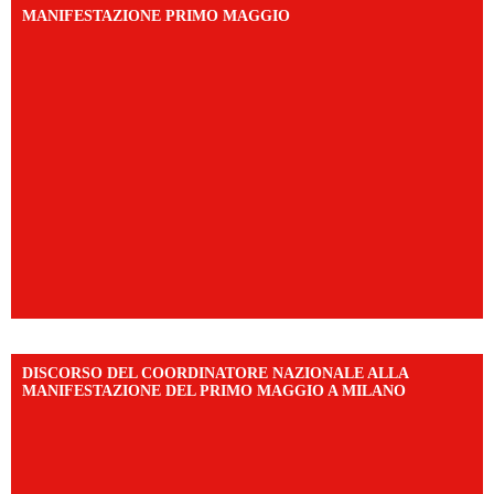
MANIFESTAZIONE PRIMO MAGGIO
DISCORSO DEL COORDINATORE NAZIONALE ALLA
MANIFESTAZIONE DEL PRIMO MAGGIO A MILANO