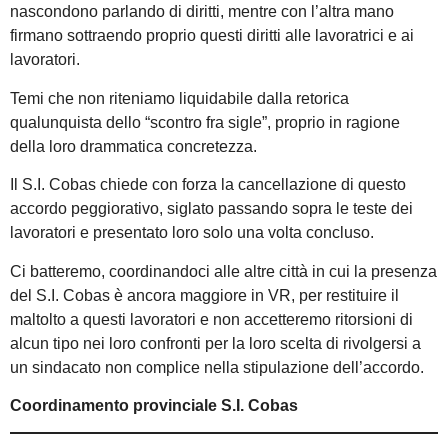
nascondono parlando di diritti, mentre con l’altra mano
firmano sottraendo proprio questi diritti alle lavoratrici e ai
lavoratori.
Temi che non riteniamo liquidabile dalla retorica
qualunquista dello “scontro fra sigle”, proprio in ragione
della loro drammatica concretezza.
Il S.I. Cobas chiede con forza la cancellazione di questo
accordo peggiorativo, siglato passando sopra le teste dei
lavoratori e presentato loro solo una volta concluso.
Ci batteremo, coordinandoci alle altre città in cui la presenza
del S.I. Cobas è ancora maggiore in VR, per restituire il
maltolto a questi lavoratori e non accetteremo ritorsioni di
alcun tipo nei loro confronti per la loro scelta di rivolgersi a
un sindacato non complice nella stipulazione dell’accordo.
Coordinamento provinciale S.I. Cobas