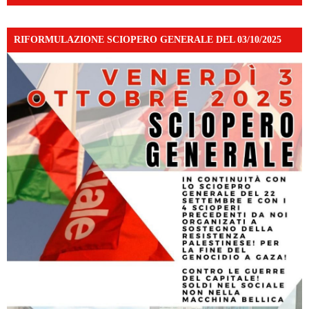
RIFORMULAZIONE SCIOPERO GENERALE DEL 03/10/2025