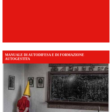
MANUALE DI AUTODIFESA E DI FORMAZIONE
AUTOGESTITA