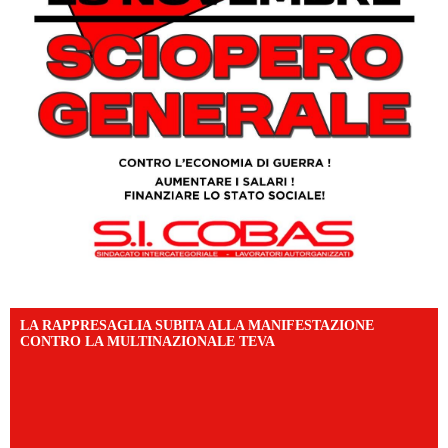
LA RAPPRESAGLIA SUBITA ALLA MANIFESTAZIONE
CONTRO LA MULTINAZIONALE TEVA