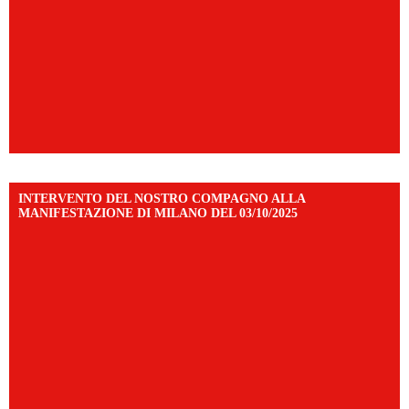
INTERVENTO DEL NOSTRO COMPAGNO ALLA
MANIFESTAZIONE DI MILANO DEL 03/10/2025