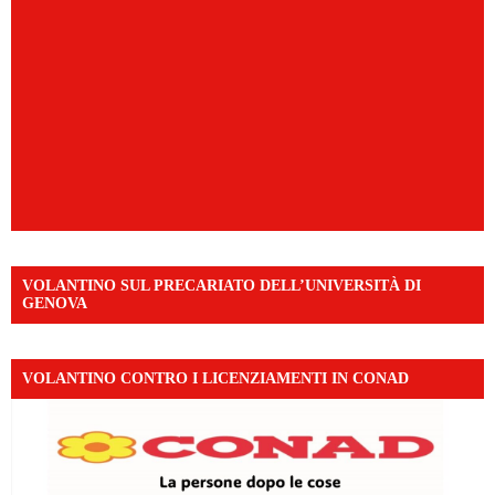
VOLANTINO SUL PRECARIATO DELL’UNIVERSITÀ DI
GENOVA
VOLANTINO CONTRO I LICENZIAMENTI IN CONAD