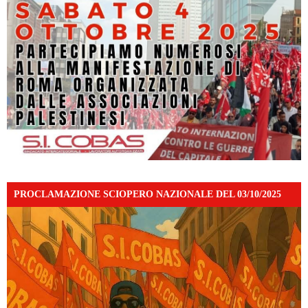
PROCLAMAZIONE SCIOPERO NAZIONALE DEL 03/10/2025