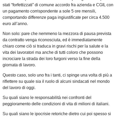
stati “forfettizzati” di comune accordo fra azienda e CGIL con
un pagamento corrispondente a sole 5 ore mensili,
comportando differenze paga ingiustificate per circa 4.500
euro all’anno.
Non solo: pare che nemmeno la mezzora di pausa prevista
da contratto venga riconosciuta, ed è immediatamente
chiaro come ciò si traduca in gravi rischi per la salute e la
vita dei lavoratori ma anche di tutti coloro che possono
incrociare la strada dei loro furgoni verso la fine della
giornata di lavoro.
Questo caso, solo uno fra i tanti, ci spinge una volta di più a
riflettere su quale sia il ruolo di alcuni sindacati nel mondo
del lavoro di oggi.
Su quali siano le responsabilità nei confronti del
peggioramento delle condizioni di vita di milioni di italiani.
Su quali siano le ipocrisie retoriche dietro cui poi spesso si