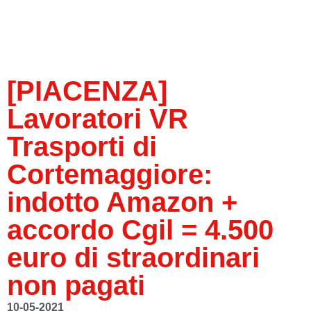
[PIACENZA]
Lavoratori VR
Trasporti di
Cortemaggiore:
indotto Amazon +
accordo Cgil = 4.500
euro di straordinari
non pagati
10-05-2021