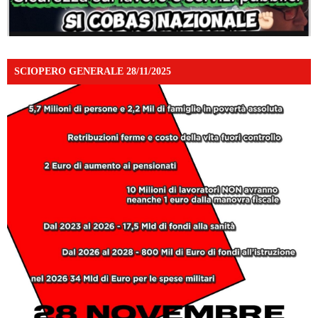
SCIOPERO GENERALE 28/11/2025