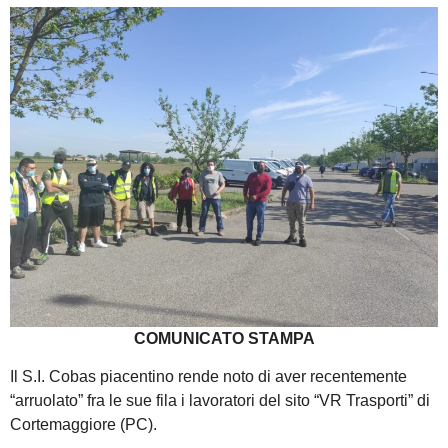
COMUNICATO STAMPA
Il S.I. Cobas piacentino rende noto di aver recentemente
“arruolato” fra le sue fila i lavoratori del sito “VR Trasporti” di
Cortemaggiore (PC).