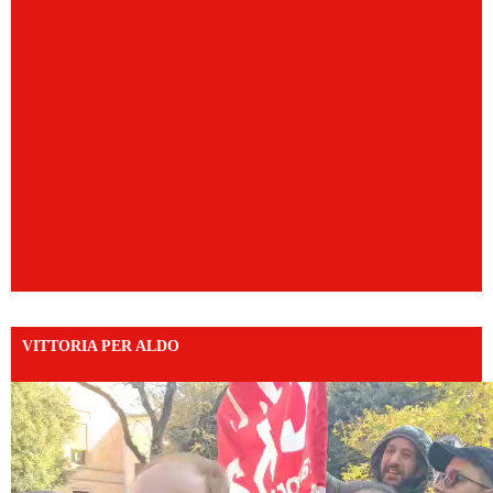
VITTORIA PER ALDO