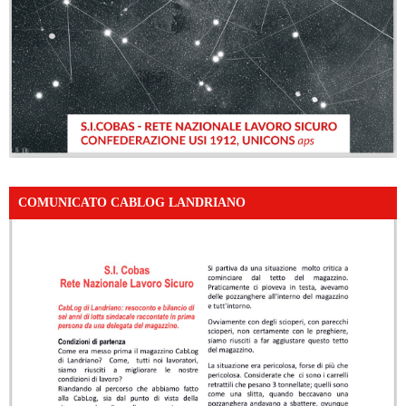
COMUNICATO CABLOG LANDRIANO