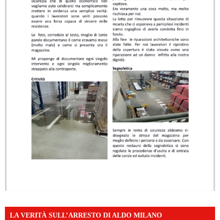
LA VERITÀ SULL’ARRESTO DI ALDO MILANO