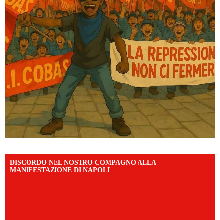
DISCORDO NEL NOSTRO COMPAGNO ALLA
MANIFESTAZIONE DI NAPOLI