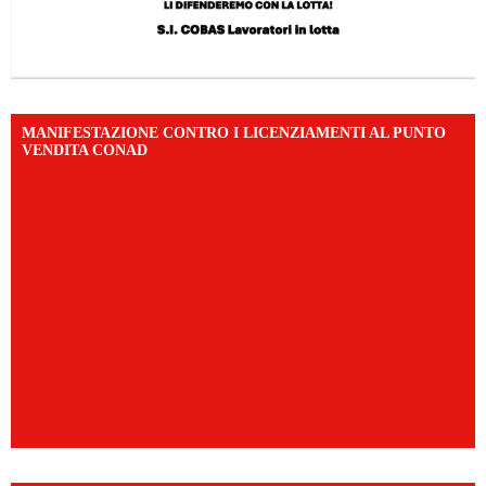
MANIFESTAZIONE CONTRO I LICENZIAMENTI AL PUNTO
VENDITA CONAD