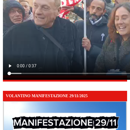
VOLANTINO MANIFESTAZIONE 29/11/2025