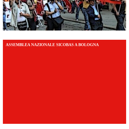
ASSEMBLEA NAZIONALE SICOBAS A BOLOGNA