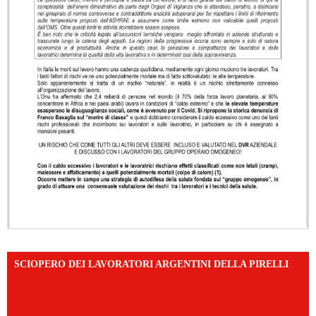
SCIOPERO DEI LAVORATORI ARGENTINI DELLA PIRELLI