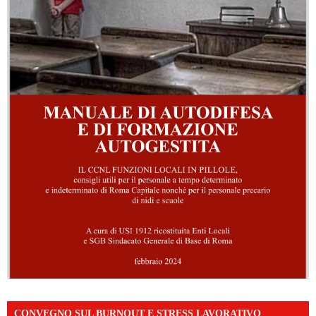
CONVEGNO SUL BURNOUT E STRESS LAVORATIVO