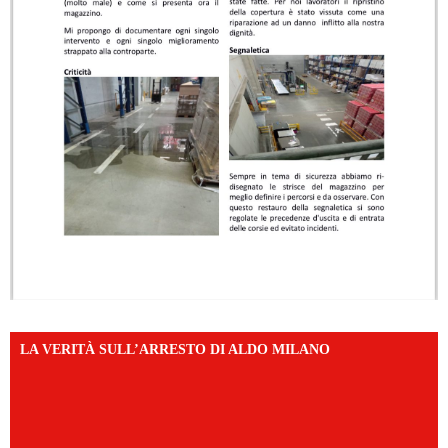
LA VERITÀ SULL’ARRESTO DI ALDO MILANO