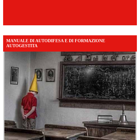
MANUALE DI AUTODIFESA E DI FORMAZIONE
AUTOGESTITA