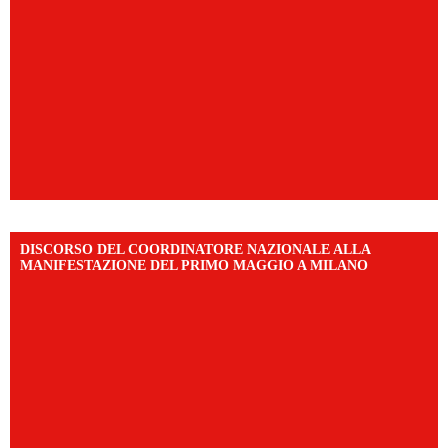
DISCORSO DEL COORDINATORE NAZIONALE ALLA
MANIFESTAZIONE DEL PRIMO MAGGIO A MILANO