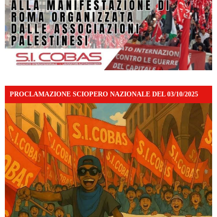
PROCLAMAZIONE SCIOPERO NAZIONALE DEL 03/10/2025