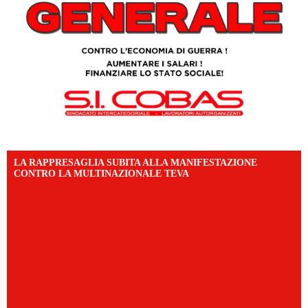
LA RAPPRESAGLIA SUBITA ALLA MANIFESTAZIONE
CONTRO LA MULTINAZIONALE TEVA