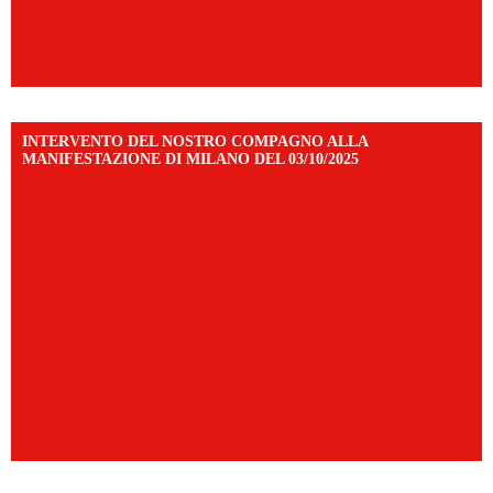
INTERVENTO DEL NOSTRO COMPAGNO ALLA
MANIFESTAZIONE DI MILANO DEL 03/10/2025