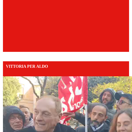
VITTORIA PER ALDO