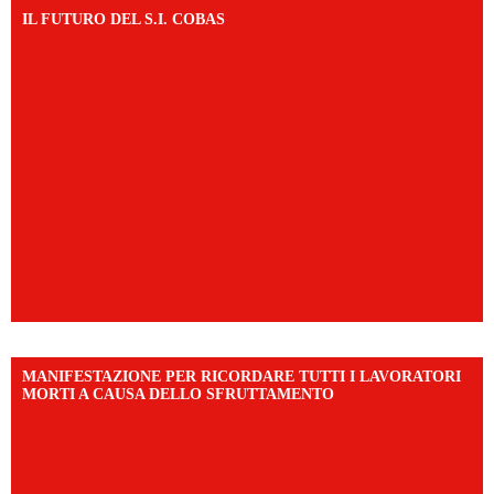
IL FUTURO DEL S.I. COBAS
MANIFESTAZIONE PER RICORDARE TUTTI I LAVORATORI
MORTI A CAUSA DELLO SFRUTTAMENTO