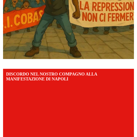
DISCORDO NEL NOSTRO COMPAGNO ALLA
MANIFESTAZIONE DI NAPOLI