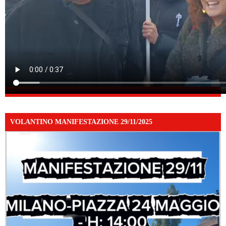
VOLANTINO MANIFESTAZIONE 29/11/2025