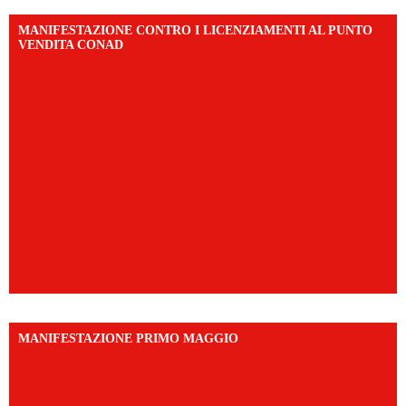
MANIFESTAZIONE CONTRO I LICENZIAMENTI AL PUNTO
VENDITA CONAD
MANIFESTAZIONE PRIMO MAGGIO