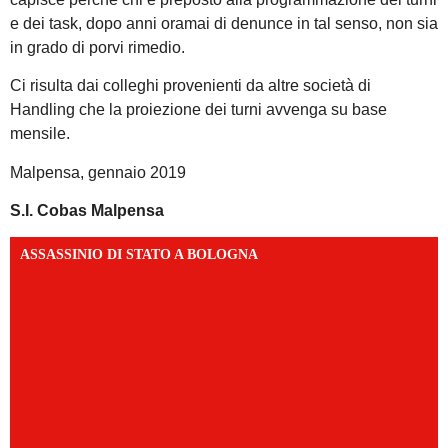
e dei task, dopo anni oramai di denunce in tal senso, non sia
in grado di porvi rimedio.
Ci risulta dai colleghi provenienti da altre società di
Handling che la proiezione dei turni avvenga su base
mensile.
Malpensa, gennaio 2019
S.I. Cobas Malpensa
ASSASSINIO DI STATO A BOLOGNA