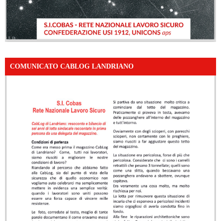
COMUNICATO CABLOG LANDRIANO