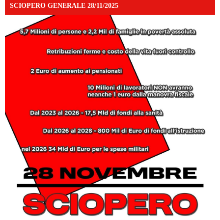
SCIOPERO GENERALE 28/11/2025