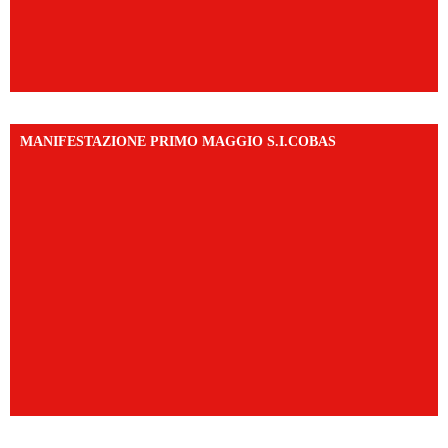
MANIFESTAZIONE PRIMO MAGGIO S.I.COBAS