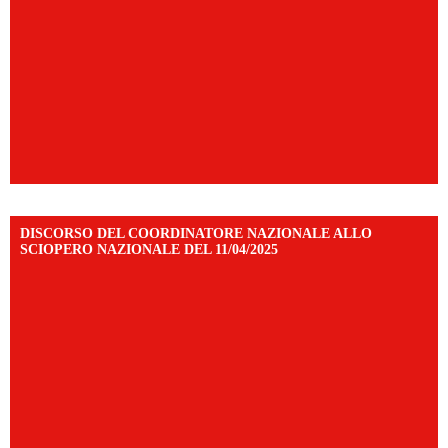
DISCORSO DEL COORDINATORE NAZIONALE ALLO
SCIOPERO NAZIONALE DEL 11/04/2025