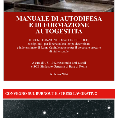
CONVEGNO SUL BURNOUT E STRESS LAVORATIVO