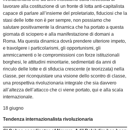
lavorare alla costituzione di un fronte di lotta anti-capitalista
capace di parlare all’insieme del proletariato, fiduciosi che la
stasi delle lotte non è per sempre, non possiamo che
salutare positivamente la dinamica che ha portato a questa
giornata di sciopero e alla manifestazione di domani a
Roma. Ma questa dinamica dovrà prendere ulteriore impeto,
e travolgere i particolarismi, gli opportunismi, gli
ammiccamenti o le compromissioni con forze istituzionali
borghesi, le attitudini minoritarie, sedimentati da anni di
rinculo delle lotte e di sfiducia crescente (e teorizzata) nella
classe, per riconquistare una visione dello scontro di classe,
una prospettiva rivoluzionaria integrale che sia davvero
all’altezza dell’attacco che ci viene portato, qui e alla scala
internazionale.
18 giugno
Tendenza internazionalista rivoluzionaria