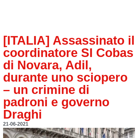
[ITALIA] Assassinato il
coordinatore SI Cobas
di Novara, Adil,
durante uno sciopero
– un crimine di
padroni e governo
Draghi
21-06-2021