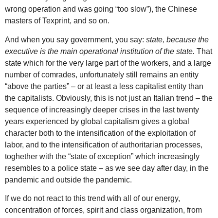
wrong operation and was going “too slow”), the Chinese
masters of Texprint, and so on.
And when you say government, you say:
state, because the
executive is the main operational institution of the state.
That
state which for the very large part of the workers, and a large
number of comrades, unfortunately still remains an entity
“above the parties” – or at least a less capitalist entity than
the capitalists. Obviously, this is not just an Italian trend – the
sequence of increasingly deeper crises in the last twenty
years experienced by global capitalism gives a global
character both to the intensification of the exploitation of
labor, and to the intensification of authoritarian processes,
toghether with the “state of exception” which increasingly
resembles to a police state – as we see day after day, in the
pandemic and outside the pandemic.
If we do not react to this trend with all of our energy,
concentration of forces, spirit and class organization, from