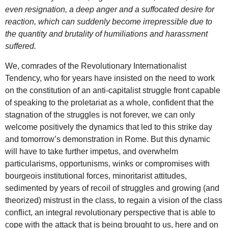
even resignation, a deep anger and a suffocated desire for
reaction, which can suddenly become irrepressible due to
the quantity and brutality of humiliations and harassment
suffered.
We, comrades of the Revolutionary Internationalist
Tendency, who for years have insisted on the need to work
on the constitution of an anti-capitalist struggle front capable
of speaking to the proletariat as a whole, confident that the
stagnation of the struggles is not forever, we can only
welcome positively the dynamics that led to this strike day
and tomorrow’s demonstration in Rome. But this dynamic
will have to take further impetus, and overwhelm
particularisms, opportunisms, winks or compromises with
bourgeois institutional forces, minoritarist attitudes,
sedimented by years of recoil of struggles and growing (and
theorized) mistrust in the class, to regain a vision of the class
conflict, an integral revolutionary perspective that is able to
cope with the attack that is being brought to us, here and on