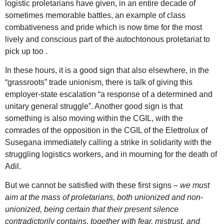
logistic proletarians have given, in an entire decade of
sometimes memorable battles, an example of class
combativeness and pride which is now time for the most
lively and conscious part of the autochtonous proletariat to
pick up too .
In these hours, it is a good sign that also elsewhere, in the
“grassroots” trade unionism, there is talk of giving this
employer-state escalation “a response of a determined and
unitary general struggle”. Another good sign is that
something is also moving within the CGIL, with the
comrades of the opposition in the CGIL of the Elettrolux of
Susegana immediately calling a strike in solidarity with the
struggling logistics workers, and in mourning for the death of
Adil.
But we cannot be satisfied with these first signs –
we must
aim at the mass of proletarians, both unionized and non-
unionized, being certain that their present silence
contradictorily contains, together with fear, mistrust, and