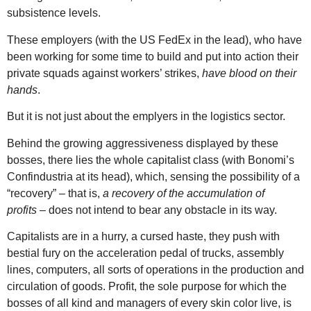
subsistence levels.
These employers (with the US FedEx in the lead), who have
been working for some time to build and put into action their
private squads against workers’ strikes,
have blood on their
hands
.
But it is not just about the emplyers in the logistics sector.
Behind the growing aggressiveness displayed by these
bosses, there lies the whole capitalist class (with Bonomi’s
Confindustria at its head), which, sensing the possibility of a
“recovery” – that is,
a recovery of the accumulation of
profits
– does not intend to bear any obstacle in its way.
Capitalists are in a hurry, a cursed haste, they push with
bestial fury on the acceleration pedal of trucks, assembly
lines, computers, all sorts of operations in the production and
circulation of goods. Profit, the sole purpose for which the
bosses of all kind and managers of every skin color live, is