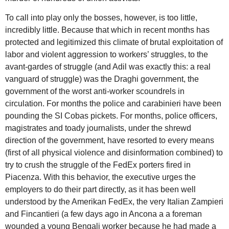
To call into play only the bosses, however, is too little,
incredibly little. Because that which in recent months has
protected and legitimized this climate of brutal exploitation of
labor and violent aggression to workers’ struggles, to the
avant-gardes of struggle (and Adil was exactly this: a real
vanguard of struggle) was the Draghi government, the
government of the worst anti-worker scoundrels in
circulation. For months the police and carabinieri have been
pounding the SI Cobas pickets. For months, police officers,
magistrates and toady journalists, under the shrewd
direction of the government, have resorted to every means
(first of all physical violence and disinformation combined) to
try to crush the struggle of the FedEx porters fired in
Piacenza. With this behavior, the executive urges the
employers to do their part directly, as it has been well
understood by the Amerikan FedEx, the very Italian Zampieri
and Fincantieri (a few days ago in Ancona a a foreman
wounded a young Bengali worker because he had made a