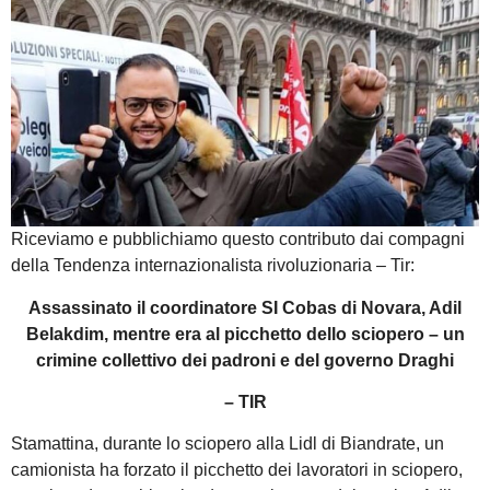
Riceviamo e pubblichiamo questo contributo dai compagni
della Tendenza internazionalista rivoluzionaria – Tir:
Assassinato il coordinatore SI Cobas di Novara, Adil
Belakdim, mentre era al picchetto dello sciopero – un
crimine collettivo dei padroni e del governo Draghi
– TIR
Stamattina, durante lo sciopero alla Lidl di Biandrate, un
camionista ha forzato il picchetto dei lavoratori in sciopero,