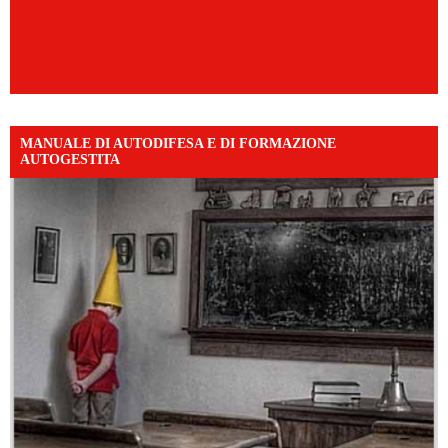
MANUALE DI AUTODIFESA E DI FORMAZIONE
AUTOGESTITA