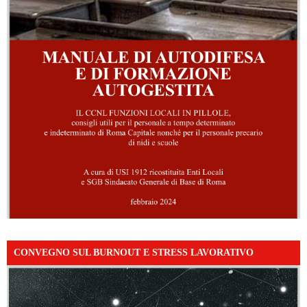
CONVEGNO SUL BURNOUT E STRESS LAVORATIVO