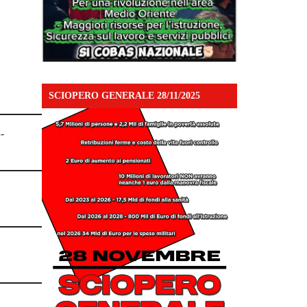
SCIOPERO GENERALE 28/11/2025
-