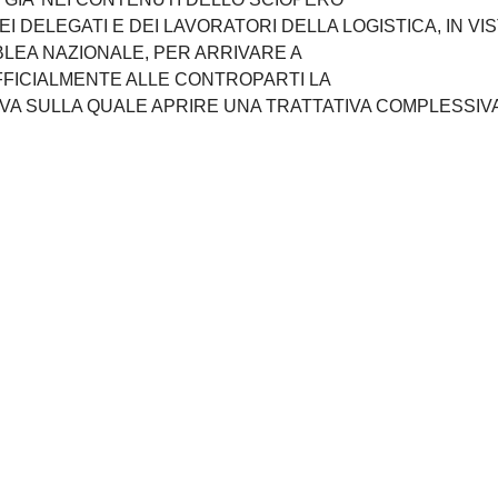
I DELEGATI E DEI LAVORATORI DELLA LOGISTICA, IN VI
LEA NAZIONALE, PER ARRIVARE A
FICIALMENTE ALLE CONTROPARTI LA
VA SULLA QUALE APRIRE UNA TRATTATIVA COMPLESSIV