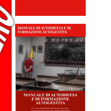
MANUALE DI AUTODIFESA E DI
FORMAZIONE AUTOGESTITA