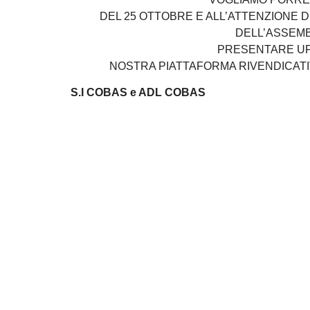
DEL 25 OTTOBRE E ALL’ATTENZIONE DE
DELL’ASSEMB
PRESENTARE UF
NOSTRA PIATTAFORMA RIVENDICATI
S.I COBAS e ADL COBAS