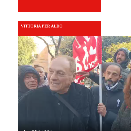
VITTORIA PER ALDO