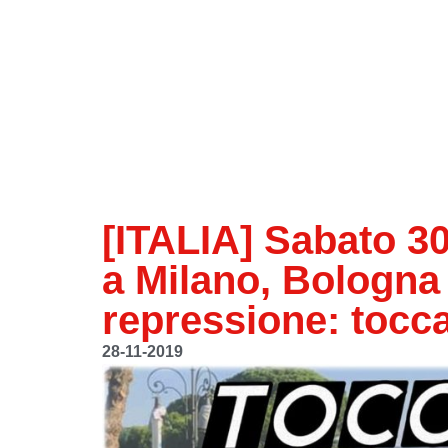
[ITALIA] Sabato 3
a Milano, Bologna 
repressione: tocca
28-11-2019