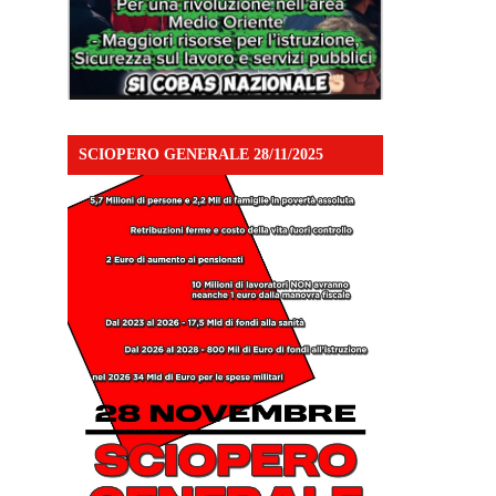
SCIOPERO GENERALE 28/11/2025