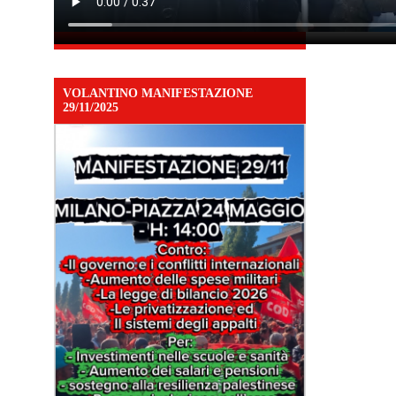
VOLANTINO MANIFESTAZIONE
29/11/2025