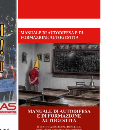
MANUALE DI AUTODIFESA E DI
FORMAZIONE AUTOGESTITA
leggi