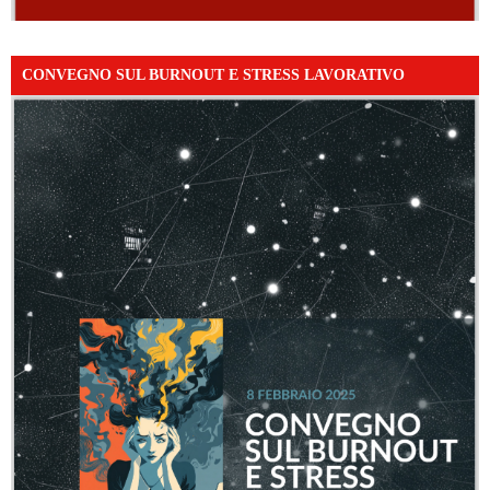
CONVEGNO SUL BURNOUT E STRESS LAVORATIVO