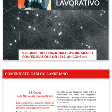
COMUNICATO CABLOG LANDRIANO