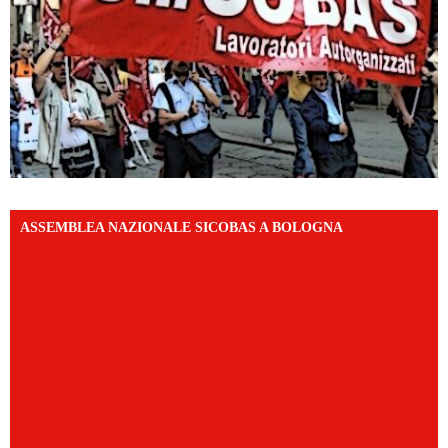
ASSEMBLEA NAZIONALE SICOBAS A BOLOGNA