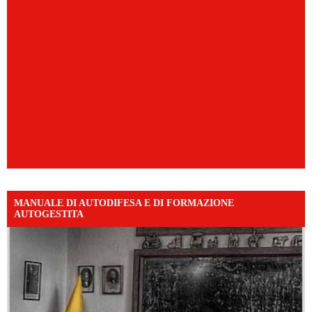
MANUALE DI AUTODIFESA E DI FORMAZIONE
AUTOGESTITA