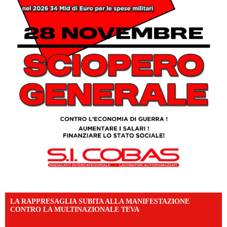
LA RAPPRESAGLIA SUBITA ALLA MANIFESTAZIONE
CONTRO LA MULTINAZIONALE TEVA