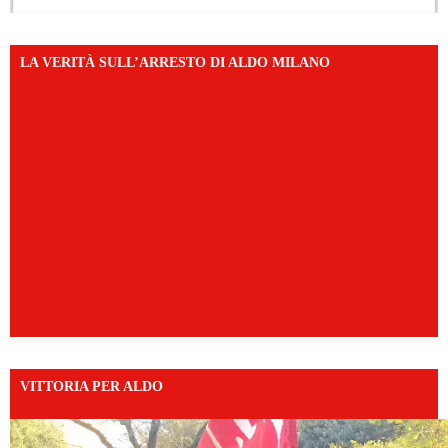
LA VERITÀ SULL’ARRESTO DI ALDO MILANO
VITTORIA PER ALDO