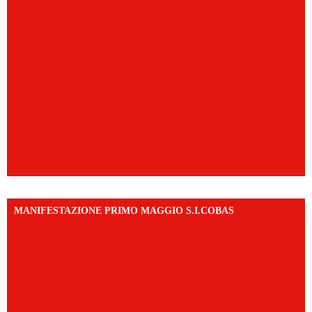
MANIFESTAZIONE PRIMO MAGGIO S.I.COBAS