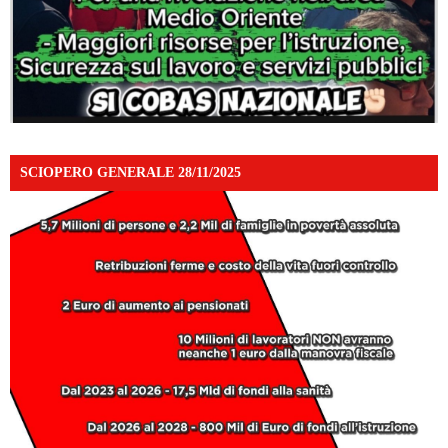
SCIOPERO GENERALE 28/11/2025