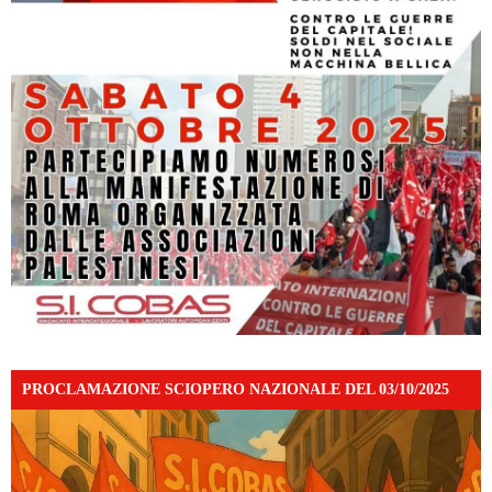
PROCLAMAZIONE SCIOPERO NAZIONALE DEL 03/10/2025