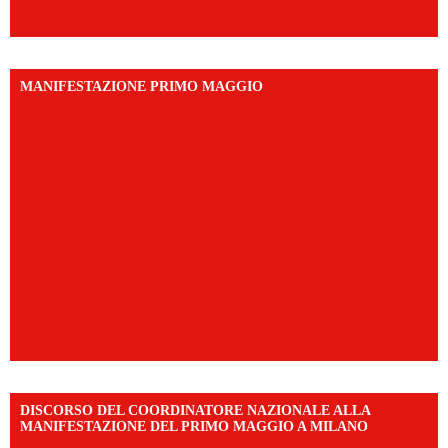
MANIFESTAZIONE PRIMO MAGGIO
DISCORSO DEL COORDINATORE NAZIONALE ALLA
MANIFESTAZIONE DEL PRIMO MAGGIO A MILANO