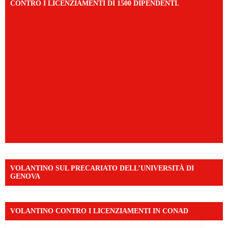
CONTRO I LICENZIAMENTI DI 1500 DIPENDENTI.
VOLANTINO SUL PRECARIATO DELL’UNIVERSITÀ DI
GENOVA
VOLANTINO CONTRO I LICENZIAMENTI IN CONAD