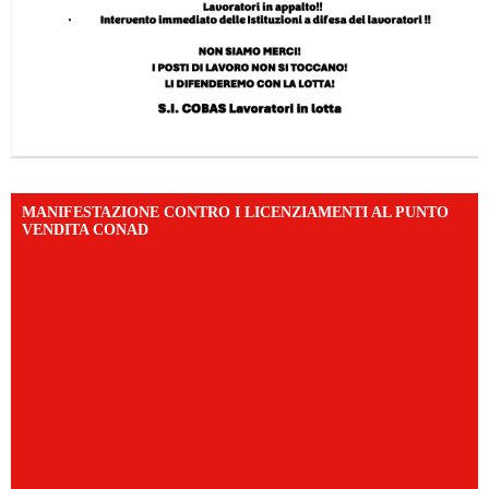
MANIFESTAZIONE CONTRO I LICENZIAMENTI AL PUNTO
VENDITA CONAD