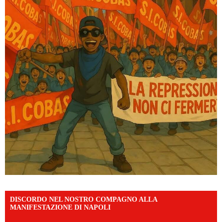
DISCORDO NEL NOSTRO COMPAGNO ALLA
MANIFESTAZIONE DI NAPOLI