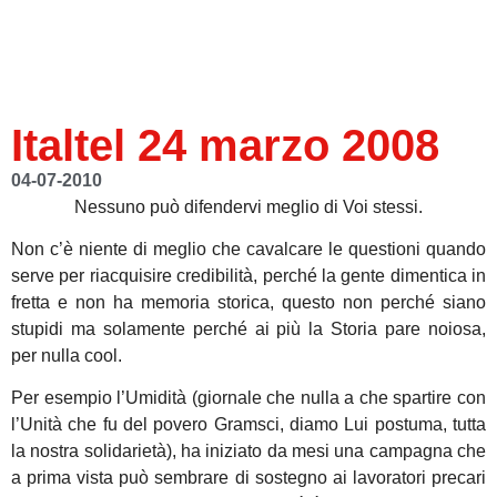
Italtel 24 marzo 2008
04-07-2010
Nessuno può difendervi meglio di Voi stessi.
Non c’è niente di meglio che cavalcare le questioni quando
serve per riacquisire credibilità, perché la gente dimentica in
fretta e non ha memoria storica, questo non perché siano
stupidi ma solamente perché ai più la Storia pare noiosa,
per nulla cool.
Per esempio l’Umidità (giornale che nulla a che spartire con
l’Unità che fu del povero Gramsci, diamo Lui postuma, tutta
la nostra solidarietà), ha iniziato da mesi una campagna che
a prima vista può sembrare di sostegno ai lavoratori precari