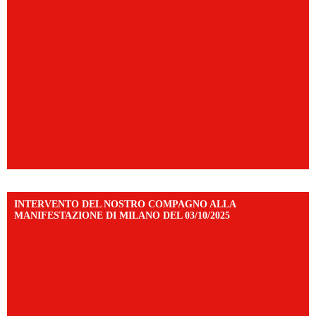
INTERVENTO DEL NOSTRO COMPAGNO ALLA
MANIFESTAZIONE DI MILANO DEL 03/10/2025