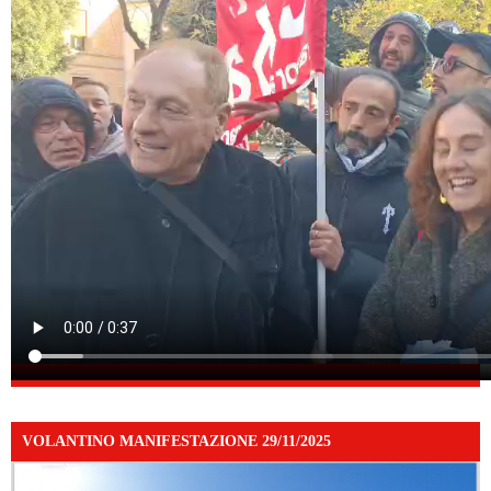
VOLANTINO MANIFESTAZIONE 29/11/2025