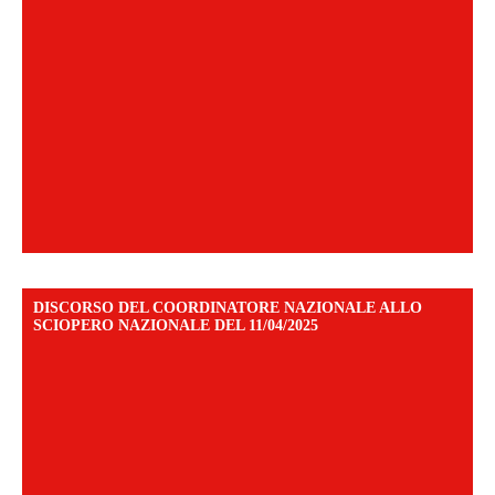
DISCORSO DEL COORDINATORE NAZIONALE ALLO
SCIOPERO NAZIONALE DEL 11/04/2025