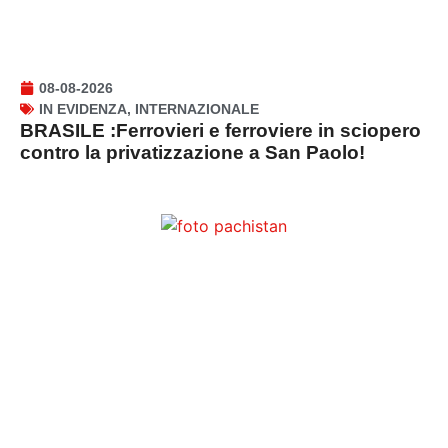
08-08-2026
IN EVIDENZA
,
INTERNAZIONALE
BRASILE :Ferrovieri e ferroviere in sciopero
contro la privatizzazione a San Paolo!