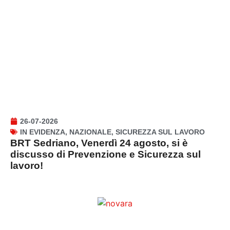
26-07-2026
IN EVIDENZA
,
NAZIONALE
,
SICUREZZA SUL LAVORO
BRT Sedriano, Venerdì 24 agosto, si è
discusso di Prevenzione e Sicurezza sul
lavoro!