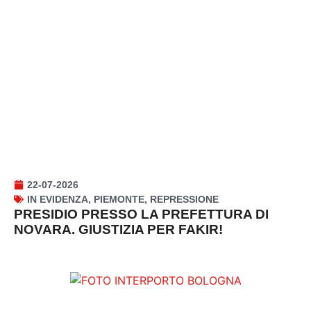
22-07-2026
IN EVIDENZA
,
PIEMONTE
,
REPRESSIONE
PRESIDIO PRESSO LA PREFETTURA DI
NOVARA. GIUSTIZIA PER FAKIR!