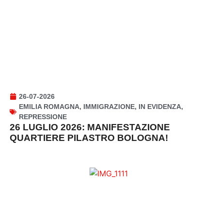
26-07-2026
EMILIA ROMAGNA
,
IMMIGRAZIONE
,
IN EVIDENZA
,
REPRESSIONE
26 LUGLIO 2026: MANIFESTAZIONE
QUARTIERE PILASTRO BOLOGNA!