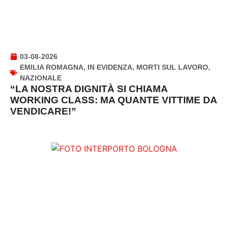
03-08-2026
EMILIA ROMAGNA
,
IN EVIDENZA
,
MORTI SUL LAVORO
,
NAZIONALE
“LA NOSTRA DIGNITÀ SI CHIAMA
WORKING CLASS: MA QUANTE VITTIME DA
VENDICARE!”