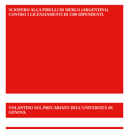
SCIOPERO ALLA PIRELLI DI MERLO (ARGENTINA)
CONTRO I LICENZIAMENTI DI 1500 DIPENDENTI.
VOLANTINO SUL PRECARIATO DELL’UNIVERSITÀ DI
GENOVA