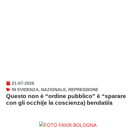
21-07-2026
IN EVIDENZA
,
NAZIONALE
,
REPRESSIONE
Questo non è “ordine pubblico” è “sparare
con gli occhi(e la coscienza) bendati/a