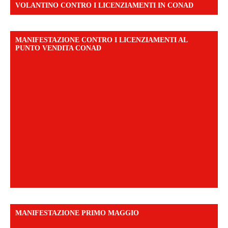
VOLANTINO CONTRO I LICENZIAMENTI IN CONAD
MANIFESTAZIONE CONTRO I LICENZIAMENTI AL
PUNTO VENDITA CONAD
MANIFESTAZIONE PRIMO MAGGIO