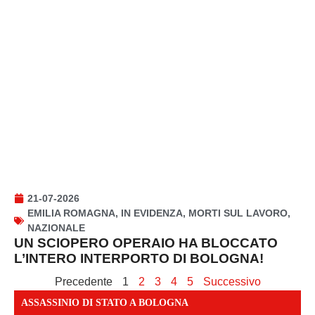
21-07-2026
EMILIA ROMAGNA
,
IN EVIDENZA
,
MORTI SUL LAVORO
,
NAZIONALE
UN SCIOPERO OPERAIO HA BLOCCATO
L’INTERO INTERPORTO DI BOLOGNA!
Precedente
1
2
3
4
5
Successivo
ASSASSINIO DI STATO A BOLOGNA