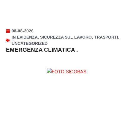
08-08-2026
IN EVIDENZA
,
SICUREZZA SUL LAVORO
,
TRASPORTI
,
UNCATEGORIZED
EMERGENZA CLIMATICA .