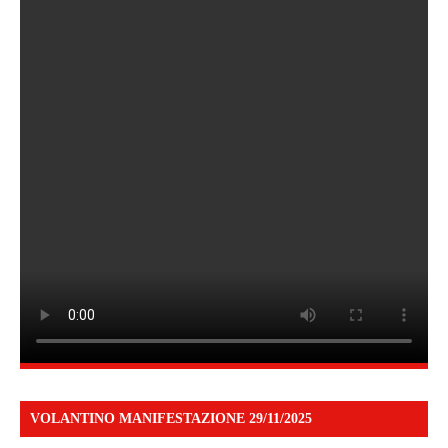
VOLANTINO MANIFESTAZIONE 29/11/2025