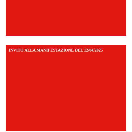
INVITO ALLA MANIFESTAZIONE DEL 12/04/2025