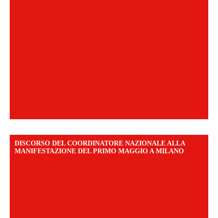
DISCORSO DEL COORDINATORE NAZIONALE ALLA
MANIFESTAZIONE DEL PRIMO MAGGIO A MILANO