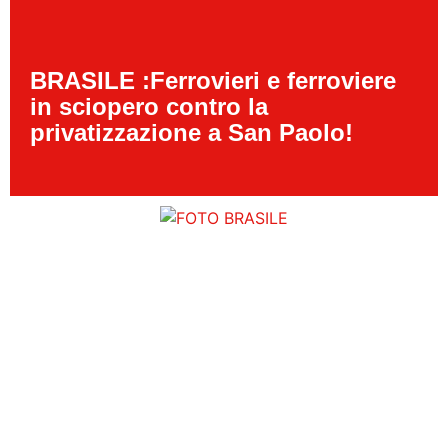
BRASILE :Ferrovieri e ferroviere
in sciopero contro la
privatizzazione a San Paolo!