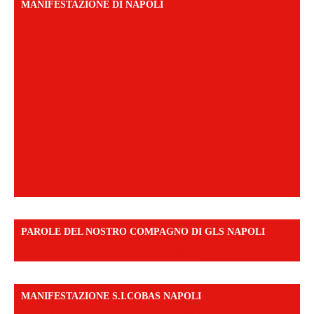
MANIFESTAZIONE DI NAPOLI
PAROLE DEL NOSTRO COMPAGNO DI GLS NAPOLI
https://vm.tiktok.com/ZNd9eE3RH/
MANIFESTAZIONE S.I.COBAS NAPOLI