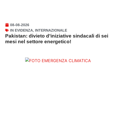
08-08-2026
IN EVIDENZA
,
INTERNAZIONALE
Pakistan: divieto d’iniziative sindacali di sei
mesi nel settore energetico!