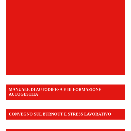
MANUALE DI AUTODIFESA E DI FORMAZIONE
AUTOGESTITA
CONVEGNO SUL BURNOUT E STRESS LAVORATIVO