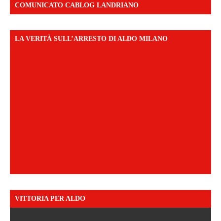
COMUNICATO CABLOG LANDRIANO
LA VERITÀ SULL’ARRESTO DI ALDO MILANO
VITTORIA PER ALDO