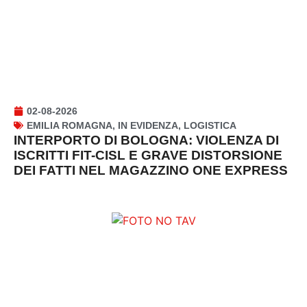
02-08-2026
EMILIA ROMAGNA
,
IN EVIDENZA
,
LOGISTICA
INTERPORTO DI BOLOGNA: VIOLENZA DI
ISCRITTI FIT-CISL E GRAVE DISTORSIONE
DEI FATTI NEL MAGAZZINO ONE EXPRESS