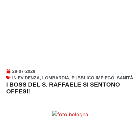
26-07-2026
IN EVIDENZA
,
LOMBARDIA
,
PUBBLICO IMPIEGO
,
SANITÀ
I BOSS DEL S. RAFFAELE SI SENTONO
OFFESI!