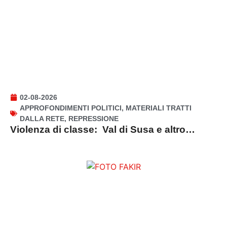
02-08-2026
APPROFONDIMENTI POLITICI
,
MATERIALI TRATTI
DALLA RETE
,
REPRESSIONE
Violenza di classe: Val di Susa e altro…