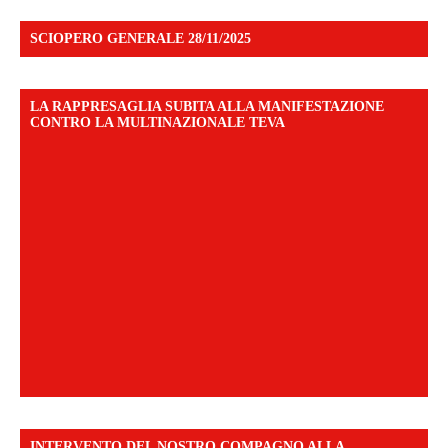
SCIOPERO GENERALE 28/11/2025
LA RAPPRESAGLIA SUBITA ALLA MANIFESTAZIONE
CONTRO LA MULTINAZIONALE TEVA
INTERVENTO DEL NOSTRO COMPAGNO ALLA