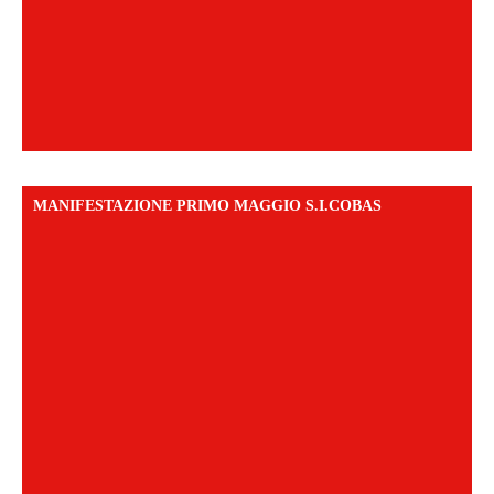
MANIFESTAZIONE PRIMO MAGGIO S.I.COBAS