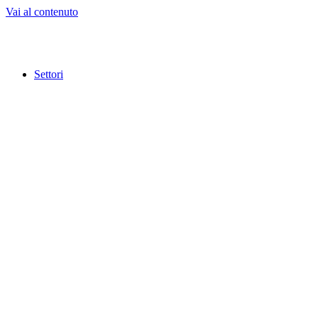
Vai al contenuto
Settori