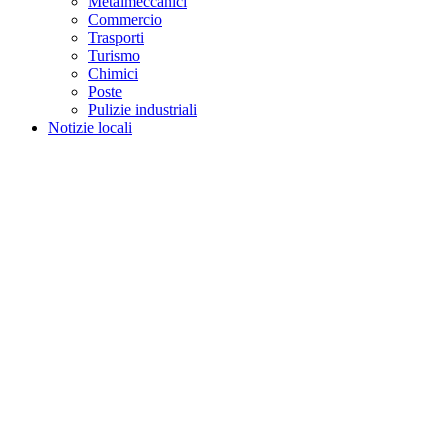
Metalmeccanici
Commercio
Trasporti
Turismo
Chimici
Poste
Pulizie industriali
Notizie locali