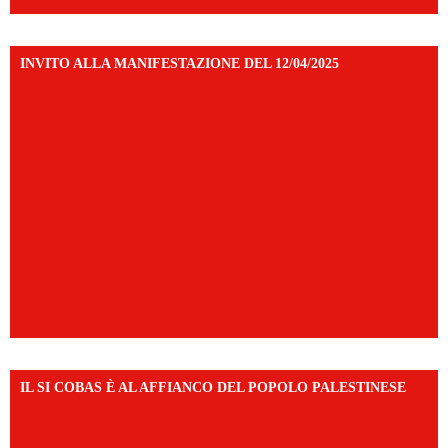
INVITO ALLA MANIFESTAZIONE DEL 12/04/2025
IL SI COBAS È AL AFFIANCO DEL POPOLO PALESTINESE