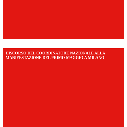
DISCORSO DEL COORDINATORE NAZIONALE ALLA
MANIFESTAZIONE DEL PRIMO MAGGIO A MILANO