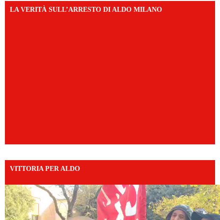
LA VERITÀ SULL’ARRESTO DI ALDO MILANO
VITTORIA PER ALDO