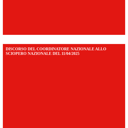
DISCORSO DEL COORDINATORE NAZIONALE ALLO
SCIOPERO NAZIONALE DEL 11/04/2025