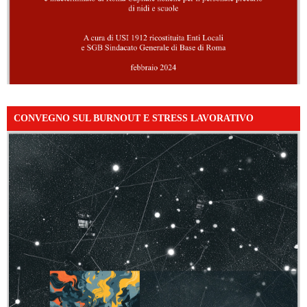
CONVEGNO SUL BURNOUT E STRESS LAVORATIVO