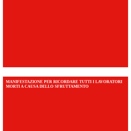
MANIFESTAZIONE PER RICORDARE TUTTI I LAVORATORI
MORTI A CAUSA DELLO SFRUTTAMENTO