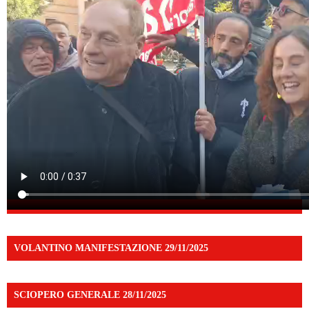
VOLANTINO MANIFESTAZIONE 29/11/2025
SCIOPERO GENERALE 28/11/2025