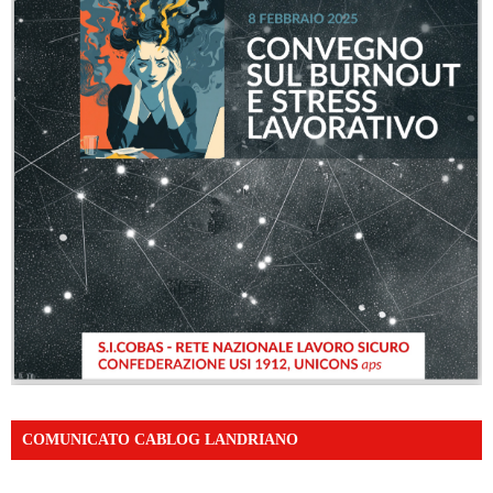
COMUNICATO CABLOG LANDRIANO