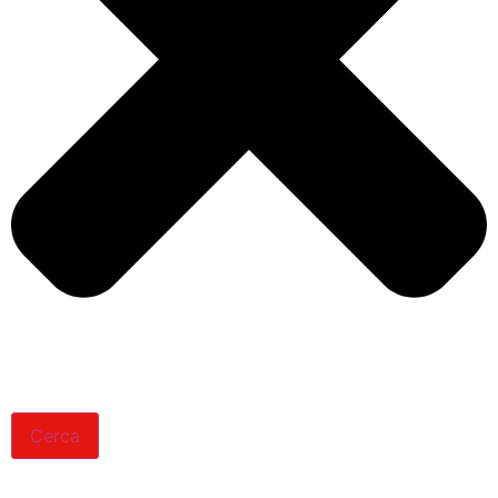
Cerca