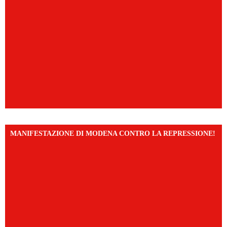
MANIFESTAZIONE DI MODENA CONTRO LA REPRESSIONE!