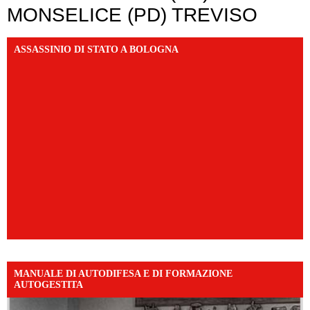
MONSELICE (PD) TREVISO
ASSASSINIO DI STATO A BOLOGNA
MANUALE DI AUTODIFESA E DI FORMAZIONE
AUTOGESTITA