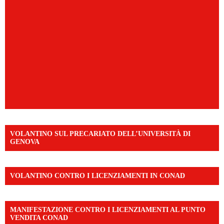
VOLANTINO SUL PRECARIATO DELL’UNIVERSITÀ DI
GENOVA
VOLANTINO CONTRO I LICENZIAMENTI IN CONAD
MANIFESTAZIONE CONTRO I LICENZIAMENTI AL PUNTO
VENDITA CONAD