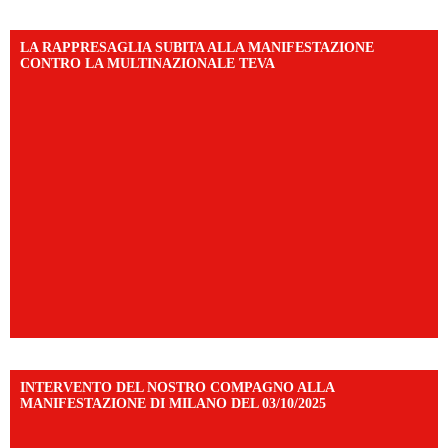
LA RAPPRESAGLIA SUBITA ALLA MANIFESTAZIONE
CONTRO LA MULTINAZIONALE TEVA
INTERVENTO DEL NOSTRO COMPAGNO ALLA
MANIFESTAZIONE DI MILANO DEL 03/10/2025