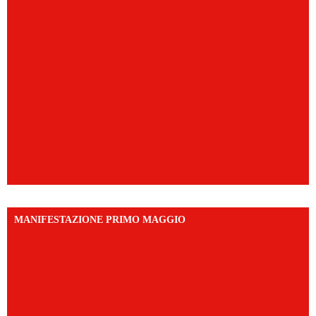
MANIFESTAZIONE PRIMO MAGGIO