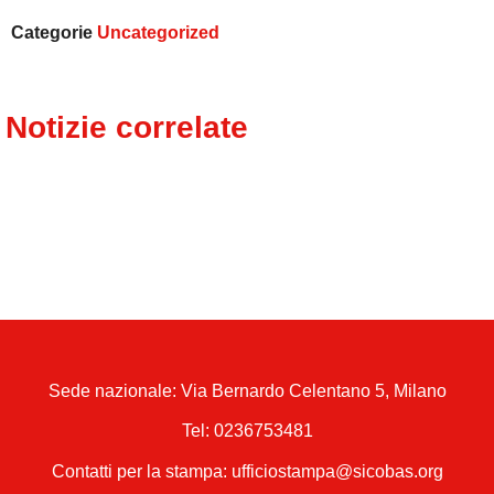
Categorie
Uncategorized
Notizie correlate
Sede nazionale: Via Bernardo Celentano 5, Milano
Tel:
0236753481
Contatti per la stampa: ufficiostampa@sicobas.org