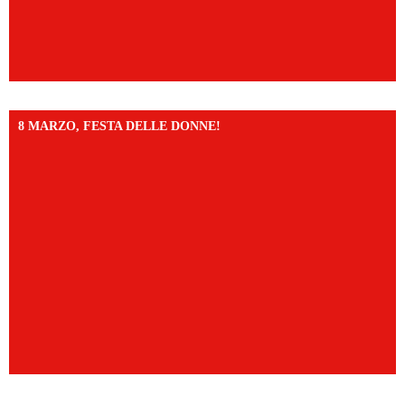
8 MARZO, FESTA DELLE DONNE!