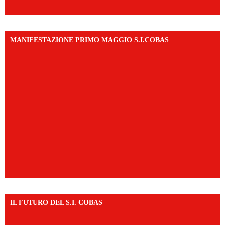
MANIFESTAZIONE PRIMO MAGGIO S.I.COBAS
IL FUTURO DEL S.I. COBAS