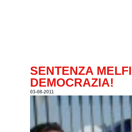
SENTENZA MELFI:
DEMOCRAZIA!
03-08-2011