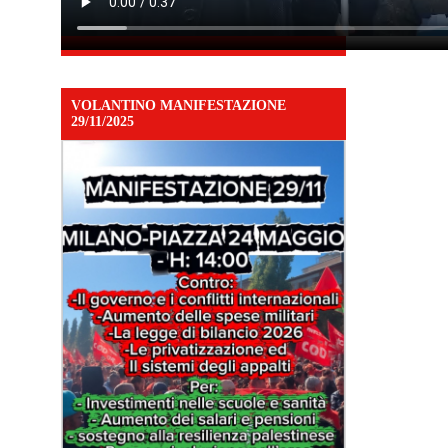
VOLANTINO MANIFESTAZIONE
29/11/2025