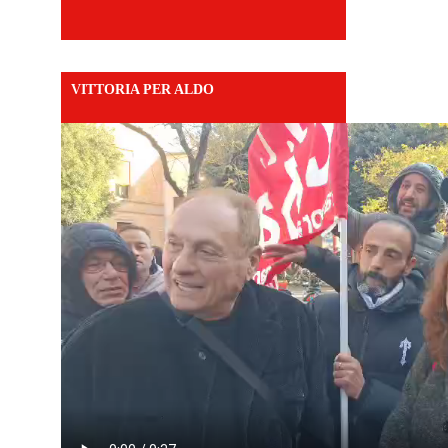
VITTORIA PER ALDO