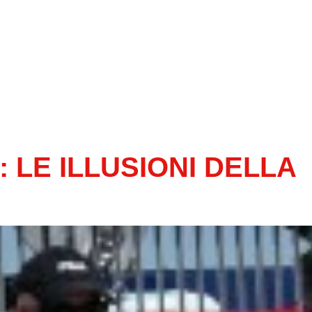
 LE ILLUSIONI DELLA