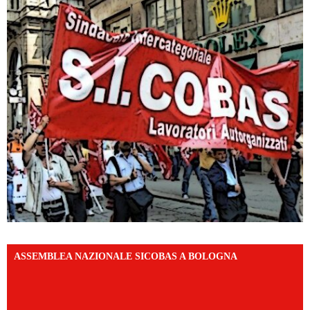
ASSEMBLEA NAZIONALE SICOBAS A BOLOGNA