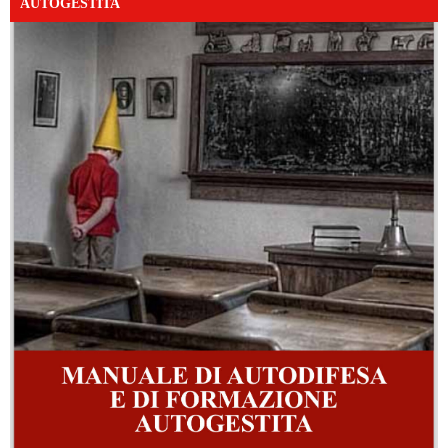
AUTOGESTITA