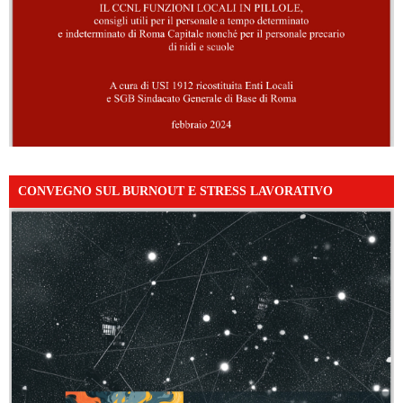
CONVEGNO SUL BURNOUT E STRESS LAVORATIVO