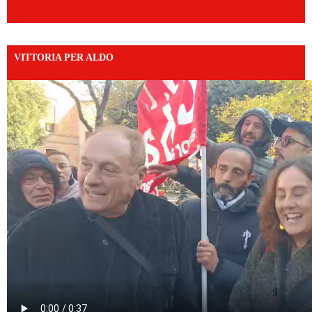
VITTORIA PER ALDO