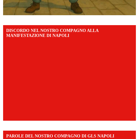
DISCORDO NEL NOSTRO COMPAGNO ALLA
MANIFESTAZIONE DI NAPOLI
PAROLE DEL NOSTRO COMPAGNO DI GLS NAPOLI