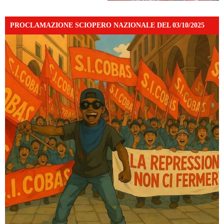
PROCLAMAZIONE SCIOPERO NAZIONALE DEL 03/10/2025