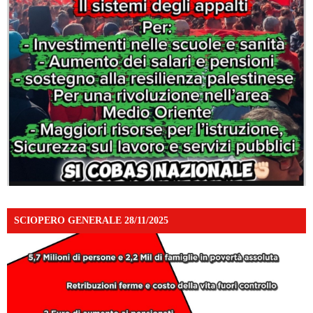
SCIOPERO GENERALE 28/11/2025