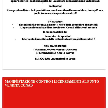
MANIFESTAZIONE CONTRO I LICENZIAMENTI AL PUNTO
VENDITA CONAD