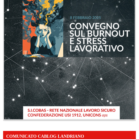
COMUNICATO CABLOG LANDRIANO