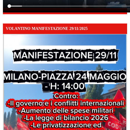
VOLANTINO MANIFESTAZIONE 29/11/2025