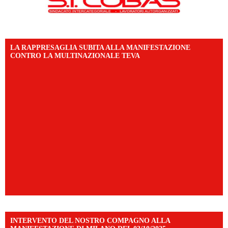
LA RAPPRESAGLIA SUBITA ALLA MANIFESTAZIONE
CONTRO LA MULTINAZIONALE TEVA
INTERVENTO DEL NOSTRO COMPAGNO ALLA