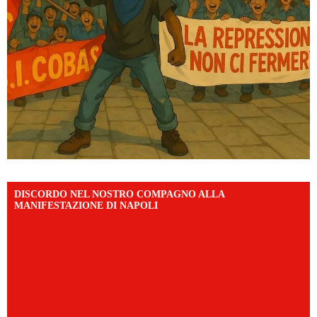
DISCORDO NEL NOSTRO COMPAGNO ALLA
MANIFESTAZIONE DI NAPOLI