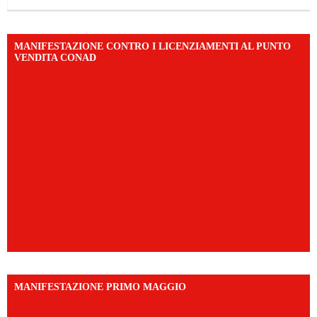
MANIFESTAZIONE CONTRO I LICENZIAMENTI AL PUNTO
VENDITA CONAD
MANIFESTAZIONE PRIMO MAGGIO