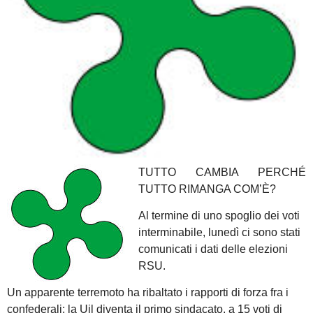
TUTTO CAMBIA PERCHÉ
TUTTO RIMANGA COM’È?
Al termine di uno spoglio dei voti
interminabile, lunedì ci sono stati
comunicati i dati delle elezioni
RSU.
Un apparente terremoto ha ribaltato i rapporti di forza fra i
confederali: la Uil diventa il primo sindacato, a 15 voti di