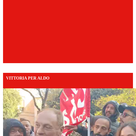
VITTORIA PER ALDO