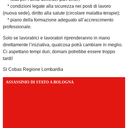
* condizioni legate alla sicurezza nei posti di lavoro
(nuova sede), diritto alla salute (circolare malattia-terapie);
* piano della formazione adeguato all’accrescimento
professionale.
Solo se lavoratrici e lavoratori riprenderanno in mano
direttamente l’iniziativa, qualcosa potrà cambiare in meglio.
Ci aspettano tempi duri, domani potrebbe essere troppo
tardi!
SI Cobas Regione Lombardia
ASSASSINIO DI STATO A BOLOGNA