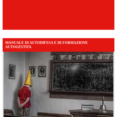
MANUALE DI AUTODIFESA E DI FORMAZIONE
AUTOGESTITA