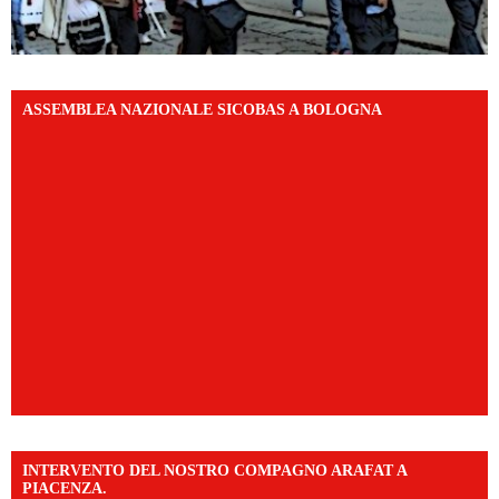
ASSEMBLEA NAZIONALE SICOBAS A BOLOGNA
INTERVENTO DEL NOSTRO COMPAGNO ARAFAT A
PIACENZA.