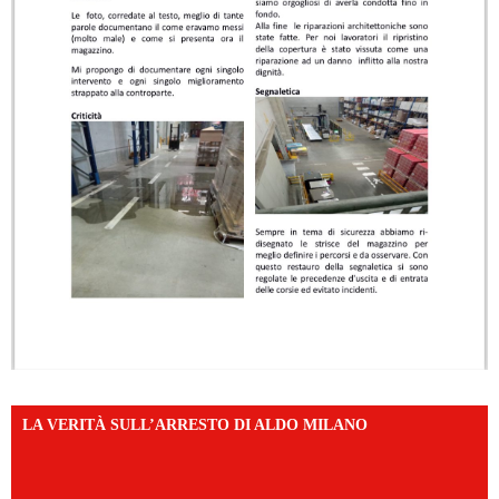
LA VERITÀ SULL’ARRESTO DI ALDO MILANO