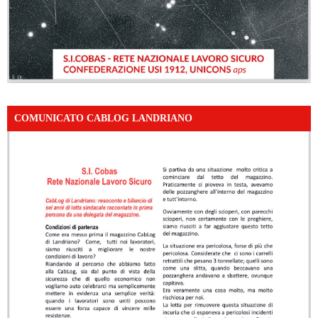
COMUNICATO CABLOG LANDRIANO