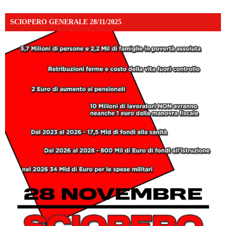
SCIOPERO GENERALE 28/11/2025