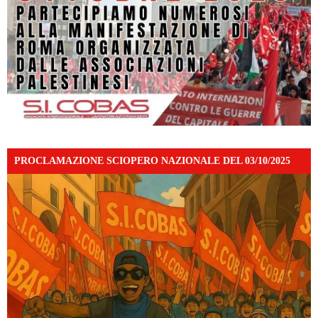
PROCLAMAZIONE SCIOPERO NAZIONALE DEL 03/10/2025