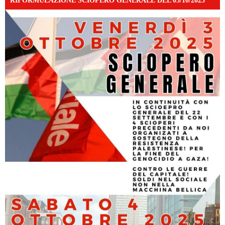
RIFORMULAZIONE SCIOPERO GENERALE DEL 03/10/2025