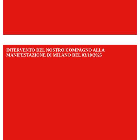
INTERVENTO DEL NOSTRO COMPAGNO ALLA
MANIFESTAZIONE DI MILANO DEL 03/10/2025