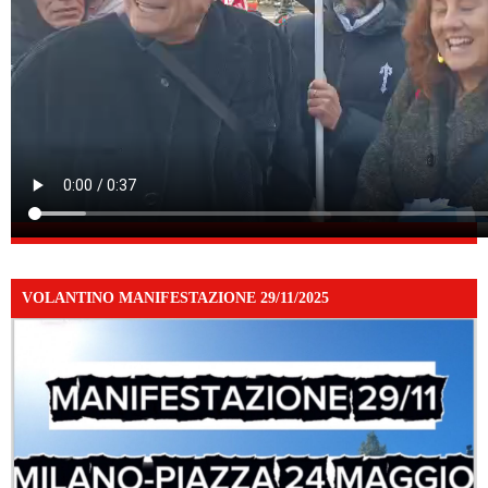
VOLANTINO MANIFESTAZIONE 29/11/2025