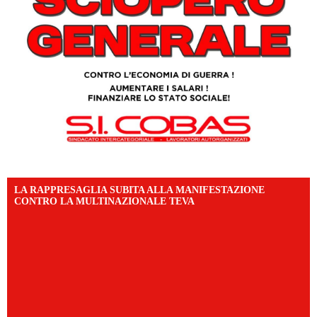
LA RAPPRESAGLIA SUBITA ALLA MANIFESTAZIONE
CONTRO LA MULTINAZIONALE TEVA