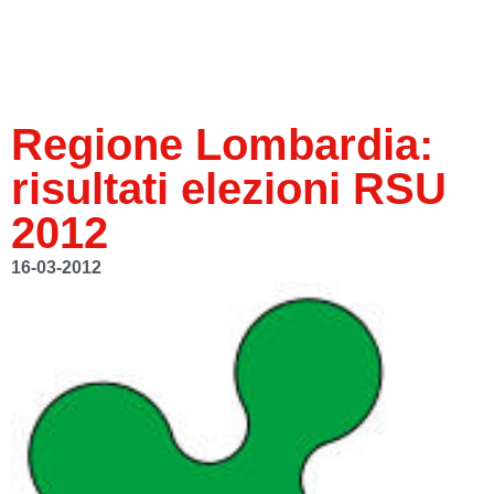
Regione Lombardia:
risultati elezioni RSU
2012
16-03-2012