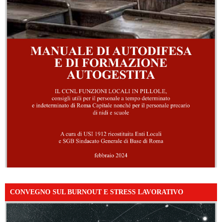
CONVEGNO SUL BURNOUT E STRESS LAVORATIVO