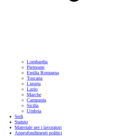
Lombardia
Piemonte
Emilia Romagna
Toscana
Liguria
Lazio
Marche
Campania
Sicilia
Umbria
Sedi
Statuto
Materiale per i lavoratori
Approfondimenti politici