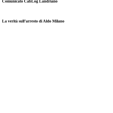
Comunicato CabLog Landriano
La verità sull’arresto di Aldo Milano