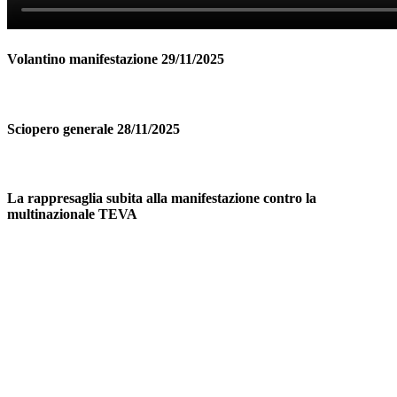
Volantino manifestazione 29/11/2025
Sciopero generale 28/11/2025
La rappresaglia subita alla manifestazione contro la
multinazionale TEVA