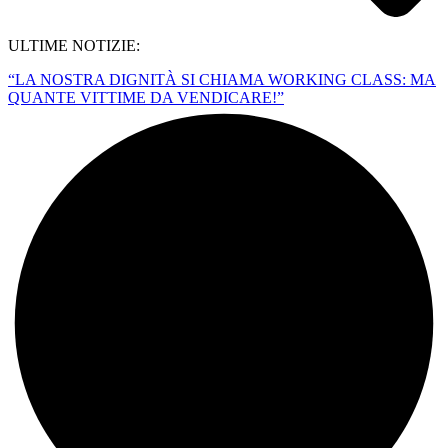
ULTIME NOTIZIE:
“LA NOSTRA DIGNITÀ SI CHIAMA WORKING CLASS: MA
QUANTE VITTIME DA VENDICARE!”