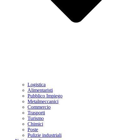
Logistica
Alimentaristi
Pubblico Impiego
Metalmeccanici
Commercio
Trasporti
Turismo
Chimici
Poste
Pulizie industriali