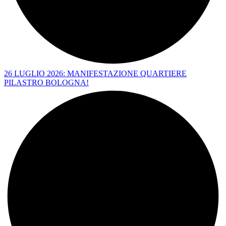
26 LUGLIO 2026: MANIFESTAZIONE QUARTIERE
PILASTRO BOLOGNA!