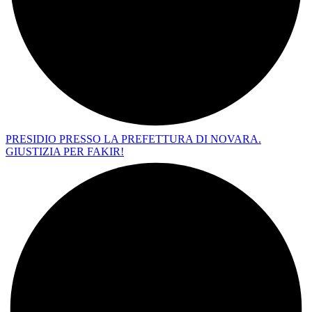
PRESIDIO PRESSO LA PREFETTURA DI NOVARA.
GIUSTIZIA PER FAKIR!