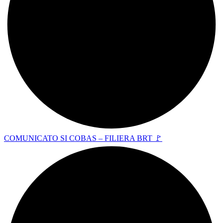
COMUNICATO SI COBAS – FILIERA BRT 🚩