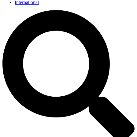
International