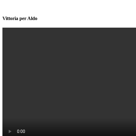
Vittoria per Aldo