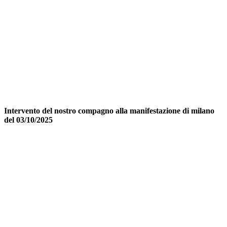
Intervento del nostro compagno alla manifestazione di milano
del 03/10/2025