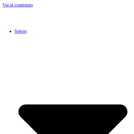
Vai al contenuto
Settori