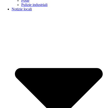
Poste
Pulizie industriali
Notizie locali