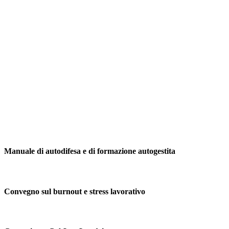
Manuale di autodifesa e di formazione autogestita
Convegno sul burnout e stress lavorativo