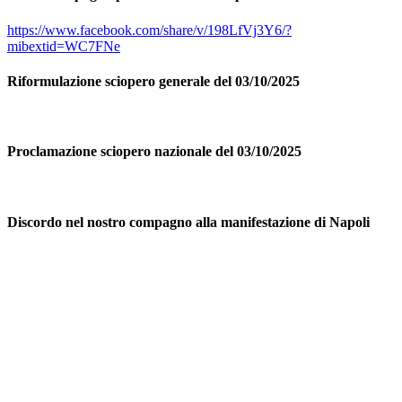
https://www.facebook.com/share/v/198LfVj3Y6/?
mibextid=WC7FNe
Riformulazione sciopero generale del 03/10/2025
Proclamazione sciopero nazionale del 03/10/2025
Discordo nel nostro compagno alla manifestazione di Napoli