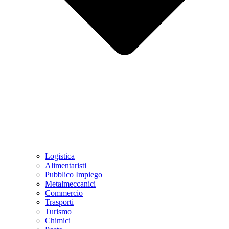
Logistica
Alimentaristi
Pubblico Impiego
Metalmeccanici
Commercio
Trasporti
Turismo
Chimici