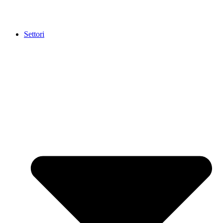
Settori