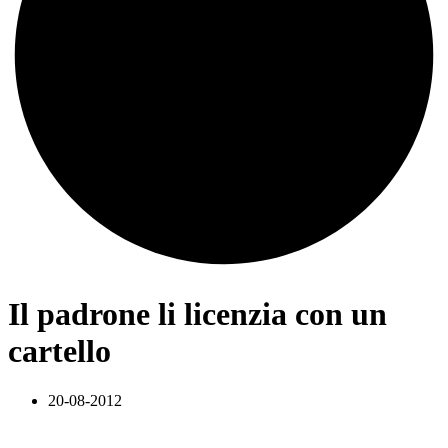
Il padrone li licenzia con un
cartello
20-08-2012