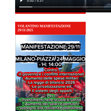
VOLANTINO MANIFESTAZIONE
29/11/2025