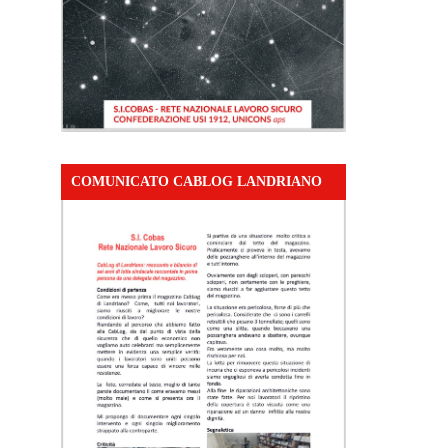
COMUNICATO CABLOG LANDRIANO