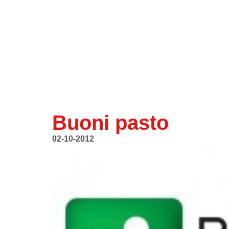
Buoni pasto
02-10-2012