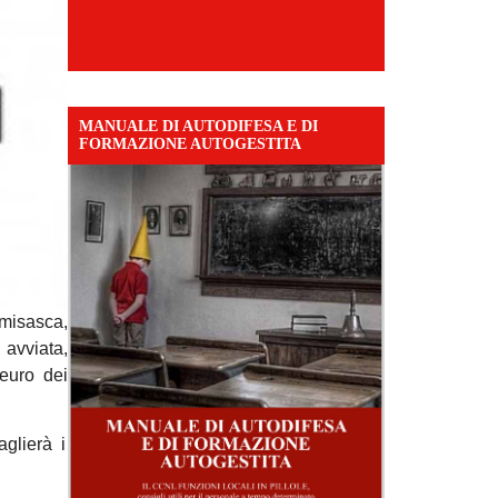
MANUALE DI AUTODIFESA E DI
FORMAZIONE AUTOGESTITA
amisasca,
avviata,
euro dei
aglierà i