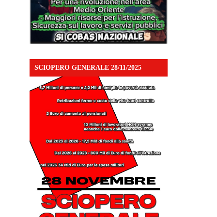
SCIOPERO GENERALE 28/11/2025