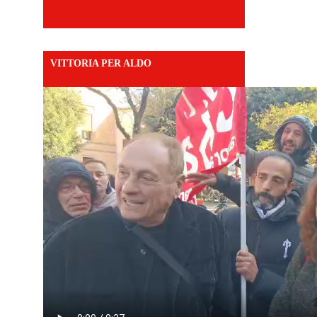
VITTORIA PER ALDO