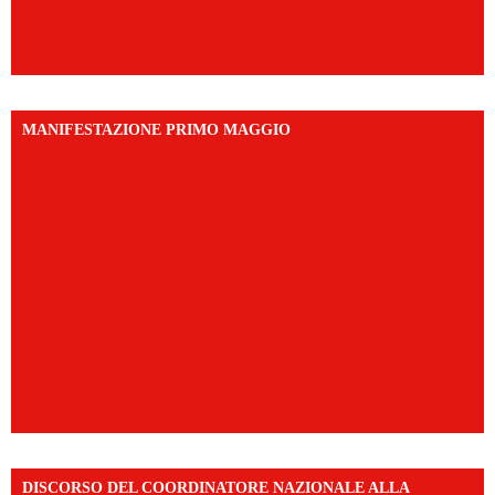
MANIFESTAZIONE PRIMO MAGGIO
DISCORSO DEL COORDINATORE NAZIONALE ALLA