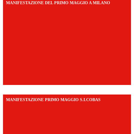
MANIFESTAZIONE DEL PRIMO MAGGIO A MILANO
MANIFESTAZIONE PRIMO MAGGIO S.I.COBAS