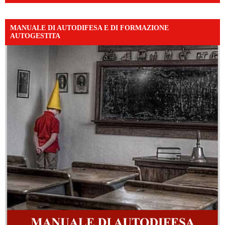
MANUALE DI AUTODIFESA E DI FORMAZIONE
AUTOGESTITA