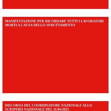
MANIFESTAZIONE PER RICORDARE TUTTI I LAVORATORI
MORTI A CAUSA DELLO SFRUTTAMENTO
DISCORSO DEL COORDINATORE NAZIONALE ALLO
SCIOPERO NAZIONALE DEL 11/04/2025