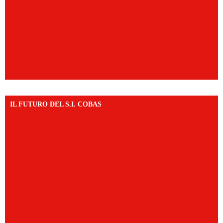
IL FUTURO DEL S.I. COBAS