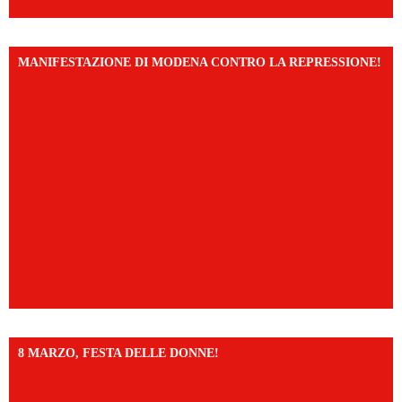
MANIFESTAZIONE DI MODENA CONTRO LA REPRESSIONE!
8 MARZO, FESTA DELLE DONNE!