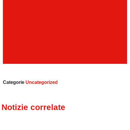
Categorie
Uncategorized
Notizie correlate