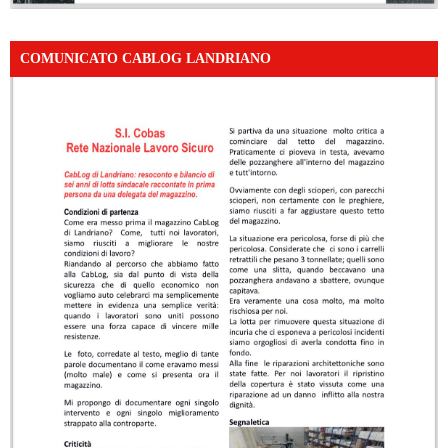
COMUNICATO CABLOG LANDRIANO