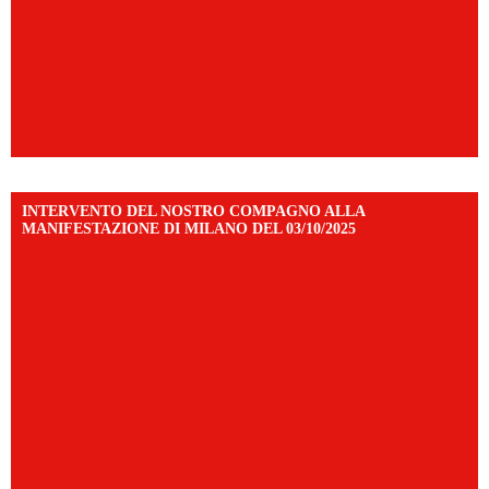
INTERVENTO DEL NOSTRO COMPAGNO ALLA
MANIFESTAZIONE DI MILANO DEL 03/10/2025