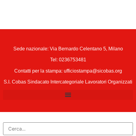
Sede nazionale: Via Bernardo Celentano 5, Milano
Tel:
0236753481
Contatti per la stampa: ufficiostampa@sicobas.org
S.I. Cobas Sindacato Intercategoriale Lavoratori Organizzati