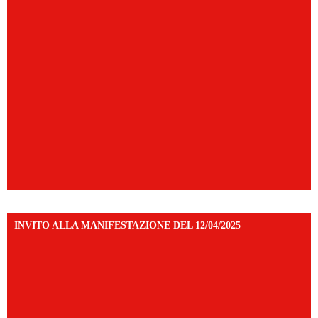
INVITO ALLA MANIFESTAZIONE DEL 12/04/2025