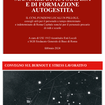
CONVEGNO SUL BURNOUT E STRESS LAVORATIVO