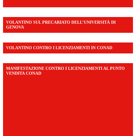
VOLANTINO SUL PRECARIATO DELL’UNIVERSITÀ DI
GENOVA
VOLANTINO CONTRO I LICENZIAMENTI IN CONAD
MANIFESTAZIONE CONTRO I LICENZIAMENTI AL PUNTO
VENDITA CONAD