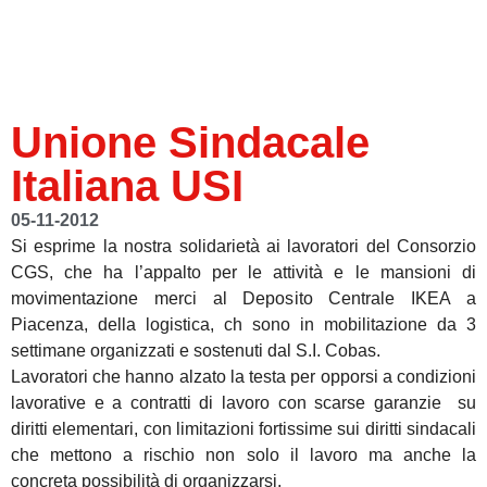
Unione Sindacale
Italiana USI
05-11-2012
Si esprime la nostra solidarietà ai lavoratori del Consorzio
CGS, che ha l’appalto per le attività e le mansioni di
movimentazione merci al Deposito Centrale IKEA a
Piacenza, della logistica, ch sono in mobilitazione da 3
settimane organizzati e sostenuti dal S.I. Cobas.
Lavoratori che hanno alzato la testa per opporsi a condizioni
lavorative e a contratti di lavoro con scarse garanzie su
diritti elementari, con limitazioni fortissime sui diritti sindacali
che mettono a rischio non solo il lavoro ma anche la
concreta possibilità di organizzarsi.