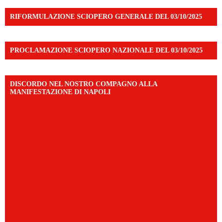
RIFORMULAZIONE SCIOPERO GENERALE DEL 03/10/2025
PROCLAMAZIONE SCIOPERO NAZIONALE DEL 03/10/2025
DISCORDO NEL NOSTRO COMPAGNO ALLA
MANIFESTAZIONE DI NAPOLI