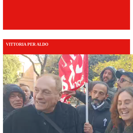
VITTORIA PER ALDO