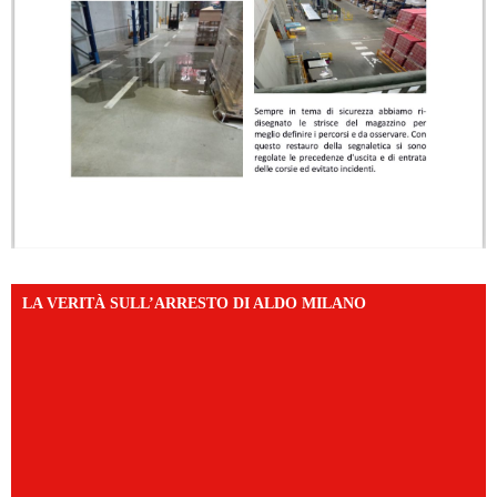
LA VERITÀ SULL’ARRESTO DI ALDO MILANO