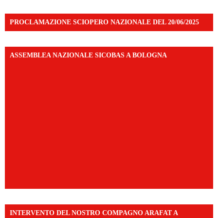
PROCLAMAZIONE SCIOPERO NAZIONALE DEL 20/06/2025
ASSEMBLEA NAZIONALE SICOBAS A BOLOGNA
INTERVENTO DEL NOSTRO COMPAGNO ARAFAT A