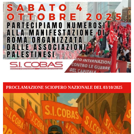
PROCLAMAZIONE SCIOPERO NAZIONALE DEL 03/10/2025