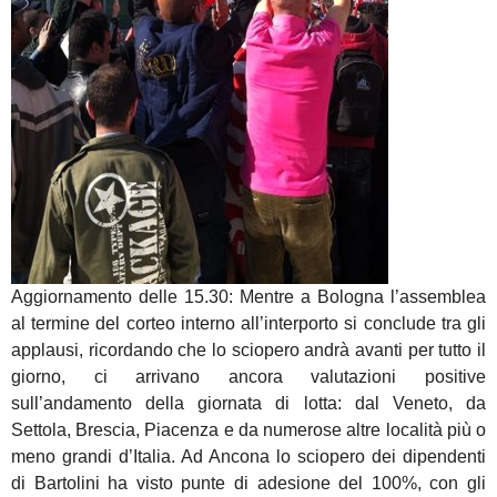
Aggiornamento delle 15.30: Mentre a Bologna l’assemblea
al termine del corteo interno all’interporto si conclude tra gli
applausi, ricordando che lo sciopero andrà avanti per tutto il
giorno, ci arrivano ancora valutazioni positive
sull’andamento della giornata di lotta: dal Veneto, da
Settola, Brescia, Piacenza e da numerose altre località più o
meno grandi d’Italia. Ad Ancona lo sciopero dei dipendenti
di Bartolini ha visto punte di adesione del 100%, con gli