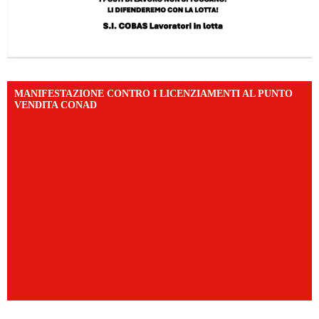
MANIFESTAZIONE CONTRO I LICENZIAMENTI AL PUNTO
VENDITA CONAD