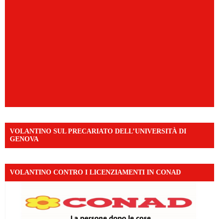
VOLANTINO SUL PRECARIATO DELL’UNIVERSITÀ DI
GENOVA
VOLANTINO CONTRO I LICENZIAMENTI IN CONAD