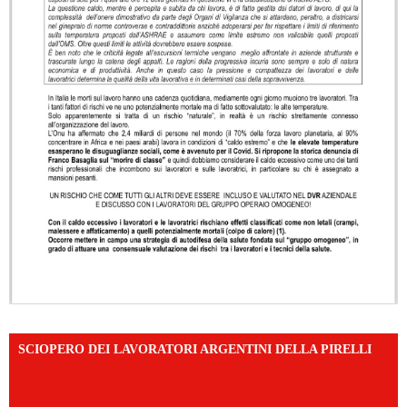
SCIOPERO DEI LAVORATORI ARGENTINI DELLA PIRELLI