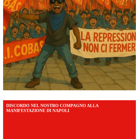
DISCORDO NEL NOSTRO COMPAGNO ALLA
MANIFESTAZIONE DI NAPOLI