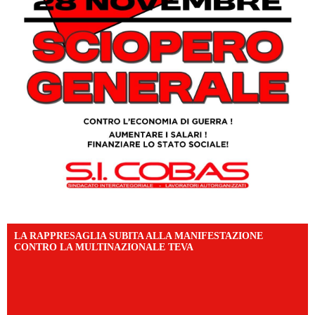
LA RAPPRESAGLIA SUBITA ALLA MANIFESTAZIONE
CONTRO LA MULTINAZIONALE TEVA