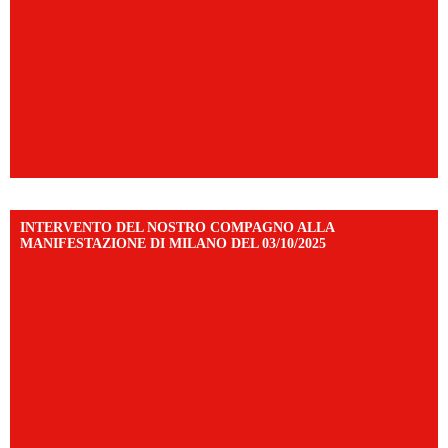
INTERVENTO DEL NOSTRO COMPAGNO ALLA
MANIFESTAZIONE DI MILANO DEL 03/10/2025