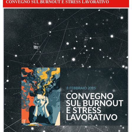
CONVEGNO SUL BURNOUT E STRESS LAVORATIVO