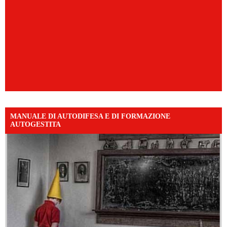
MANUALE DI AUTODIFESA E DI FORMAZIONE
AUTOGESTITA