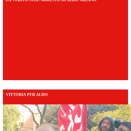
VITTORIA PER ALDO