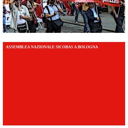
ASSEMBLEA NAZIONALE SICOBAS A BOLOGNA