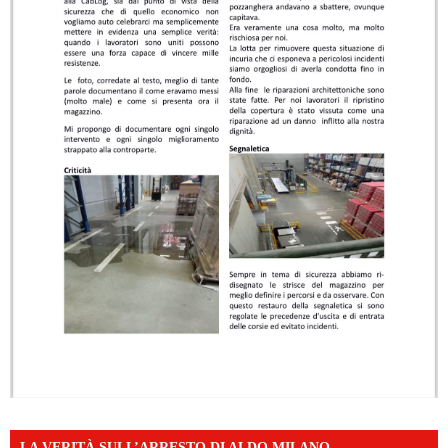
LA VERITÀ SULL’ARRESTO DI ALDO MILANO