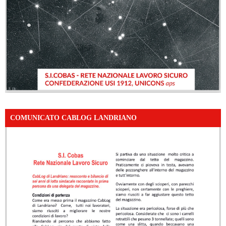
COMUNICATO CABLOG LANDRIANO