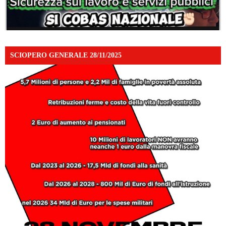
SCIOPERO GENERALE 28/11/2025