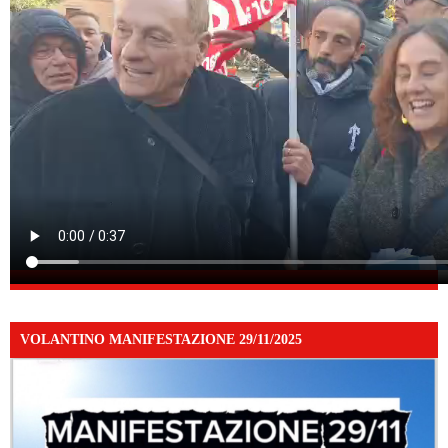
VOLANTINO MANIFESTAZIONE 29/11/2025