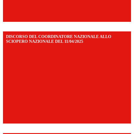
DISCORSO DEL COORDINATORE NAZIONALE ALLO
SCIOPERO NAZIONALE DEL 11/04/2025