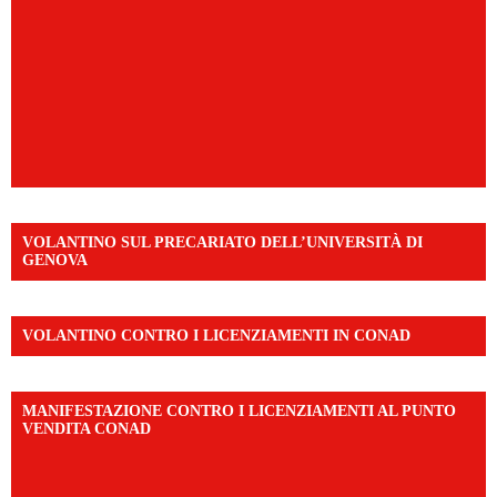
VOLANTINO SUL PRECARIATO DELL’UNIVERSITÀ DI
GENOVA
VOLANTINO CONTRO I LICENZIAMENTI IN CONAD
MANIFESTAZIONE CONTRO I LICENZIAMENTI AL PUNTO
VENDITA CONAD