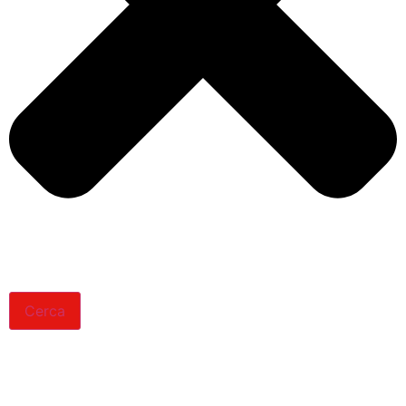
Cerca