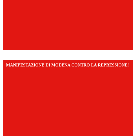
MANIFESTAZIONE DI MODENA CONTRO LA REPRESSIONE!