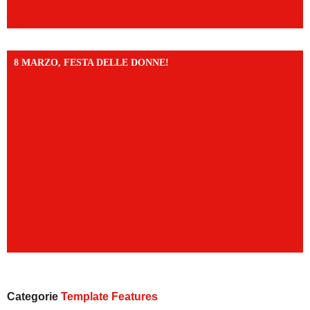
8 MARZO, FESTA DELLE DONNE!
Categorie
Template Features