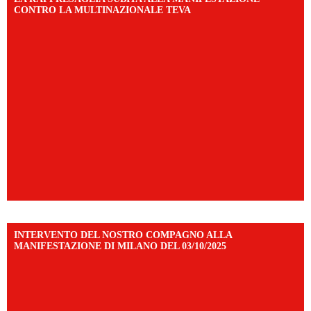
CONTRO LA MULTINAZIONALE TEVA
INTERVENTO DEL NOSTRO COMPAGNO ALLA
MANIFESTAZIONE DI MILANO DEL 03/10/2025