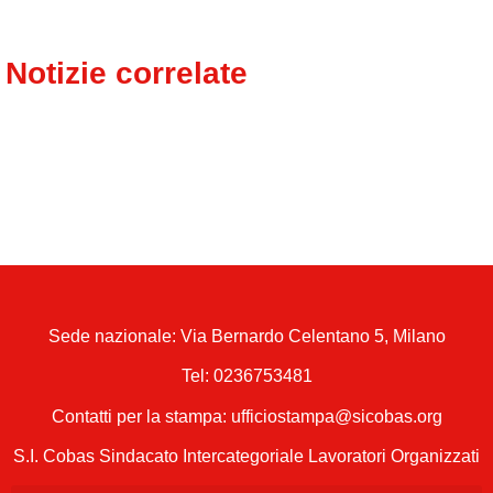
Notizie correlate
Sede nazionale: Via Bernardo Celentano 5, Milano
Tel:
0236753481
Contatti per la stampa: ufficiostampa@sicobas.org
S.I. Cobas Sindacato Intercategoriale Lavoratori Organizzati