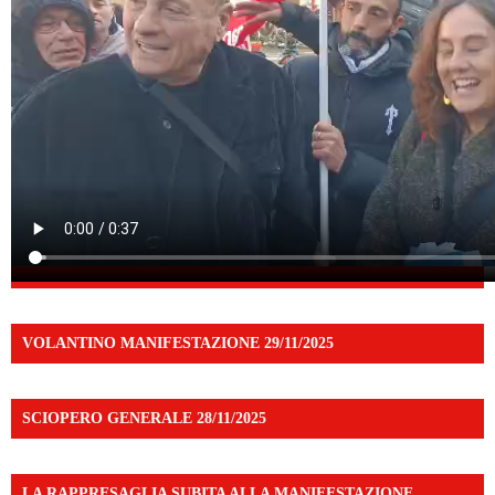
VOLANTINO MANIFESTAZIONE 29/11/2025
SCIOPERO GENERALE 28/11/2025
LA RAPPRESAGLIA SUBITA ALLA MANIFESTAZIONE