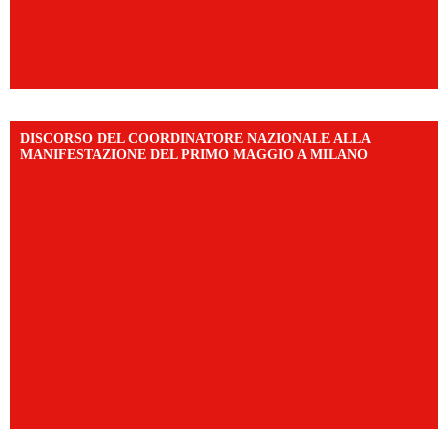
DISCORSO DEL COORDINATORE NAZIONALE ALLA
MANIFESTAZIONE DEL PRIMO MAGGIO A MILANO