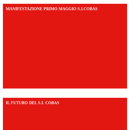
MANIFESTAZIONE PRIMO MAGGIO S.I.COBAS
IL FUTURO DEL S.I. COBAS