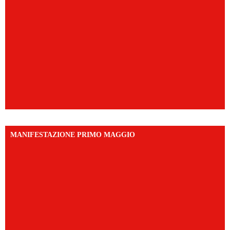
MANIFESTAZIONE PRIMO MAGGIO