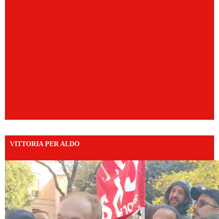
VITTORIA PER ALDO