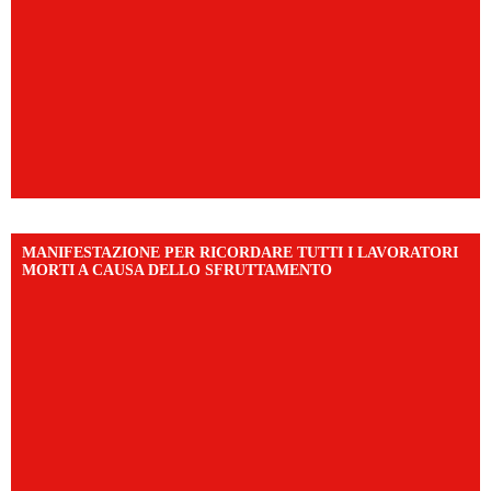
MANIFESTAZIONE PER RICORDARE TUTTI I LAVORATORI
MORTI A CAUSA DELLO SFRUTTAMENTO