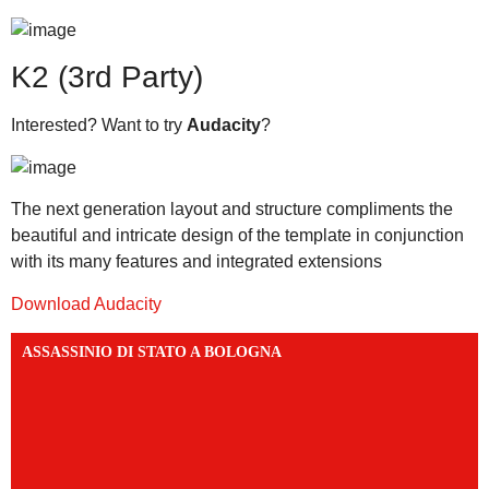
K2 (3rd Party)
Interested? Want to try
Audacity
?
The next generation layout and structure compliments the
beautiful and intricate design of the template in conjunction
with its many features and integrated extensions
Download Audacity
ASSASSINIO DI STATO A BOLOGNA