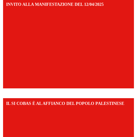
INVITO ALLA MANIFESTAZIONE DEL 12/04/2025
IL SI COBAS È AL AFFIANCO DEL POPOLO PALESTINESE