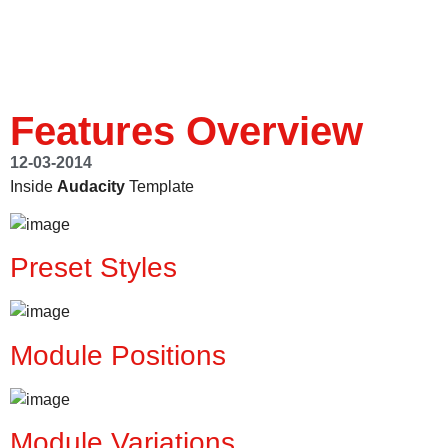
Features Overview
12-03-2014
Inside
Audacity
Template
Preset Styles
Module Positions
Module Variations