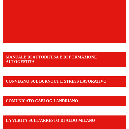
MANUALE DI AUTODIFESA E DI FORMAZIONE
AUTOGESTITA
CONVEGNO SUL BURNOUT E STRESS LAVORATIVO
COMUNICATO CABLOG LANDRIANO
LA VERITÀ SULL’ARRESTO DI ALDO MILANO