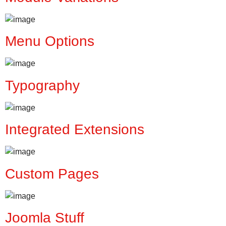
Menu Options
Typography
Integrated Extensions
Custom Pages
Joomla Stuff