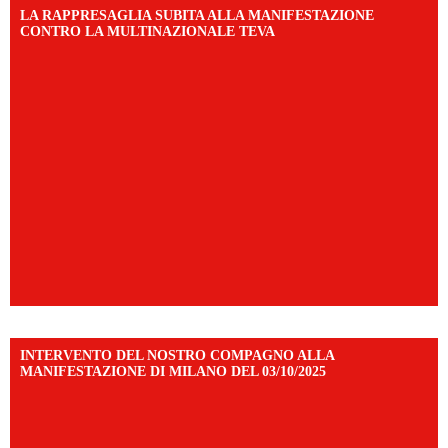
LA RAPPRESAGLIA SUBITA ALLA MANIFESTAZIONE
CONTRO LA MULTINAZIONALE TEVA
INTERVENTO DEL NOSTRO COMPAGNO ALLA
MANIFESTAZIONE DI MILANO DEL 03/10/2025