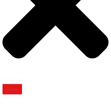
Cerca