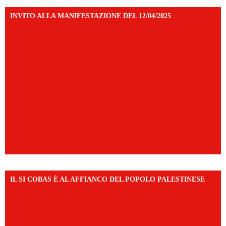
INVITO ALLA MANIFESTAZIONE DEL 12/04/2025
IL SI COBAS È AL AFFIANCO DEL POPOLO PALESTINESE