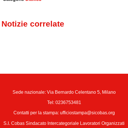
Notizie correlate
Sede nazionale: Via Bernardo Celentano 5, Milano
Tel:
0236753481
Contatti per la stampa: ufficiostampa@sicobas.org
S.I. Cobas Sindacato Intercategoriale Lavoratori Organizzati