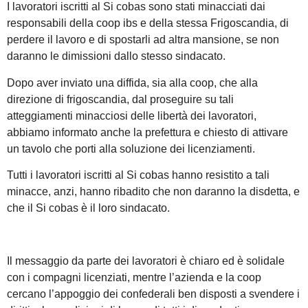
I lavoratori iscritti al Si cobas sono stati minacciati dai
responsabili della coop ibs e della stessa Frigoscandia, di
perdere il lavoro e di spostarli ad altra mansione, se non
daranno le dimissioni dallo stesso sindacato.
Dopo aver inviato una diffida, sia alla coop, che alla
direzione di frigoscandia, dal proseguire su tali
atteggiamenti minacciosi delle libertà dei lavoratori,
abbiamo informato anche la prefettura e chiesto di attivare
un tavolo che porti alla soluzione dei licenziamenti.
Tutti i lavoratori iscritti al Si cobas hanno resistito a tali
minacce, anzi, hanno ribadito che non daranno la disdetta, e
che il Si cobas è il loro sindacato.
Il messaggio da parte dei lavoratori è chiaro ed è solidale
con i compagni licenziati, mentre l’azienda e la coop
cercano l’appoggio dei confederali ben disposti a svendere i