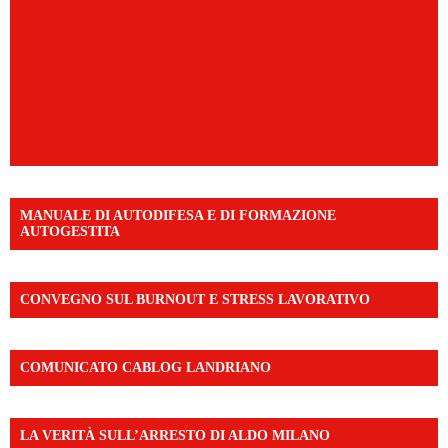
MANUALE DI AUTODIFESA E DI FORMAZIONE
AUTOGESTITA
CONVEGNO SUL BURNOUT E STRESS LAVORATIVO
COMUNICATO CABLOG LANDRIANO
LA VERITÀ SULL’ARRESTO DI ALDO MILANO