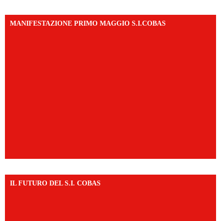
MANIFESTAZIONE PRIMO MAGGIO S.I.COBAS
IL FUTURO DEL S.I. COBAS