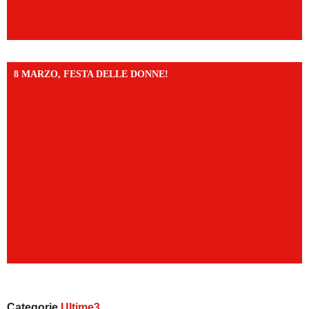
8 MARZO, FESTA DELLE DONNE!
Categorie
Ultime3