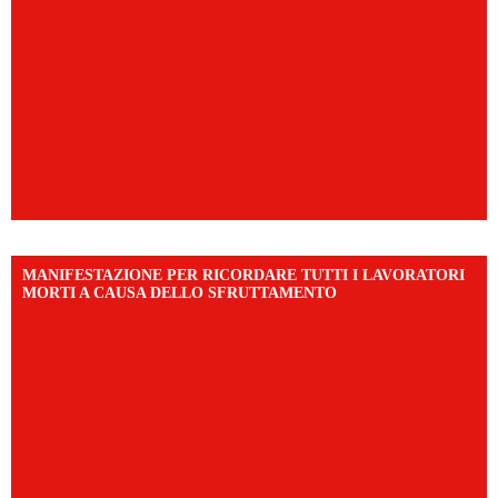
MANIFESTAZIONE PER RICORDARE TUTTI I LAVORATORI
MORTI A CAUSA DELLO SFRUTTAMENTO