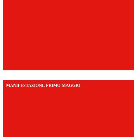
MANIFESTAZIONE PRIMO MAGGIO