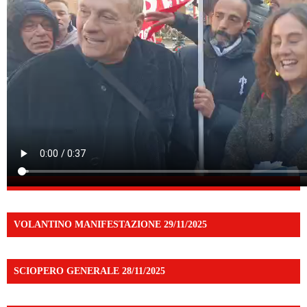
VOLANTINO MANIFESTAZIONE 29/11/2025
SCIOPERO GENERALE 28/11/2025