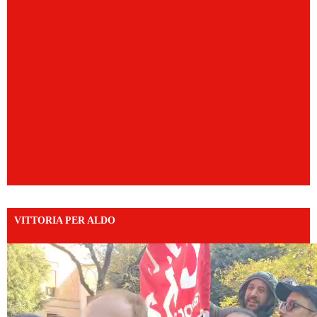
VITTORIA PER ALDO