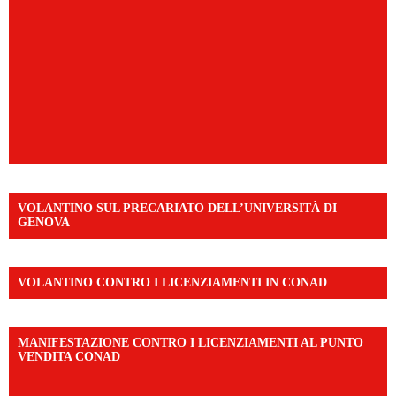
VOLANTINO SUL PRECARIATO DELL’UNIVERSITÀ DI
GENOVA
VOLANTINO CONTRO I LICENZIAMENTI IN CONAD
MANIFESTAZIONE CONTRO I LICENZIAMENTI AL PUNTO
VENDITA CONAD