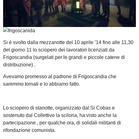
Si è svolto dalla mezzanotte del 10 aprile ’14 fino alle 11,30
del giorno 11 lo sciopero dei lavoratori licenziati da
Frigoscandia (surgelati per le grandi e piccole catene di
distribuzione) .
Avevamo promesso al padrone di Frigoscandia che
saremmo tornati e lo abbiamo fatto.
Lo sciopero di stanotte, organizzato dal Si Cobas e
sostenuto dal Collettivo la sciloria, ha visto anche la
partecipazione , per qualche ora, di solidali militanti di
rifondazione comunista.