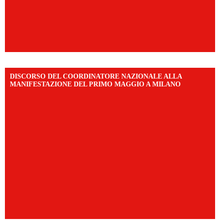
DISCORSO DEL COORDINATORE NAZIONALE ALLA
MANIFESTAZIONE DEL PRIMO MAGGIO A MILANO