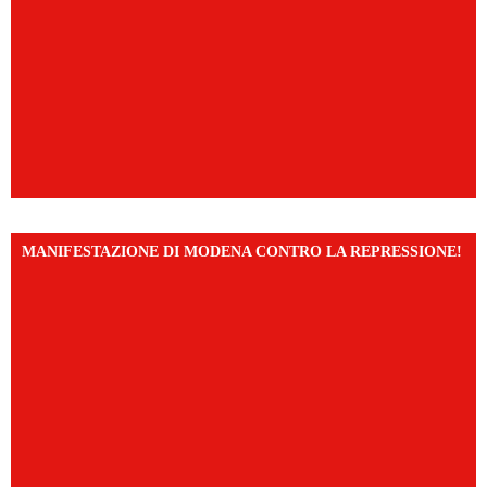
MANIFESTAZIONE DI MODENA CONTRO LA REPRESSIONE!