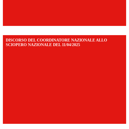
DISCORSO DEL COORDINATORE NAZIONALE ALLO
SCIOPERO NAZIONALE DEL 11/04/2025