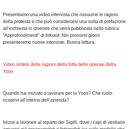
Presentiamo una video intervista che riassume le ragioni
della protesta e che può considerarsi una sorta di prefazione
all’inchiesta in divenire che verrà pubblicata nello rubrica
“Approfondimenti” di Infoaut. Nei prossimi giorni
presenteremo nuove interviste. Buona lettura.
Video sintesi delle ragioni della lotta delle operaie della
Yoox
Quando hai iniziato a lavorare per la Yoox? Che ruolo
ricoprivi all’interno dell’azienda?
Iniziai a lavorare al reparto dei Sigilli, dove i capi di vestiario