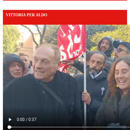
VITTORIA PER ALDO