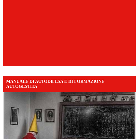
MANUALE DI AUTODIFESA E DI FORMAZIONE
AUTOGESTITA