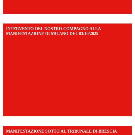
INTERVENTO DEL NOSTRO COMPAGNO ALLA
MANIFESTAZIONE DI MILANO DEL 03/10/2025
MANIFESTAZIONE SOTTO AL TRIBUNALE DI BRESCIA