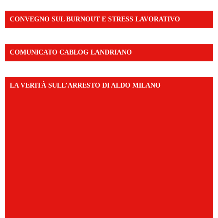
CONVEGNO SUL BURNOUT E STRESS LAVORATIVO
COMUNICATO CABLOG LANDRIANO
LA VERITÀ SULL’ARRESTO DI ALDO MILANO