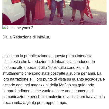
Dalla Redazione di InfoAut.
Inizia con la pubblicazione di questa prima intervista
l’inchiesta che la redazione di Infoaut sta conducendo
insieme alle operaie della Yoox sulle condizioni di
sfruttamento che sono state costrette a subire per anni. La
loro narrazione e il loro punto di vista su quanto accadeva e
accade oggi nei magazzini della Mr Job sta guidando
l’approfondimento che vuole essere uno strumento di
comunicazione per chi tra molestie e vessazioni ha avuto la
bocca imbavagliata per troppo tempo.