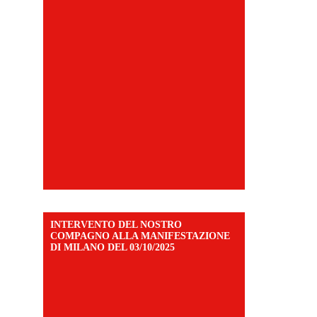
INTERVENTO DEL NOSTRO
COMPAGNO ALLA MANIFESTAZIONE
DI MILANO DEL 03/10/2025