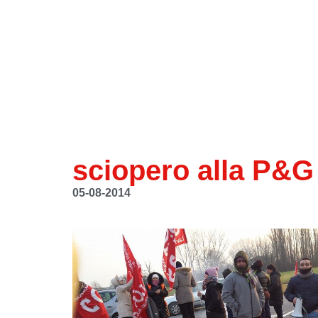
sciopero alla P&G
05-08-2014