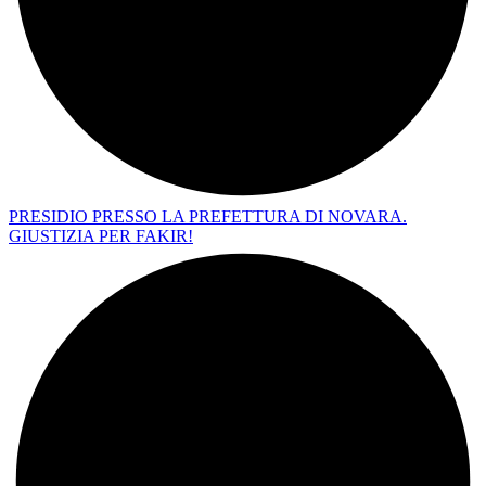
PRESIDIO PRESSO LA PREFETTURA DI NOVARA.
GIUSTIZIA PER FAKIR!