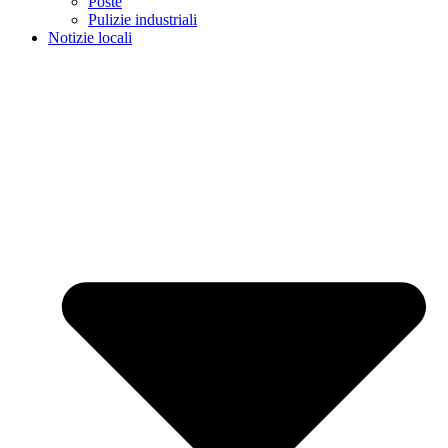
Poste
Pulizie industriali
Notizie locali