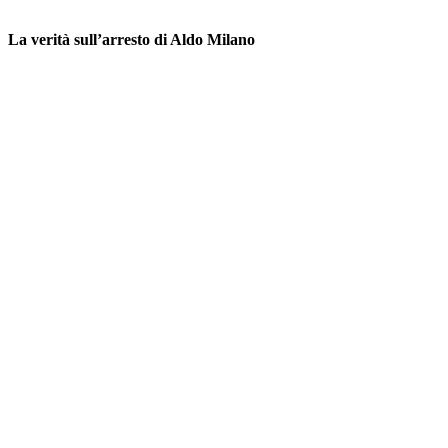
La verità sull’arresto di Aldo Milano