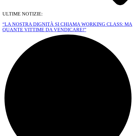
ULTIME NOTIZIE:
“LA NOSTRA DIGNITÀ SI CHIAMA WORKING CLASS: MA
QUANTE VITTIME DA VENDICARE!”