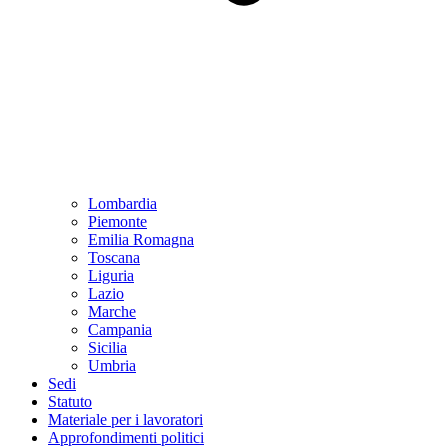
Lombardia
Piemonte
Emilia Romagna
Toscana
Liguria
Lazio
Marche
Campania
Sicilia
Umbria
Sedi
Statuto
Materiale per i lavoratori
Approfondimenti politici