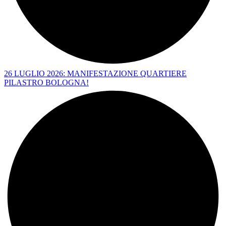
26 LUGLIO 2026: MANIFESTAZIONE QUARTIERE
PILASTRO BOLOGNA!