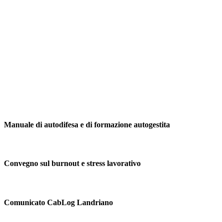
Manuale di autodifesa e di formazione autogestita
Convegno sul burnout e stress lavorativo
Comunicato CabLog Landriano