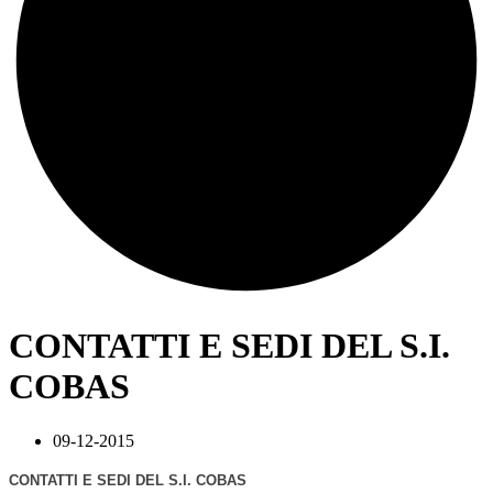
CONTATTI E SEDI DEL S.I.
COBAS
09-12-2015
CONTATTI E SEDI DEL S.I. COBAS