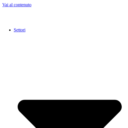
Vai al contenuto
Settori