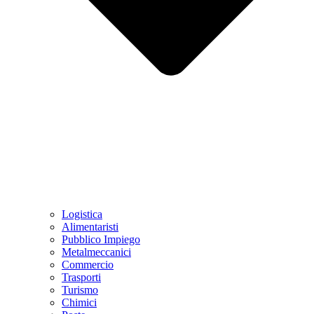
Logistica
Alimentaristi
Pubblico Impiego
Metalmeccanici
Commercio
Trasporti
Turismo
Chimici