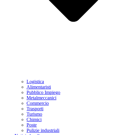
Logistica
Alimentaristi
Pubblico Impiego
Metalmeccanici
Commercio
Trasporti
Turismo
Chimici
Poste
Pulizie industriali