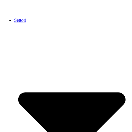
Settori