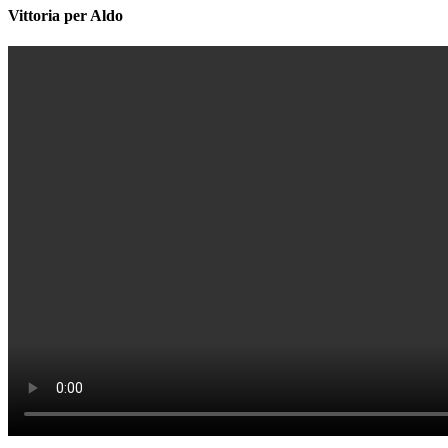
Vittoria per Aldo