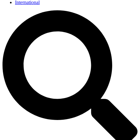
International