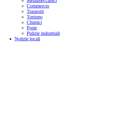
Metalmeccanici
Commercio
Trasporti
Turismo
Chimici
Poste
Pulizie industriali
Notizie locali