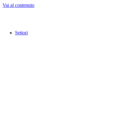
Vai al contenuto
Settori