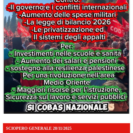
SCIOPERO GENERALE 28/11/2025