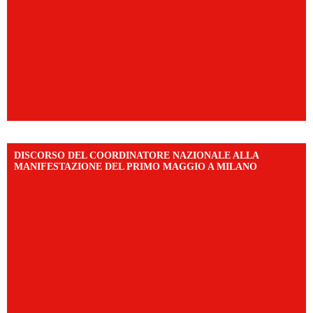
DISCORSO DEL COORDINATORE NAZIONALE ALLA
MANIFESTAZIONE DEL PRIMO MAGGIO A MILANO