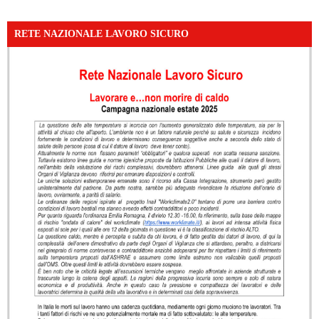
RETE NAZIONALE LAVORO SICURO