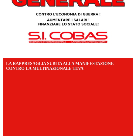
LA RAPPRESAGLIA SUBITA ALLA MANIFESTAZIONE
CONTRO LA MULTINAZIONALE TEVA