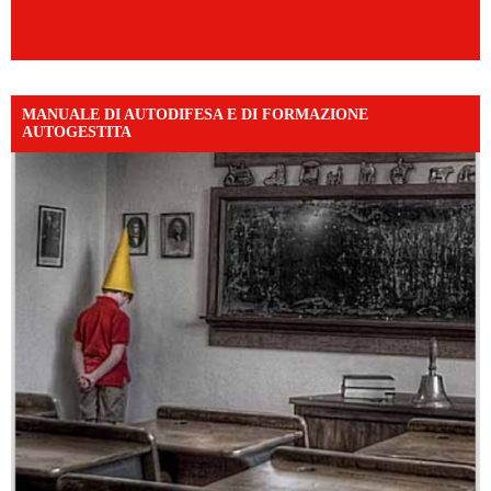
MANUALE DI AUTODIFESA E DI FORMAZIONE
AUTOGESTITA