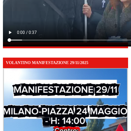
VOLANTINO MANIFESTAZIONE 29/11/2025