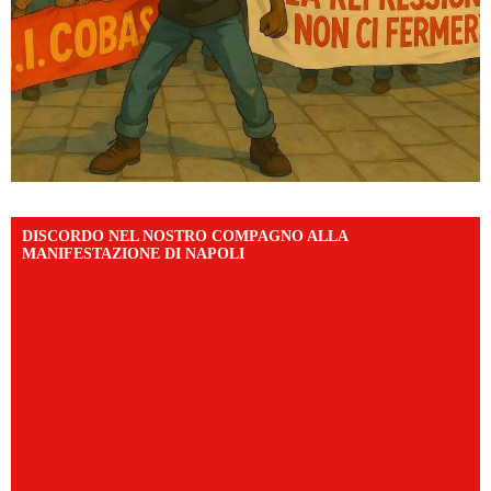
DISCORDO NEL NOSTRO COMPAGNO ALLA
MANIFESTAZIONE DI NAPOLI