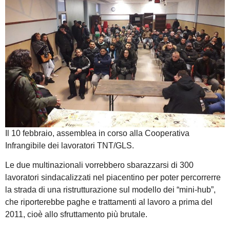
Il 10 febbraio, assemblea in corso alla Cooperativa
Infrangibile dei lavoratori TNT/GLS.
Le due multinazionali vorrebbero sbarazzarsi di 300
lavoratori sindacalizzati nel piacentino per poter percorrerre
la strada di una ristrutturazione sul modello dei “mini-hub”,
che riporterebbe paghe e trattamenti al lavoro a prima del
2011, cioè allo sfruttamento più brutale.