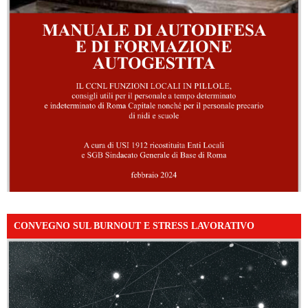
CONVEGNO SUL BURNOUT E STRESS LAVORATIVO