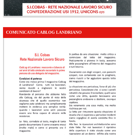
COMUNICATO CABLOG LANDRIANO