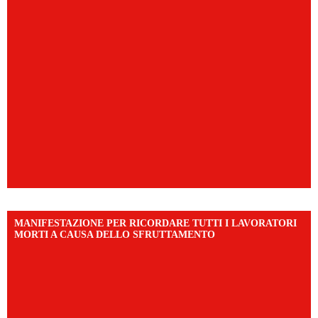
MANIFESTAZIONE PER RICORDARE TUTTI I LAVORATORI
MORTI A CAUSA DELLO SFRUTTAMENTO