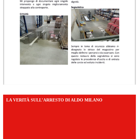
LA VERITÀ SULL’ARRESTO DI ALDO MILANO