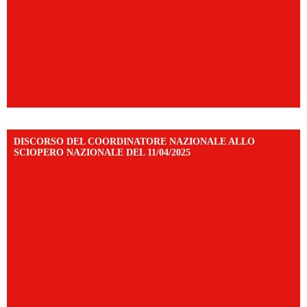
DISCORSO DEL COORDINATORE NAZIONALE ALLO
SCIOPERO NAZIONALE DEL 11/04/2025