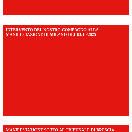
INTERVENTO DEL NOSTRO COMPAGNO ALLA
MANIFESTAZIONE DI MILANO DEL 03/10/2025
MANIFESTAZIONE SOTTO AL TRIBUNALE DI BRESCIA