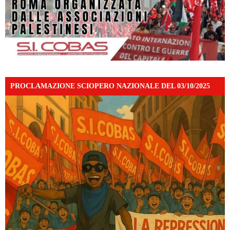
PROCLAMAZIONE SCIOPERO NAZIONALE DEL 03/10/2025