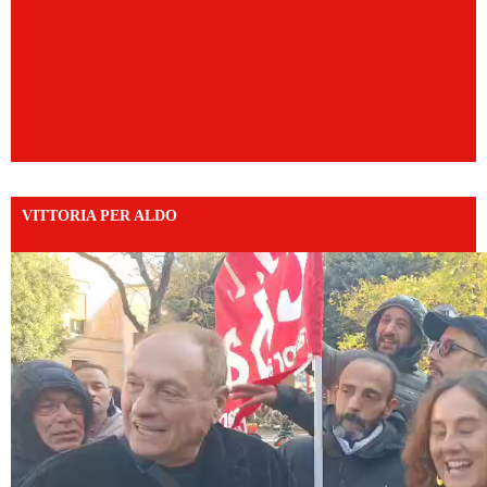
VITTORIA PER ALDO