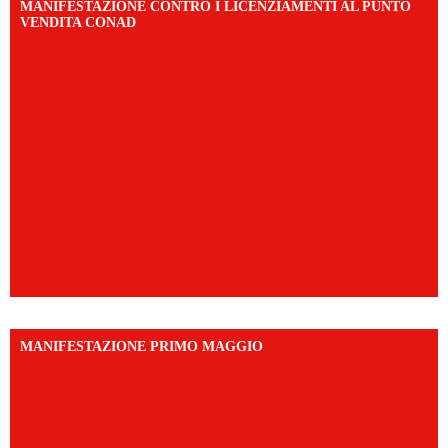
MANIFESTAZIONE CONTRO I LICENZIAMENTI AL PUNTO
VENDITA CONAD
MANIFESTAZIONE PRIMO MAGGIO