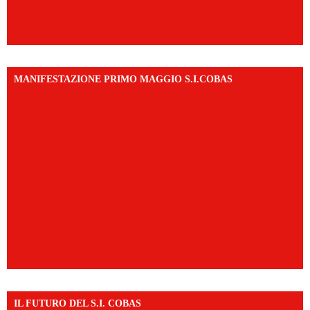
MANIFESTAZIONE PRIMO MAGGIO S.I.COBAS
IL FUTURO DEL S.I. COBAS