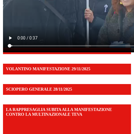
VOLANTINO MANIFESTAZIONE 29/11/2025
SCIOPERO GENERALE 28/11/2025
LA RAPPRESAGLIA SUBITA ALLA MANIFESTAZIONE
CONTRO LA MULTINAZIONALE TEVA