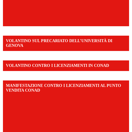
VOLANTINO SUL PRECARIATO DELL’UNIVERSITÀ DI
GENOVA
VOLANTINO CONTRO I LICENZIAMENTI IN CONAD
MANIFESTAZIONE CONTRO I LICENZIAMENTI AL PUNTO
VENDITA CONAD