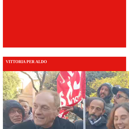
VITTORIA PER ALDO