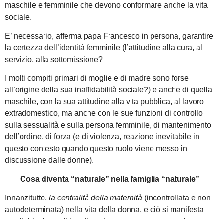
maschile e femminile che devono conformare anche la vita
sociale.
E’ necessario, afferma papa Francesco in persona, garantire
la certezza dell’identità femminile (l’attitudine alla cura, al
servizio, alla sottomissione?
I molti compiti primari di moglie e di madre sono forse
all’origine della sua inaffidabilità sociale?) e anche di quella
maschile, con la sua attitudine alla vita pubblica, al lavoro
extradomestico, ma anche con le sue funzioni di controllo
sulla sessualità e sulla persona femminile, di mantenimento
dell’ordine, di forza (e di violenza, reazione inevitabile in
questo contesto quando questo ruolo viene messo in
discussione dalle donne).
Cosa diventa “naturale” nella famiglia “naturale”
Innanzitutto,
la centralità della maternità
(incontrollata e non
autodeterminata) nella vita della donna, e ciò si manifesta