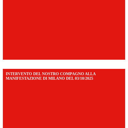
INTERVENTO DEL NOSTRO COMPAGNO ALLA
MANIFESTAZIONE DI MILANO DEL 03/10/2025