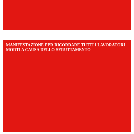
MANIFESTAZIONE PER RICORDARE TUTTI I LAVORATORI
MORTI A CAUSA DELLO SFRUTTAMENTO