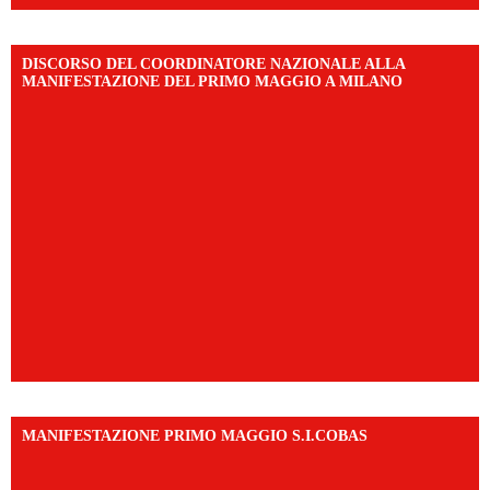
DISCORSO DEL COORDINATORE NAZIONALE ALLA
MANIFESTAZIONE DEL PRIMO MAGGIO A MILANO
MANIFESTAZIONE PRIMO MAGGIO S.I.COBAS