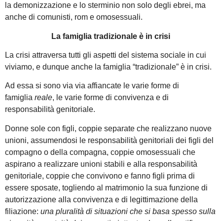
la demonizzazione e lo sterminio non solo degli ebrei, ma
anche di comunisti, rom e omosessuali.
La famiglia tradizionale è in crisi
La crisi attraversa tutti gli aspetti del sistema sociale in cui
viviamo, e dunque anche la famiglia “tradizionale” è in crisi.
Ad essa si sono via via affiancate le varie forme di
famiglia
reale
, le varie forme di convivenza e di
responsabilità genitoriale.
Donne sole con figli, coppie separate che realizzano nuove
unioni, assumendosi le responsabilità genitoriali dei figli del
compagno o della compagna, coppie omosessuali che
aspirano a realizzare unioni stabili e alla responsabilità
genitoriale, coppie che convivono e fanno figli prima di
essere sposate, togliendo al matrimonio la sua funzione di
autorizzazione alla convivenza e di legittimazione della
filiazione:
una pluralità di situazioni che si basa spesso sulla