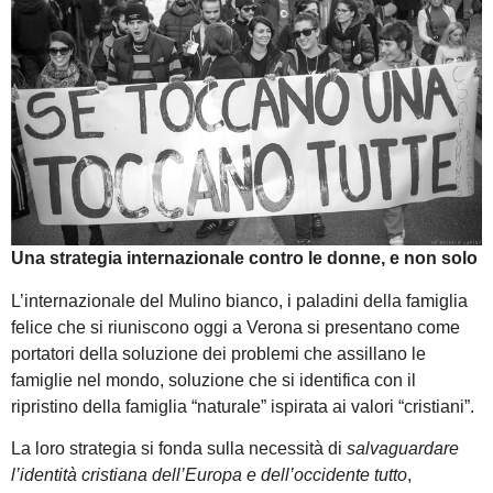
Una strategia internazionale contro le donne, e non solo
L’internazionale del Mulino bianco, i paladini della famiglia
felice che si riuniscono oggi a Verona si presentano come
portatori della soluzione dei problemi che assillano le
famiglie nel mondo, soluzione che si identifica con il
ripristino della famiglia “naturale” ispirata ai valori “cristiani”.
La loro strategia si fonda sulla necessità di
salvaguardare
l’identità cristiana dell’Europa e dell’occidente tutto
,