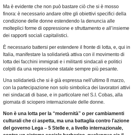
Ma è evidente che non può bastare ciò che si è mosso
finora: è necessario andare oltre gli obiettivi specifici della
condizione delle donne estendendo la denuncia alle
molteplici forme di oppressione e sfruttamento e all’insieme
dei rapporti sociali capitalistici.
È necessario battersi per estendere il fronte di lotta, e, qui in
Italia, manifestare la solidarietà attiva con il movimento di
lotta dei facchini immigrati e i militanti sindacali e politici
colpiti da una repressione statale sempre più pesante.
Una solidarietà che si è già espressa nell’ultimo 8 marzo,
con la partecipazione non solo simbolica dei lavoratori attivi
nei sindacati di base, e in particolare nel S.I. Cobas, alla
giornata di sciopero internazionale delle donne.
Non è una lotta per la “modernità” o per cambiamenti
culturali che ci aspetta, ma una battaglia contro l’azione
del governo Lega – 5 Stelle e, a livello internazionale,