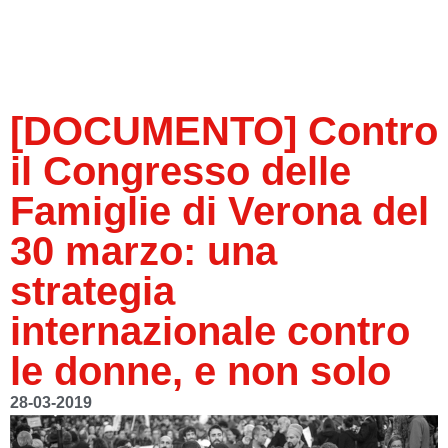
[DOCUMENTO] Contro
il Congresso delle
Famiglie di Verona del
30 marzo: una
strategia
internazionale contro
le donne, e non solo
28-03-2019