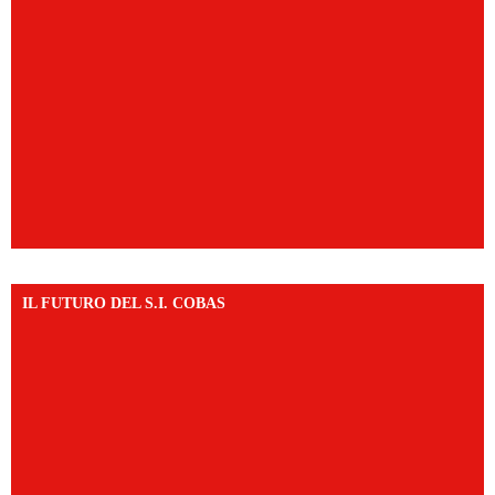
IL FUTURO DEL S.I. COBAS