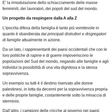
E’ la rimodulazione dello schiacciamento delle masse
femminili, dei lavoratori, dei popoli del sud del mondo.
Un progetto da respingere dalla A alla Z
L’ipocrita difesa della famiglia è tanto più vomitevole in
quanto è sbandierata
dai principali distruttori e disgregatori
di famiglie
attualmente in azione.
Da un lato, i rappresentanti dei paesi occidentali che con le
loro politiche di rapine e di guerre impoveriscono le
popolazioni del Sud del mondo, negando alle famiglie e agli
individui la possibilità di una vita dignitosa e la stessa
sopravvivenza.
Un esempio su tutti è il destino riservato alle donne
palestinesi, in lotta da decenni per la sopravvivenza propria
e delle proprie famiglie, costantemente sotto la minaccia di
sterminio.
Dall’altro, i campioni delle cricche al governo nei paesi