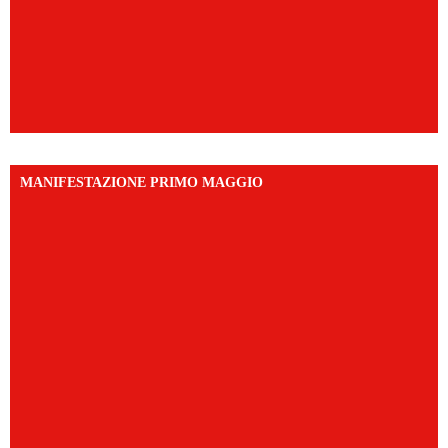
MANIFESTAZIONE PRIMO MAGGIO