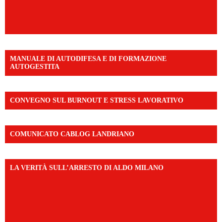
MANUALE DI AUTODIFESA E DI FORMAZIONE
AUTOGESTITA
CONVEGNO SUL BURNOUT E STRESS LAVORATIVO
COMUNICATO CABLOG LANDRIANO
LA VERITÀ SULL’ARRESTO DI ALDO MILANO