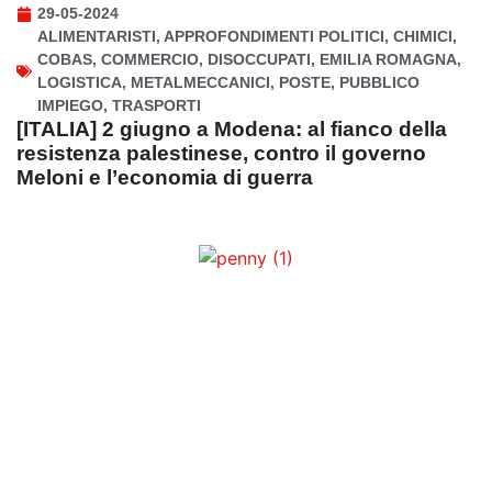
29-05-2024
ALIMENTARISTI
,
APPROFONDIMENTI POLITICI
,
CHIMICI
,
COBAS
,
COMMERCIO
,
DISOCCUPATI
,
EMILIA ROMAGNA
,
LOGISTICA
,
METALMECCANICI
,
POSTE
,
PUBBLICO
IMPIEGO
,
TRASPORTI
[ITALIA] 2 giugno a Modena: al fianco della
resistenza palestinese, contro il governo
Meloni e l’economia di guerra