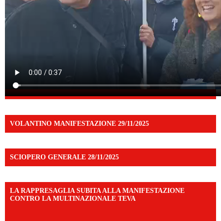
VOLANTINO MANIFESTAZIONE 29/11/2025
SCIOPERO GENERALE 28/11/2025
LA RAPPRESAGLIA SUBITA ALLA MANIFESTAZIONE
CONTRO LA MULTINAZIONALE TEVA