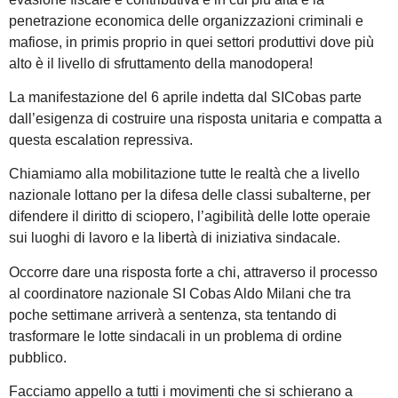
penetrazione economica delle organizzazioni criminali e
mafiose, in primis proprio in quei settori produttivi dove più
alto è il livello di sfruttamento della manodopera!
La manifestazione del 6 aprile indetta dal SICobas parte
dall’esigenza di costruire una risposta unitaria e compatta a
questa escalation repressiva.
Chiamiamo alla mobilitazione tutte le realtà che a livello
nazionale lottano per la difesa delle classi subalterne, per
difendere il diritto di sciopero, l’agibilità delle lotte operaie
sui luoghi di lavoro e la libertà di iniziativa sindacale.
Occorre dare una risposta forte a chi, attraverso il processo
al coordinatore nazionale SI Cobas Aldo Milani che tra
poche settimane arriverà a sentenza, sta tentando di
trasformare le lotte sindacali in un problema di ordine
pubblico.
Facciamo appello a tutti i movimenti che si schierano a