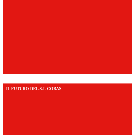
IL FUTURO DEL S.I. COBAS