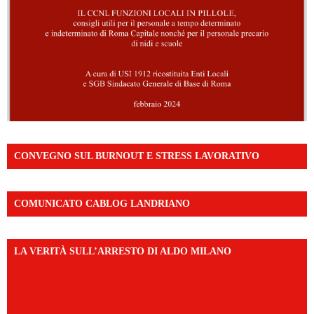
CONVEGNO SUL BURNOUT E STRESS LAVORATIVO
COMUNICATO CABLOG LANDRIANO
LA VERITÀ SULL’ARRESTO DI ALDO MILANO