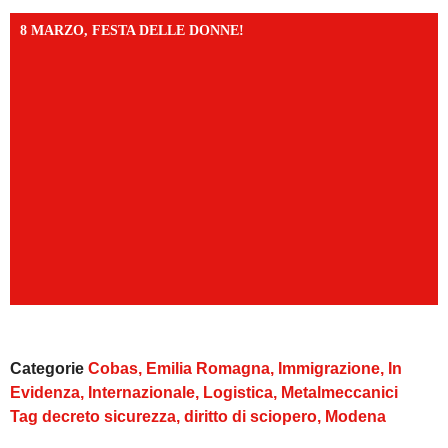
8 MARZO, FESTA DELLE DONNE!
Categorie
Cobas
,
Emilia Romagna
,
Immigrazione
,
In
Evidenza
,
Internazionale
,
Logistica
,
Metalmeccanici
Tag
decreto sicurezza
,
diritto di sciopero
,
Modena