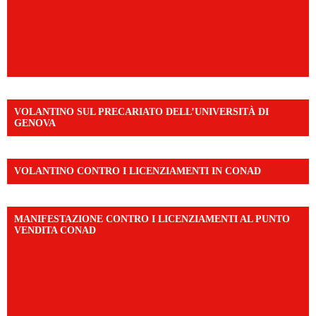
VOLANTINO SUL PRECARIATO DELL’UNIVERSITÀ DI
GENOVA
VOLANTINO CONTRO I LICENZIAMENTI IN CONAD
MANIFESTAZIONE CONTRO I LICENZIAMENTI AL PUNTO
VENDITA CONAD