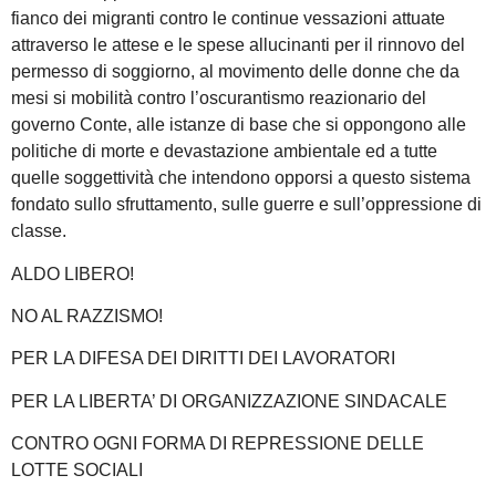
fianco dei migranti contro le continue vessazioni attuate
attraverso le attese e le spese allucinanti per il rinnovo del
permesso di soggiorno, al movimento delle donne che da
mesi si mobilità contro l’oscurantismo reazionario del
governo Conte, alle istanze di base che si oppongono alle
politiche di morte e devastazione ambientale ed a tutte
quelle soggettività che intendono opporsi a questo sistema
fondato sullo sfruttamento, sulle guerre e sull’oppressione di
classe.
ALDO LIBERO!
NO AL RAZZISMO!
PER LA DIFESA DEI DIRITTI DEI LAVORATORI
PER LA LIBERTA’ DI ORGANIZZAZIONE SINDACALE
CONTRO OGNI FORMA DI REPRESSIONE DELLE
LOTTE SOCIALI