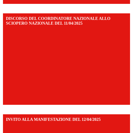
DISCORSO DEL COORDINATORE NAZIONALE ALLO
SCIOPERO NAZIONALE DEL 11/04/2025
INVITO ALLA MANIFESTAZIONE DEL 12/04/2025