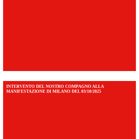
INTERVENTO DEL NOSTRO COMPAGNO ALLA
MANIFESTAZIONE DI MILANO DEL 03/10/2025