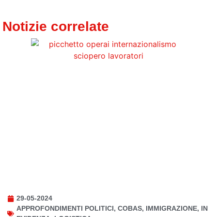
Notizie correlate
29-05-2024
APPROFONDIMENTI POLITICI
,
COBAS
,
IMMIGRAZIONE
,
IN