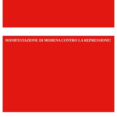
MANIFESTAZIONE DI MODENA CONTRO LA REPRESSIONE!