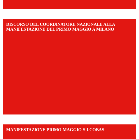
DISCORSO DEL COORDINATORE NAZIONALE ALLA
MANIFESTAZIONE DEL PRIMO MAGGIO A MILANO
MANIFESTAZIONE PRIMO MAGGIO S.I.COBAS