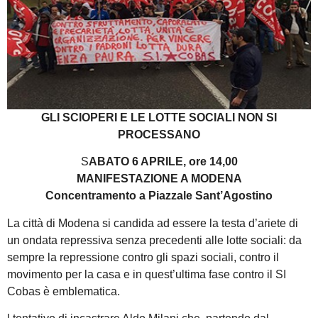
GLI SCIOPERI E LE LOTTE SOCIALI NON SI
PROCESSANO
S
ABATO 6 APRILE, ore 14,00
MANIFESTAZIONE A MODENA
Concentramento a Piazzale Sant’Agostino
La città di Modena si candida ad essere la testa d’ariete di
un ondata repressiva senza precedenti alle lotte sociali: da
sempre la repressione contro gli spazi sociali, contro il
movimento per la casa e in quest’ultima fase contro il SI
Cobas è emblematica.