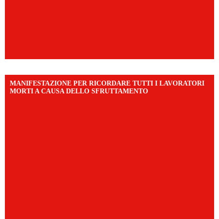
MANIFESTAZIONE PER RICORDARE TUTTI I LAVORATORI
MORTI A CAUSA DELLO SFRUTTAMENTO