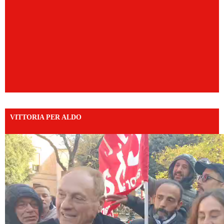
VITTORIA PER ALDO