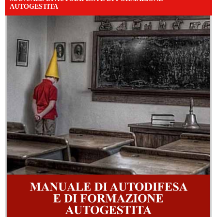
AUTOGESTITA