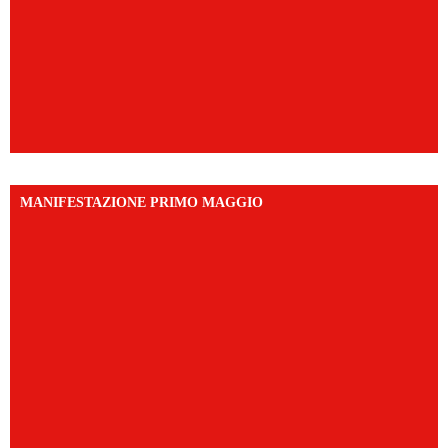
MANIFESTAZIONE PRIMO MAGGIO