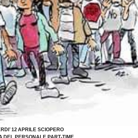
RDI’ 12 APRILE SCIOPERO
RA DEL PERSONALE PART-TIME