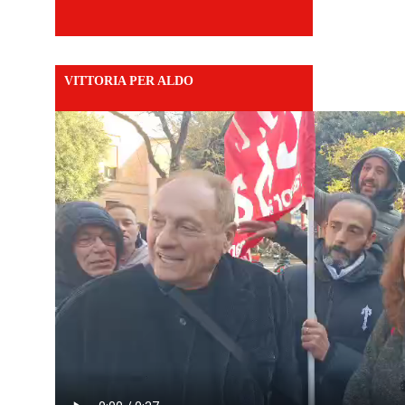
VITTORIA PER ALDO