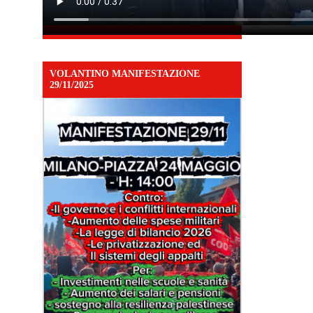
VOLANTINO MANIFESTAZIONE
29/11/2025