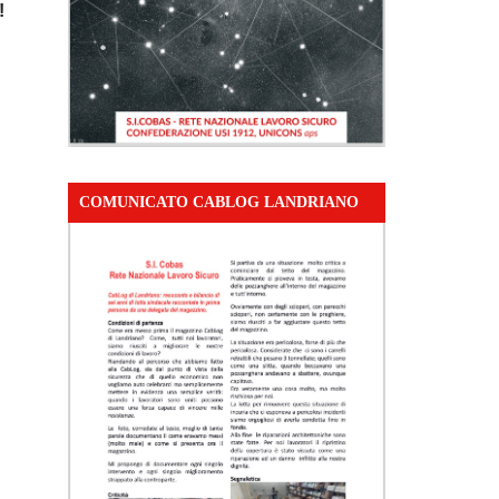
!
COMUNICATO CABLOG LANDRIANO