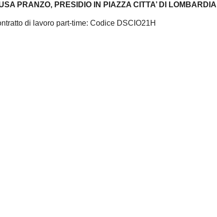
A PRANZO, PRESIDIO IN PIAZZA CITTA’ DI LOMBARDIA
ontratto di lavoro part-time: Codice DSCIO21H