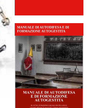
MANUALE DI AUTODIFESA E DI
FORMAZIONE AUTOGESTITA