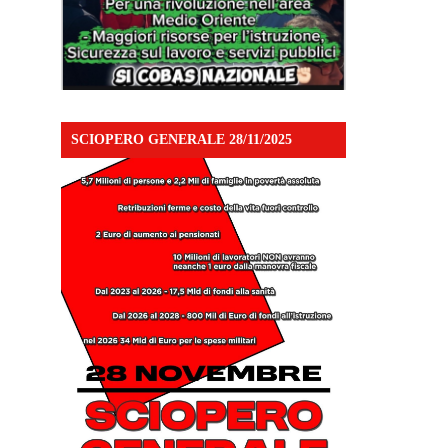
SCIOPERO GENERALE 28/11/2025