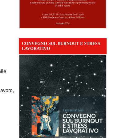
CONVEGNO SUL BURNOUT E STRESS
LAVORATIVO
lle
 lavoro,