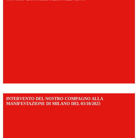
INTERVENTO DEL NOSTRO COMPAGNO ALLA
MANIFESTAZIONE DI MILANO DEL 03/10/2025