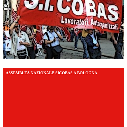
ASSEMBLEA NAZIONALE SICOBAS A BOLOGNA