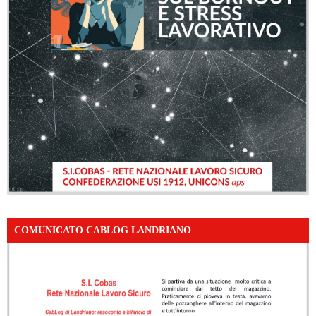
COMUNICATO CABLOG LANDRIANO