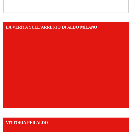
LA VERITÀ SULL’ARRESTO DI ALDO MILANO
VITTORIA PER ALDO