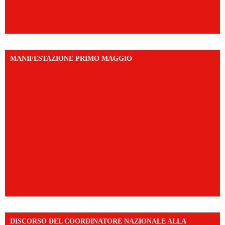
MANIFESTAZIONE PRIMO MAGGIO
DISCORSO DEL COORDINATORE NAZIONALE ALLA