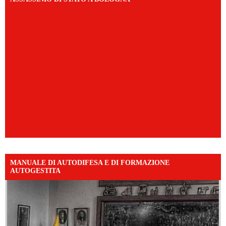
MANUALE DI AUTODIFESA E DI FORMAZIONE
AUTOGESTITA