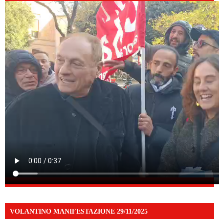
VOLANTINO MANIFESTAZIONE 29/11/2025