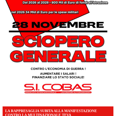
LA RAPPRESAGLIA SUBITA ALLA MANIFESTAZIONE
CONTRO LA MULTINAZIONALE TEVA