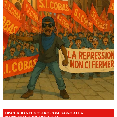
DISCORDO NEL NOSTRO COMPAGNO ALLA