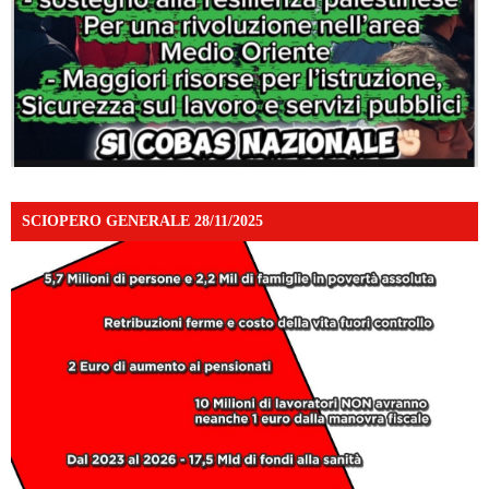
SCIOPERO GENERALE 28/11/2025