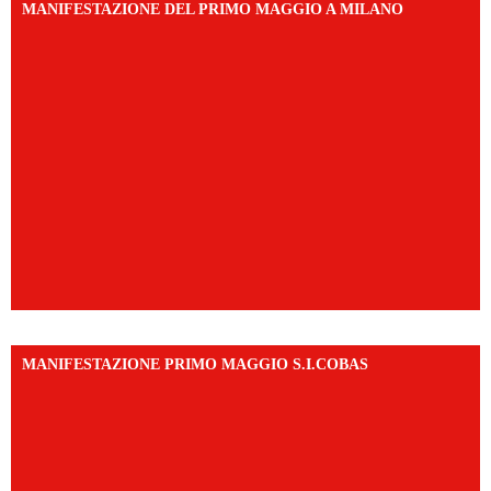
MANIFESTAZIONE DEL PRIMO MAGGIO A MILANO
MANIFESTAZIONE PRIMO MAGGIO S.I.COBAS