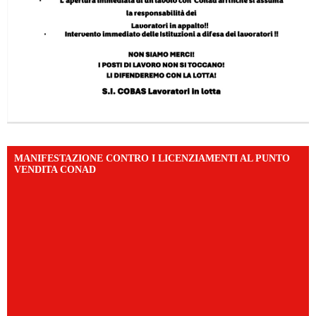
MANIFESTAZIONE CONTRO I LICENZIAMENTI AL PUNTO
VENDITA CONAD