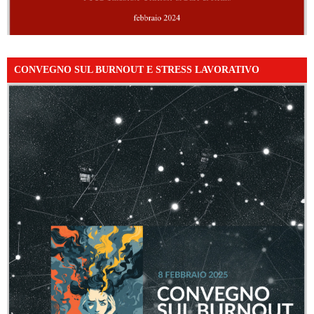
CONVEGNO SUL BURNOUT E STRESS LAVORATIVO