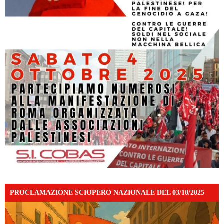
PROCLAMAZIONE SCIOPERO NAZIONALE DEL 03/10/2025