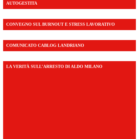
AUTOGESTITA
CONVEGNO SUL BURNOUT E STRESS LAVORATIVO
COMUNICATO CABLOG LANDRIANO
LA VERITÀ SULL’ARRESTO DI ALDO MILANO