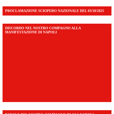
PROCLAMAZIONE SCIOPERO NAZIONALE DEL 03/10/2025
DISCORDO NEL NOSTRO COMPAGNO ALLA
MANIFESTAZIONE DI NAPOLI