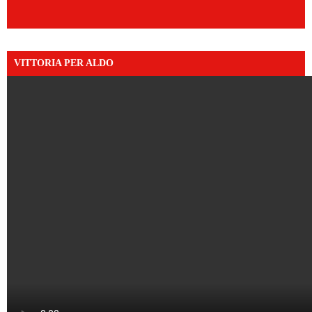
VITTORIA PER ALDO