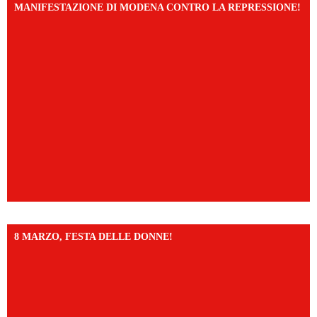
MANIFESTAZIONE DI MODENA CONTRO LA REPRESSIONE!
8 MARZO, FESTA DELLE DONNE!