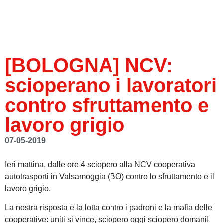
[BOLOGNA] NCV:
scioperano i lavoratori
contro sfruttamento e
lavoro grigio
07-05-2019
Ieri mattina, dalle ore 4 sciopero alla NCV cooperativa
autotrasporti in Valsamoggia (BO) contro lo sfruttamento e il
lavoro grigio.
La nostra risposta è la lotta contro i padroni e la mafia delle
cooperative: uniti si vince, sciopero oggi sciopero domani!