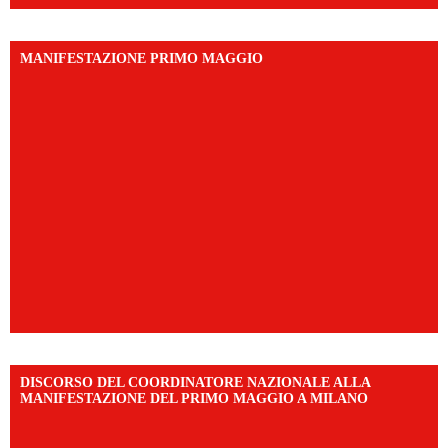
MANIFESTAZIONE PRIMO MAGGIO
DISCORSO DEL COORDINATORE NAZIONALE ALLA
MANIFESTAZIONE DEL PRIMO MAGGIO A MILANO