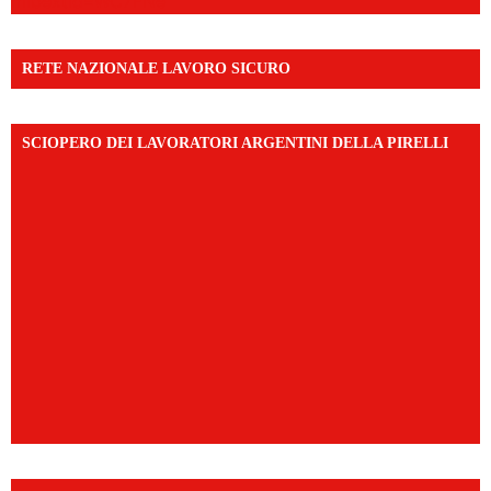
mibextid=WC7FNe
RETE NAZIONALE LAVORO SICURO
SCIOPERO DEI LAVORATORI ARGENTINI DELLA PIRELLI