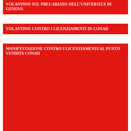
VOLANTINO SUL PRECARIATO DELL’UNIVERSITÀ DI
GENOVA
VOLANTINO CONTRO I LICENZIAMENTI IN CONAD
MANIFESTAZIONE CONTRO I LICENZIAMENTI AL PUNTO
VENDITA CONAD