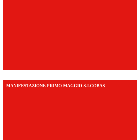
MANIFESTAZIONE PRIMO MAGGIO S.I.COBAS