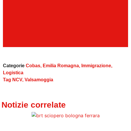
Categorie
Cobas
,
Emilia Romagna
,
Immigrazione
,
Logistica
Tag
NCV
,
Valsamoggia
Notizie correlate