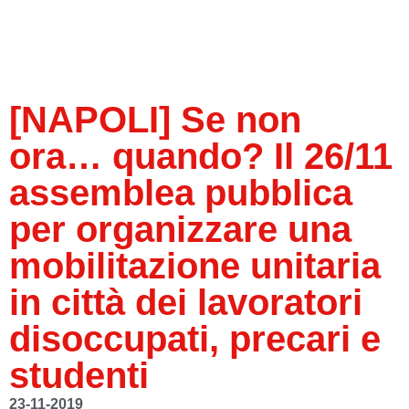
[NAPOLI] Se non
ora… quando? Il 26/11
assemblea pubblica
per organizzare una
mobilitazione unitaria
in città dei lavoratori
disoccupati, precari e
studenti
23-11-2019