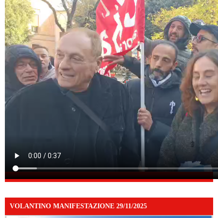
VOLANTINO MANIFESTAZIONE 29/11/2025