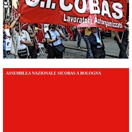
ASSEMBLEA NAZIONALE SICOBAS A BOLOGNA