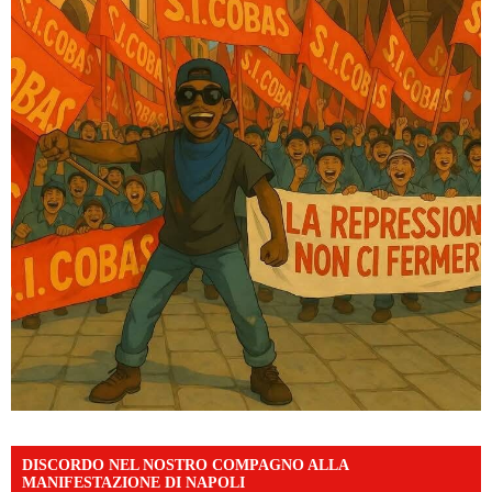
DISCORDO NEL NOSTRO COMPAGNO ALLA
MANIFESTAZIONE DI NAPOLI