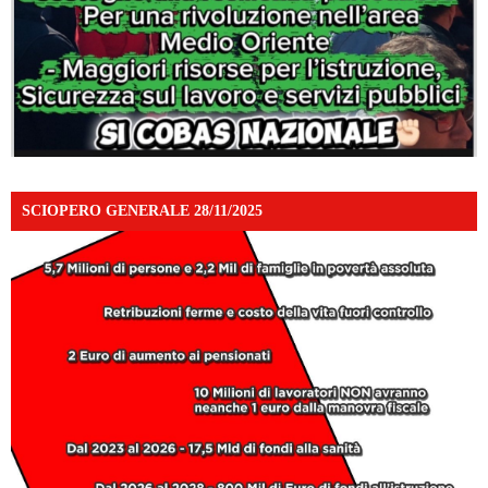
SCIOPERO GENERALE 28/11/2025