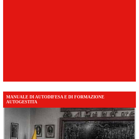
MANUALE DI AUTODIFESA E DI FORMAZIONE
AUTOGESTITA