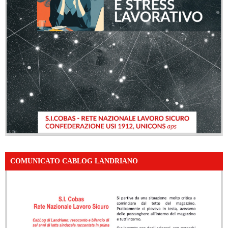
COMUNICATO CABLOG LANDRIANO