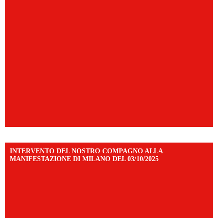
INTERVENTO DEL NOSTRO COMPAGNO ALLA
MANIFESTAZIONE DI MILANO DEL 03/10/2025