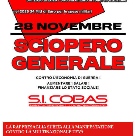
LA RAPPRESAGLIA SUBITA ALLA MANIFESTAZIONE
CONTRO LA MULTINAZIONALE TEVA