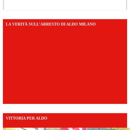
LA VERITÀ SULL’ARRESTO DI ALDO MILANO
VITTORIA PER ALDO