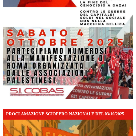
PROCLAMAZIONE SCIOPERO NAZIONALE DEL 03/10/2025