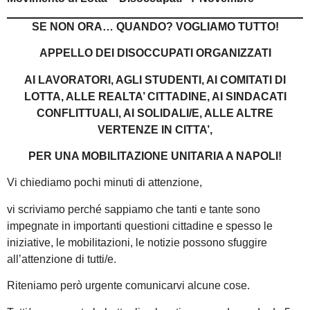
SE NON ORA… QUANDO? VOGLIAMO TUTTO!
APPELLO DEI DISOCCUPATI ORGANIZZATI
AI LAVORATORI, AGLI STUDENTI, AI COMITATI DI
LOTTA, ALLE REALTA’ CITTADINE, AI SINDACATI
CONFLITTUALI, AI SOLIDALI/E, ALLE ALTRE
VERTENZE IN CITTA’,
PER UNA MOBILITAZIONE UNITARIA A NAPOLI!
Vi chiediamo pochi minuti di attenzione,
vi scriviamo perché sappiamo che tanti e tante sono
impegnate in importanti questioni cittadine e spesso le
iniziative, le mobilitazioni, le notizie possono sfuggire
all’attenzione di tutti/e.
Riteniamo però urgente comunicarvi alcune cose.