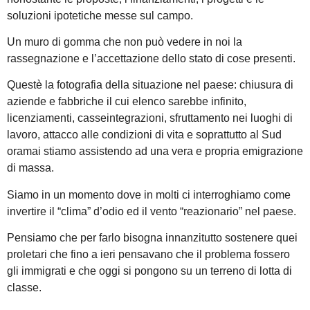
soluzioni ipotetiche messe sul campo.
Un muro di gomma che non può vedere in noi la
rassegnazione e l’accettazione dello stato di cose presenti.
Questè la fotografia della situazione nel paese: chiusura di
aziende e fabbriche il cui elenco sarebbe infinito,
licenziamenti, casseintegrazioni, sfruttamento nei luoghi di
lavoro, attacco alle condizioni di vita e soprattutto al Sud
oramai stiamo assistendo ad una vera e propria emigrazione
di massa.
Siamo in un momento dove in molti ci interroghiamo come
invertire il “clima” d’odio ed il vento “reazionario” nel paese.
Pensiamo che per farlo bisogna innanzitutto sostenere quei
proletari che fino a ieri pensavano che il problema fossero
gli immigrati e che oggi si pongono su un terreno di lotta di
classe.