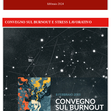
CONVEGNO SUL BURNOUT E STRESS LAVORATIVO