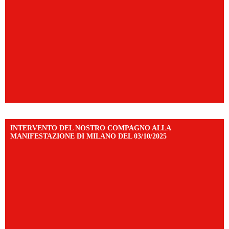
INTERVENTO DEL NOSTRO COMPAGNO ALLA
MANIFESTAZIONE DI MILANO DEL 03/10/2025