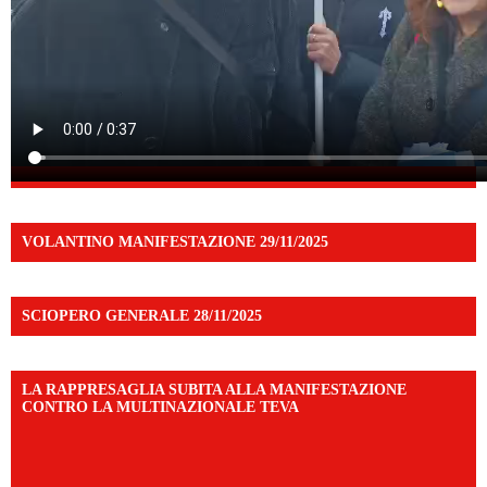
VOLANTINO MANIFESTAZIONE 29/11/2025
SCIOPERO GENERALE 28/11/2025
LA RAPPRESAGLIA SUBITA ALLA MANIFESTAZIONE
CONTRO LA MULTINAZIONALE TEVA