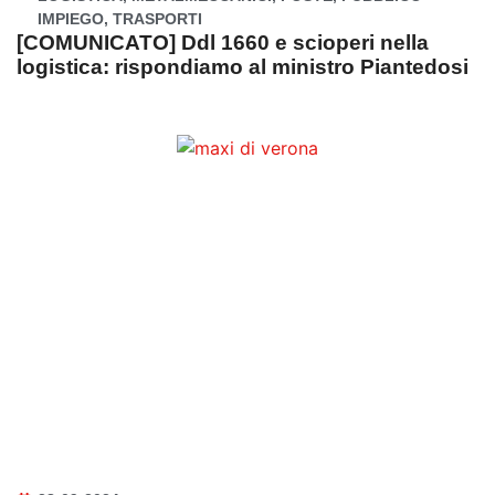
IMPIEGO
,
TRASPORTI
[COMUNICATO] Ddl 1660 e scioperi nella
logistica: rispondiamo al ministro Piantedosi