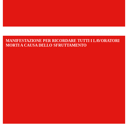
MANIFESTAZIONE PER RICORDARE TUTTI I LAVORATORI
MORTI A CAUSA DELLO SFRUTTAMENTO