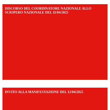
DISCORSO DEL COORDINATORE NAZIONALE ALLO
SCIOPERO NAZIONALE DEL 11/04/2025
INVITO ALLA MANIFESTAZIONE DEL 12/04/2025