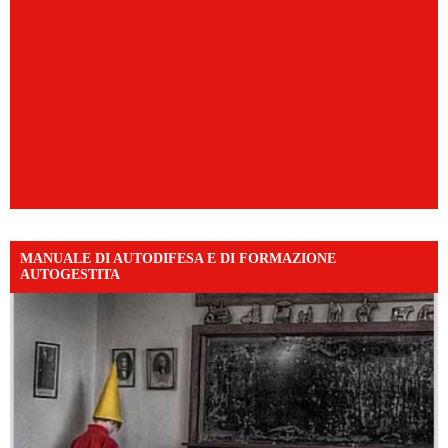
MANUALE DI AUTODIFESA E DI FORMAZIONE
AUTOGESTITA