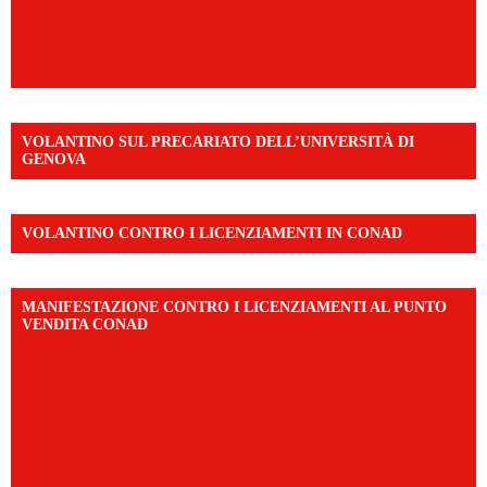
VOLANTINO SUL PRECARIATO DELL’UNIVERSITÀ DI
GENOVA
VOLANTINO CONTRO I LICENZIAMENTI IN CONAD
MANIFESTAZIONE CONTRO I LICENZIAMENTI AL PUNTO
VENDITA CONAD