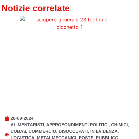
Notizie correlate
28-09-2024
ALIMENTARISTI
,
APPROFONDIMENTI POLITICI
,
CHIMICI
,
COBAS
,
COMMERCIO
,
DISOCCUPATI
,
IN EVIDENZA
,
LOGISTICA
,
METALMECCANICI
,
POSTE
,
PUBBLICO