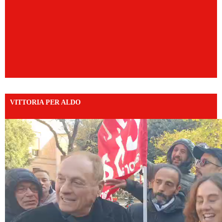
VITTORIA PER ALDO