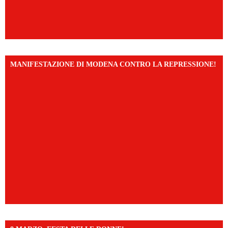
MANIFESTAZIONE DI MODENA CONTRO LA REPRESSIONE!