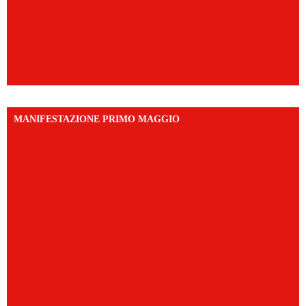
MANIFESTAZIONE PRIMO MAGGIO