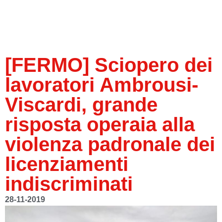
[FERMO] Sciopero dei
lavoratori Ambrousi-
Viscardi, grande
risposta operaia alla
violenza padronale dei
licenziamenti
indiscriminati
28-11-2019