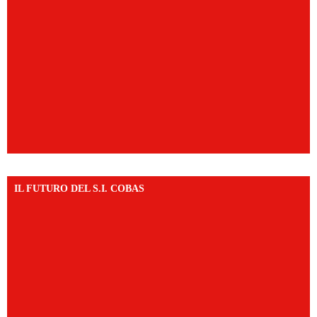
IL FUTURO DEL S.I. COBAS