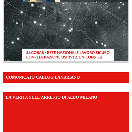
COMUNICATO CABLOG LANDRIANO
LA VERITÀ SULL’ARRESTO DI ALDO MILANO