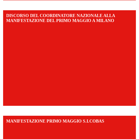
DISCORSO DEL COORDINATORE NAZIONALE ALLA
MANIFESTAZIONE DEL PRIMO MAGGIO A MILANO
MANIFESTAZIONE PRIMO MAGGIO S.I.COBAS