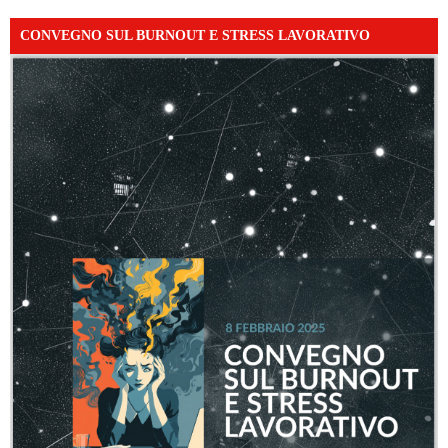
CONVEGNO SUL BURNOUT E STRESS LAVORATIVO