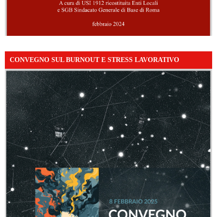
CONVEGNO SUL BURNOUT E STRESS LAVORATIVO