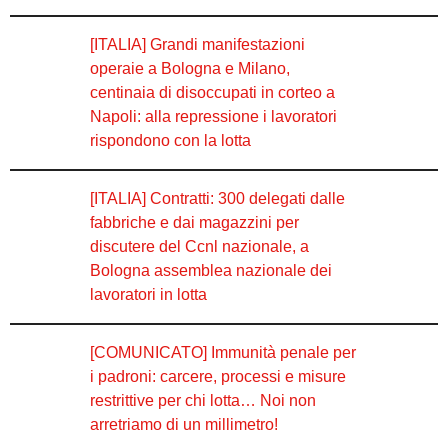
[ITALIA] Grandi manifestazioni
operaie a Bologna e Milano,
centinaia di disoccupati in corteo a
Napoli: alla repressione i lavoratori
rispondono con la lotta
[ITALIA] Contratti: 300 delegati dalle
fabbriche e dai magazzini per
discutere del Ccnl nazionale, a
Bologna assemblea nazionale dei
lavoratori in lotta
[COMUNICATO] Immunità penale per
i padroni: carcere, processi e misure
restrittive per chi lotta… Noi non
arretriamo di un millimetro!