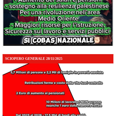
SCIOPERO GENERALE 28/11/2025