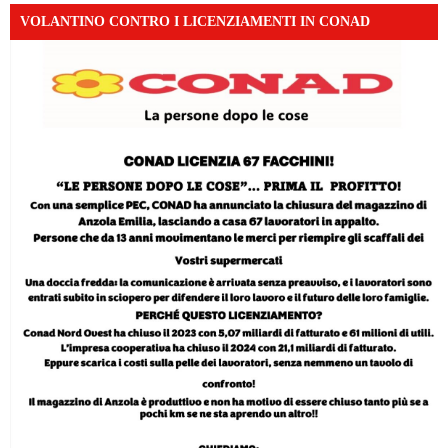
VOLANTINO CONTRO I LICENZIAMENTI IN CONAD