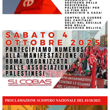
PROCLAMAZIONE SCIOPERO NAZIONALE DEL 03/10/2025