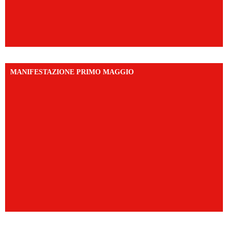
MANIFESTAZIONE PRIMO MAGGIO