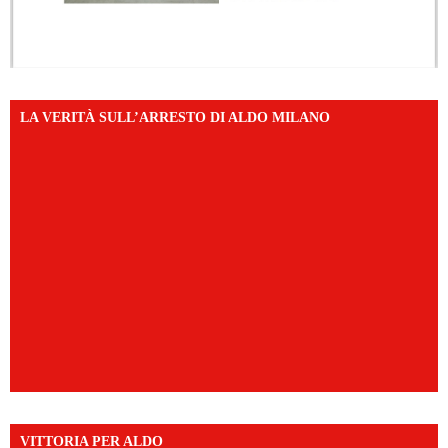
LA VERITÀ SULL’ARRESTO DI ALDO MILANO
VITTORIA PER ALDO