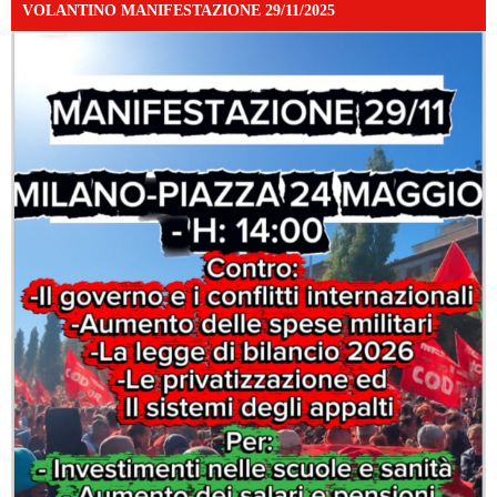
VOLANTINO MANIFESTAZIONE 29/11/2025