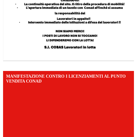
MANIFESTAZIONE CONTRO I LICENZIAMENTI AL PUNTO
VENDITA CONAD