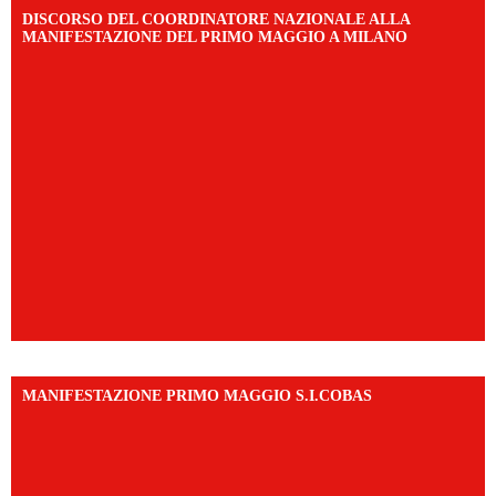
DISCORSO DEL COORDINATORE NAZIONALE ALLA
MANIFESTAZIONE DEL PRIMO MAGGIO A MILANO
MANIFESTAZIONE PRIMO MAGGIO S.I.COBAS