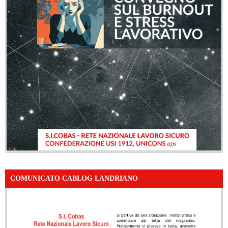
COMUNICATO CABLOG LANDRIANO