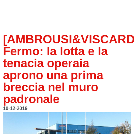
[AMBROUSI&VISCARD
Fermo: la lotta e la
tenacia operaia
aprono una prima
breccia nel muro
padronale
10-12-2019