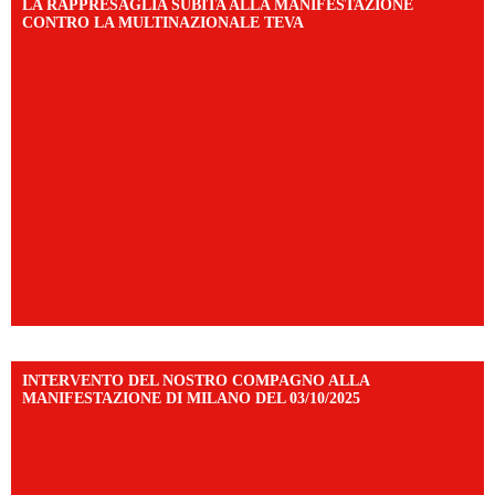
LA RAPPRESAGLIA SUBITA ALLA MANIFESTAZIONE
CONTRO LA MULTINAZIONALE TEVA
INTERVENTO DEL NOSTRO COMPAGNO ALLA
MANIFESTAZIONE DI MILANO DEL 03/10/2025