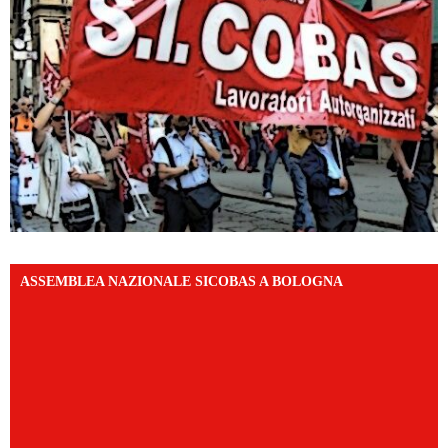
ASSEMBLEA NAZIONALE SICOBAS A BOLOGNA