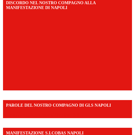
DISCORDO NEL NOSTRO COMPAGNO ALLA
MANIFESTAZIONE DI NAPOLI
PAROLE DEL NOSTRO COMPAGNO DI GLS NAPOLI
https://vm.tiktok.com/ZNd9eE3RH/
MANIFESTAZIONE S.I.COBAS NAPOLI