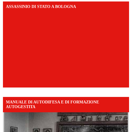
ASSASSINIO DI STATO A BOLOGNA
MANUALE DI AUTODIFESA E DI FORMAZIONE
AUTOGESTITA