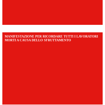
MANIFESTAZIONE PER RICORDARE TUTTI I LAVORATORI
MORTI A CAUSA DELLO SFRUTTAMENTO