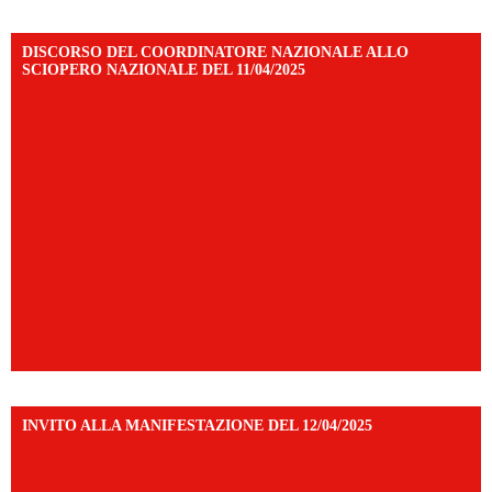
DISCORSO DEL COORDINATORE NAZIONALE ALLO
SCIOPERO NAZIONALE DEL 11/04/2025
INVITO ALLA MANIFESTAZIONE DEL 12/04/2025