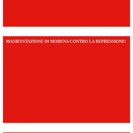
MANIFESTAZIONE DI MODENA CONTRO LA REPRESSIONE!