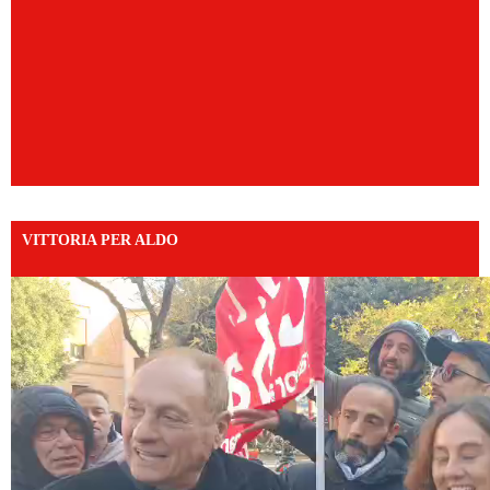
VITTORIA PER ALDO