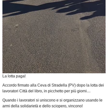
La lotta paga!
Accordo firmato alla Ceva di Stradella (PV) dopo la lotta dei
lavoratori Città del libro, in picchetto per più giorni…
Quando i lavoratori si uniscono e si organizzano usando le
armi della solidarietà e dello sciopero, vincono!