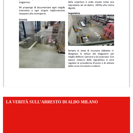
LA VERITÀ SULL’ARRESTO DI ALDO MILANO