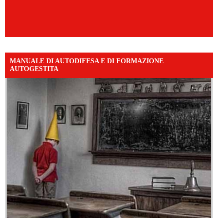
MANUALE DI AUTODIFESA E DI FORMAZIONE
AUTOGESTITA