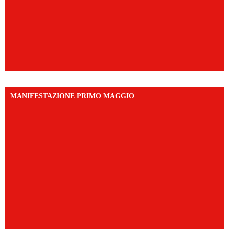
MANIFESTAZIONE PRIMO MAGGIO