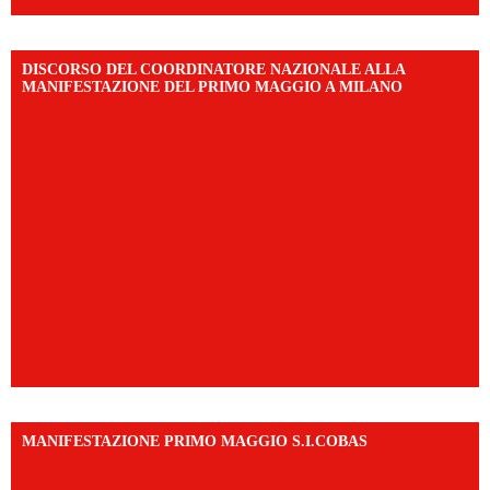
DISCORSO DEL COORDINATORE NAZIONALE ALLA
MANIFESTAZIONE DEL PRIMO MAGGIO A MILANO
MANIFESTAZIONE PRIMO MAGGIO S.I.COBAS