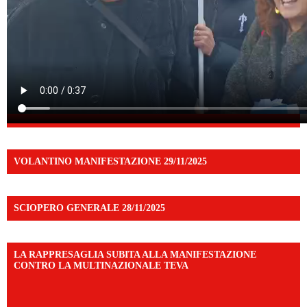
VOLANTINO MANIFESTAZIONE 29/11/2025
SCIOPERO GENERALE 28/11/2025
LA RAPPRESAGLIA SUBITA ALLA MANIFESTAZIONE
CONTRO LA MULTINAZIONALE TEVA