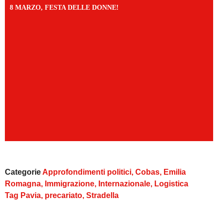
8 MARZO, FESTA DELLE DONNE!
Categorie
Approfondimenti politici
,
Cobas
,
Emilia
Romagna
,
Immigrazione
,
Internazionale
,
Logistica
Tag
Pavia
,
precariato
,
Stradella