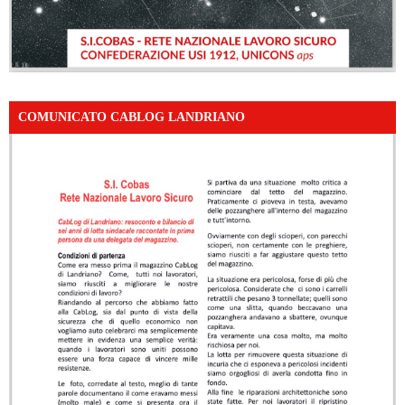
COMUNICATO CABLOG LANDRIANO