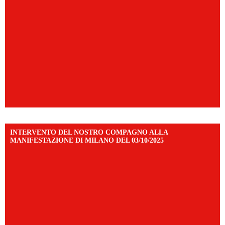
INTERVENTO DEL NOSTRO COMPAGNO ALLA
MANIFESTAZIONE DI MILANO DEL 03/10/2025