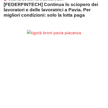
[FEDERFINTECH] Continua lo sciopero dei
lavoratori e delle lavoratrici a Pavia. Per
migliori condizioni: solo la lotta paga