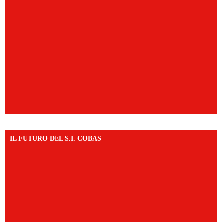
IL FUTURO DEL S.I. COBAS