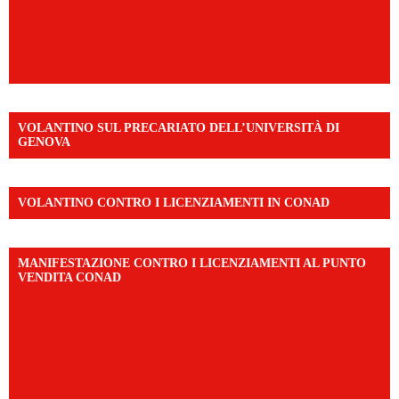
VOLANTINO SUL PRECARIATO DELL’UNIVERSITÀ DI
GENOVA
VOLANTINO CONTRO I LICENZIAMENTI IN CONAD
MANIFESTAZIONE CONTRO I LICENZIAMENTI AL PUNTO
VENDITA CONAD