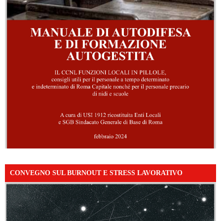
CONVEGNO SUL BURNOUT E STRESS LAVORATIVO