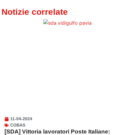
Notizie correlate
11-04-2024
COBAS
[SDA] Vittoria lavoratori Poste Italiane: