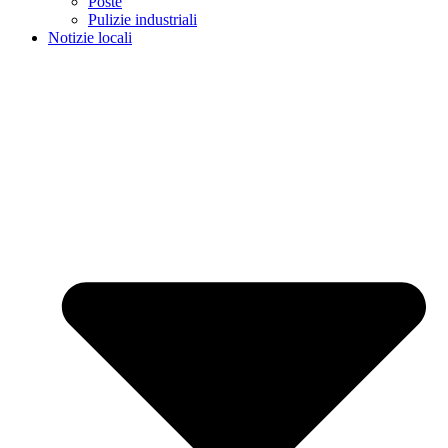
Poste
Pulizie industriali
Notizie locali