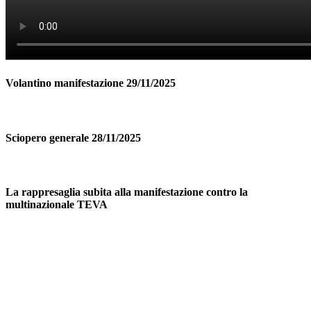
Volantino manifestazione 29/11/2025
Sciopero generale 28/11/2025
La rappresaglia subita alla manifestazione contro la
multinazionale TEVA