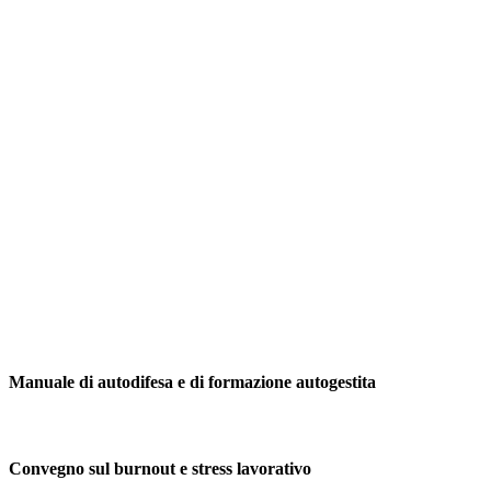
Manuale di autodifesa e di formazione autogestita
Convegno sul burnout e stress lavorativo