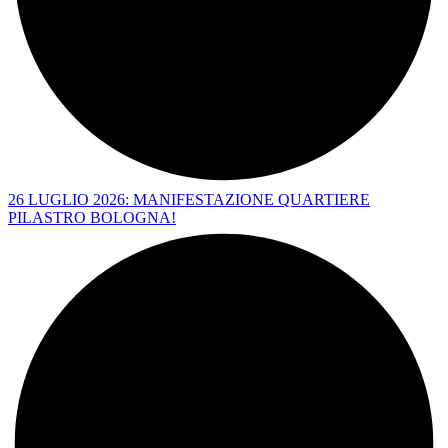
26 LUGLIO 2026: MANIFESTAZIONE QUARTIERE
PILASTRO BOLOGNA!