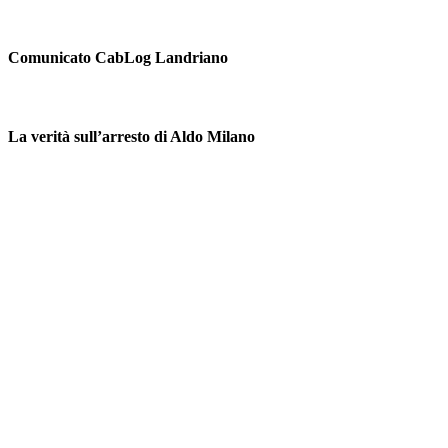
Comunicato CabLog Landriano
La verità sull’arresto di Aldo Milano