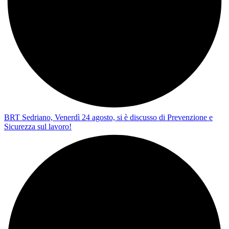
BRT Sedriano, Venerdì 24 agosto, si è discusso di Prevenzione e
Sicurezza sul lavoro!