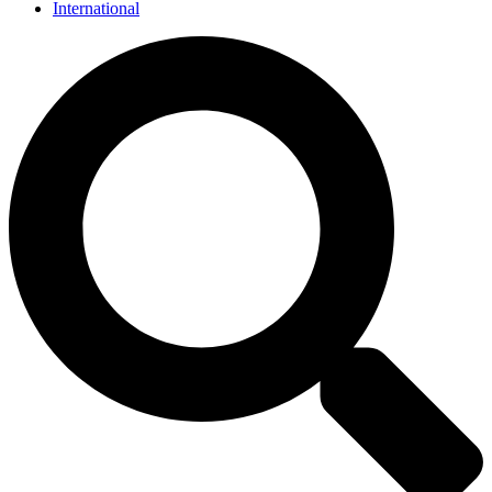
International