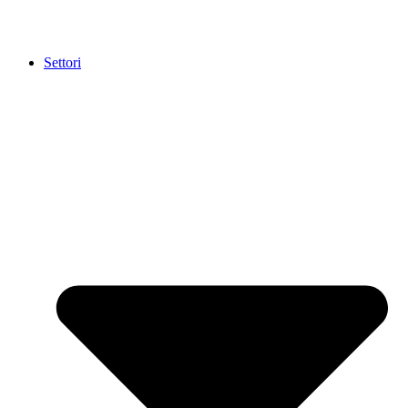
Settori