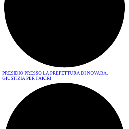
PRESIDIO PRESSO LA PREFETTURA DI NOVARA.
GIUSTIZIA PER FAKIR!