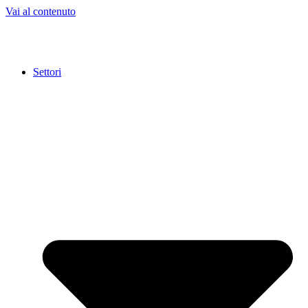
Vai al contenuto
Settori