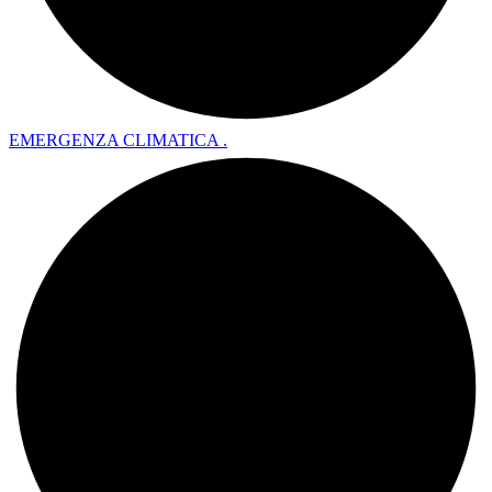
EMERGENZA CLIMATICA .