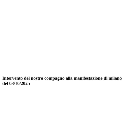
Intervento del nostro compagno alla manifestazione di milano
del 03/10/2025