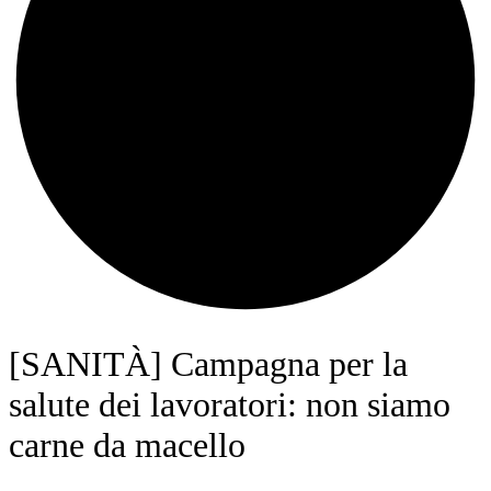
[SANITÀ] Campagna per la
salute dei lavoratori: non siamo
carne da macello