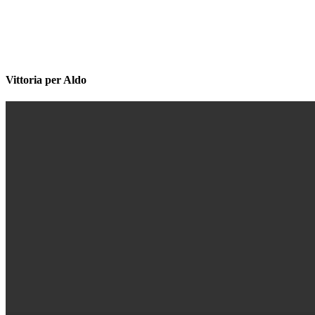
Vittoria per Aldo