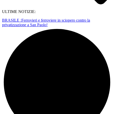
ULTIME NOTIZIE:
BRASILE :Ferrovieri e ferroviere in sciopero contro la
privatizzazione a San Paolo!