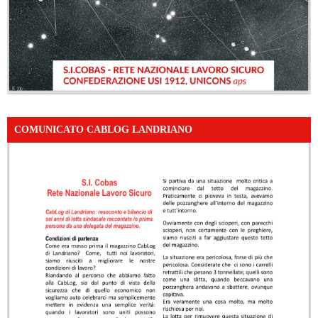
COMUNICATO CABLOG LANDRIANO