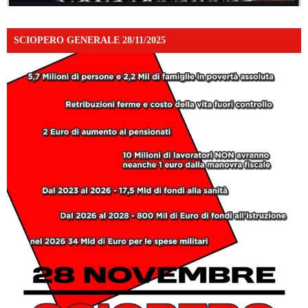
SCIOPERO GENERALE 28/11/2025