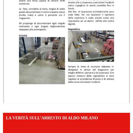
LA VERITÀ SULL’ARRESTO DI ALDO MILANO