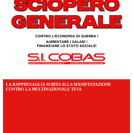
LA RAPPRESAGLIA SUBITA ALLA MANIFESTAZIONE
CONTRO LA MULTINAZIONALE TEVA