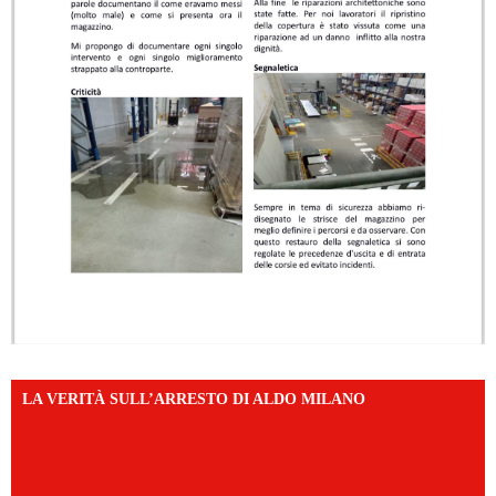
LA VERITÀ SULL’ARRESTO DI ALDO MILANO