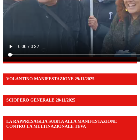
VOLANTINO MANIFESTAZIONE 29/11/2025
SCIOPERO GENERALE 28/11/2025
LA RAPPRESAGLIA SUBITA ALLA MANIFESTAZIONE
CONTRO LA MULTINAZIONALE TEVA