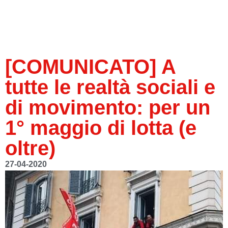
[COMUNICATO] A
tutte le realtà sociali e
di movimento: per un
1° maggio di lotta (e
oltre)
27-04-2020