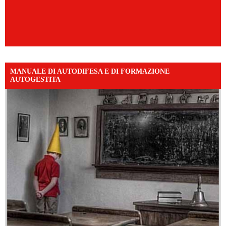
MANUALE DI AUTODIFESA E DI FORMAZIONE
AUTOGESTITA