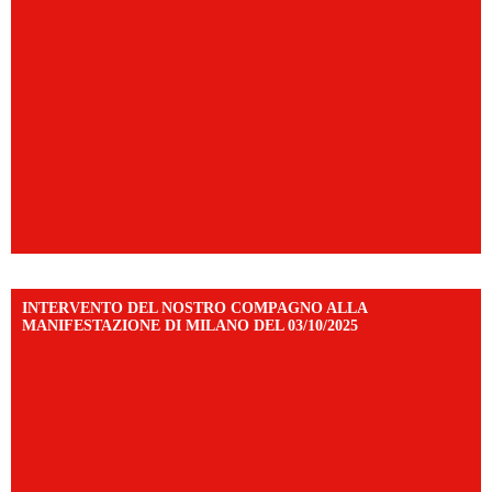
INTERVENTO DEL NOSTRO COMPAGNO ALLA
MANIFESTAZIONE DI MILANO DEL 03/10/2025