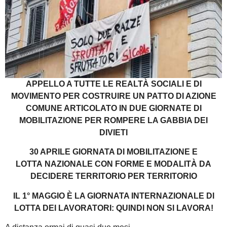
APPELLO A TUTTE LE REALTÀ SOCIALI E DI
MOVIMENTO PER COSTRUIRE UN PATTO DI AZIONE
COMUNE ARTICOLATO IN DUE GIORNATE DI
MOBILITAZIONE PER ROMPERE LA GABBIA DEI
DIVIETI
30 APRILE GIORNATA DI MOBILITAZIONE E
LOTTA NAZIONALE CON FORME E MODALITÀ DA
DECIDERE TERRITORIO PER TERRITORIO
IL 1° MAGGIO È LA GIORNATA INTERNAZIONALE DI
LOTTA DEI LAVORATORI: QUINDI NON SI LAVORA!