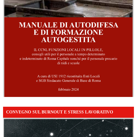
CONVEGNO SUL BURNOUT E STRESS LAVORATIVO