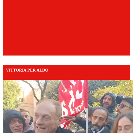
VITTORIA PER ALDO