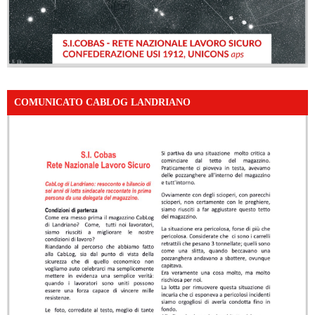
COMUNICATO CABLOG LANDRIANO