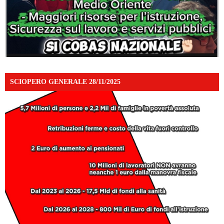
SCIOPERO GENERALE 28/11/2025