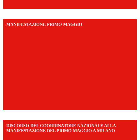
MANIFESTAZIONE PRIMO MAGGIO
DISCORSO DEL COORDINATORE NAZIONALE ALLA
MANIFESTAZIONE DEL PRIMO MAGGIO A MILANO