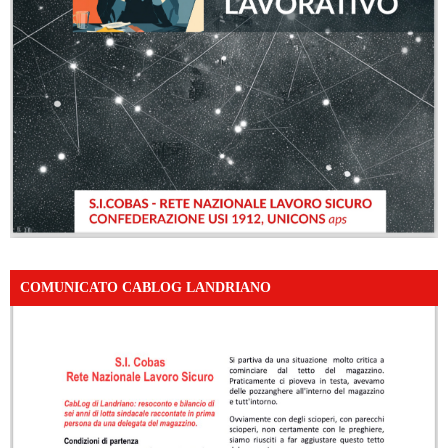
COMUNICATO CABLOG LANDRIANO