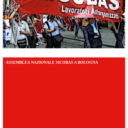
ASSEMBLEA NAZIONALE SICOBAS A BOLOGNA