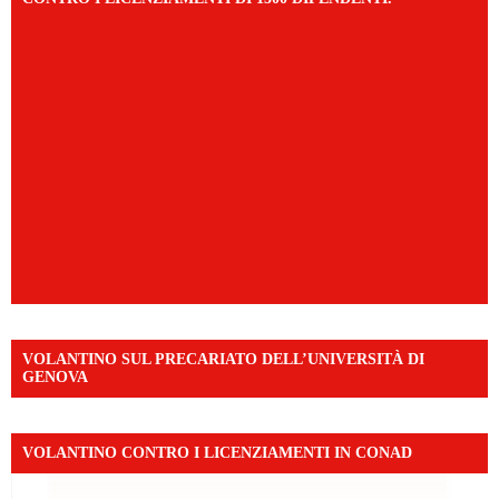
VOLANTINO SUL PRECARIATO DELL’UNIVERSITÀ DI
GENOVA
VOLANTINO CONTRO I LICENZIAMENTI IN CONAD