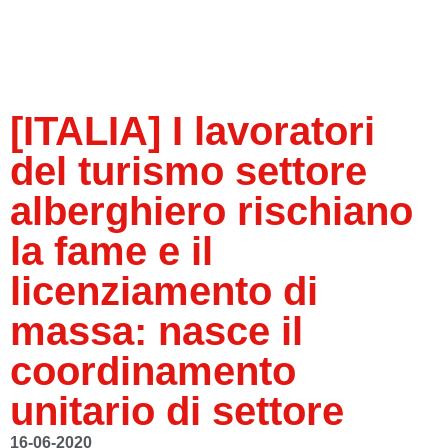
[ITALIA] I lavoratori
del turismo settore
alberghiero rischiano
la fame e il
licenziamento di
massa: nasce il
coordinamento
unitario di settore
16-06-2020