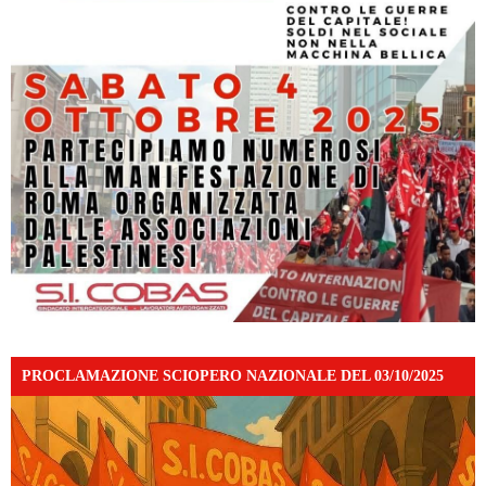
PROCLAMAZIONE SCIOPERO NAZIONALE DEL 03/10/2025