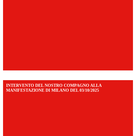
INTERVENTO DEL NOSTRO COMPAGNO ALLA
MANIFESTAZIONE DI MILANO DEL 03/10/2025