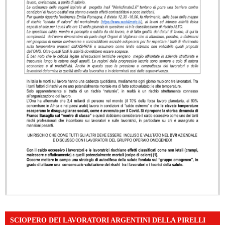
SCIOPERO DEI LAVORATORI ARGENTINI DELLA PIRELLI