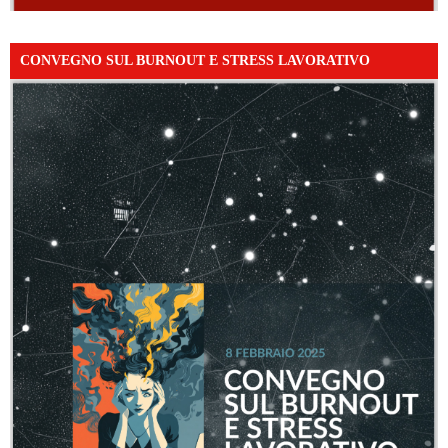
CONVEGNO SUL BURNOUT E STRESS LAVORATIVO