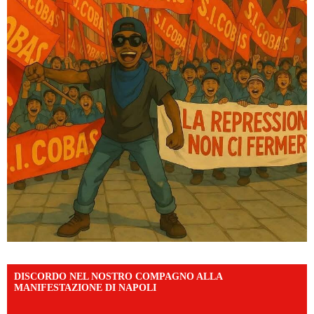
DISCORDO NEL NOSTRO COMPAGNO ALLA
MANIFESTAZIONE DI NAPOLI