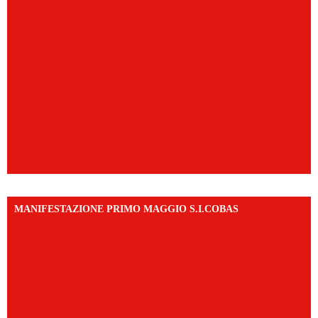
MANIFESTAZIONE PRIMO MAGGIO S.I.COBAS