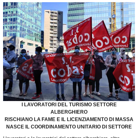
I LAVORATORI DEL TURISMO SETTORE
ALBERGHIERO
RISCHIANO LA FAME E IL LICENZIAMENTO DI MASSA
NASCE IL COORDINAMENTO UNITARIO DI SETTORE