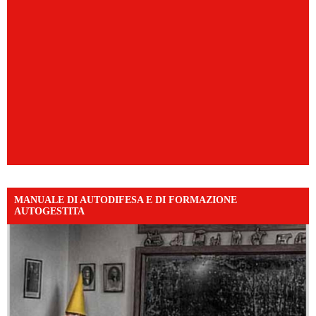
MANUALE DI AUTODIFESA E DI FORMAZIONE
AUTOGESTITA