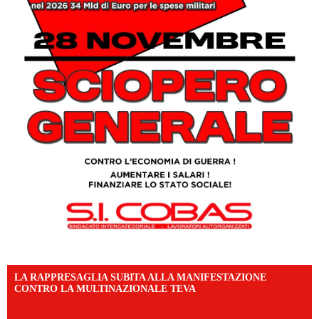
LA RAPPRESAGLIA SUBITA ALLA MANIFESTAZIONE
CONTRO LA MULTINAZIONALE TEVA