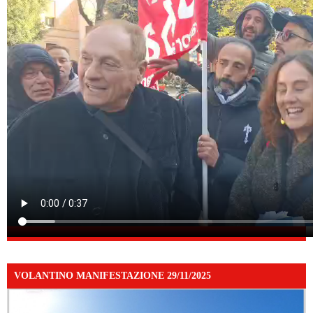
VOLANTINO MANIFESTAZIONE 29/11/2025