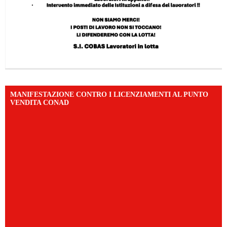
MANIFESTAZIONE CONTRO I LICENZIAMENTI AL PUNTO
VENDITA CONAD