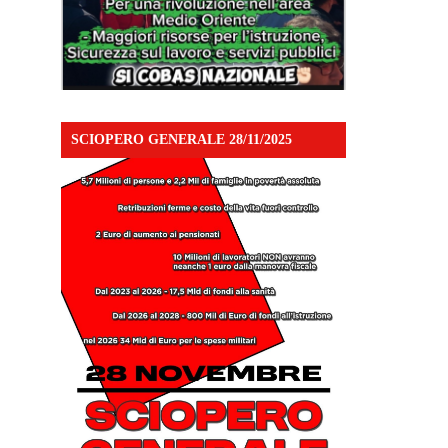
SCIOPERO GENERALE 28/11/2025