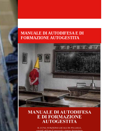
MANUALE DI AUTODIFESA E DI
FORMAZIONE AUTOGESTITA