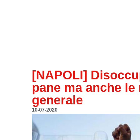
[NAPOLI] Disoccupa
pane ma anche le 
generale
10-07-2020