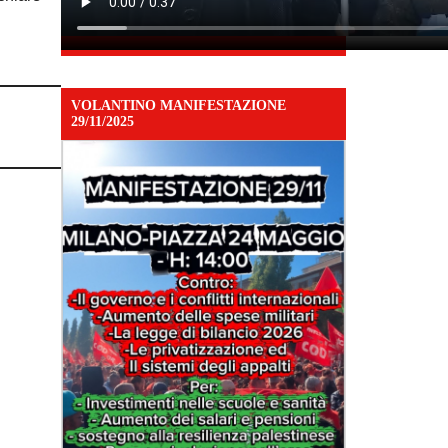
VOLANTINO MANIFESTAZIONE
29/11/2025