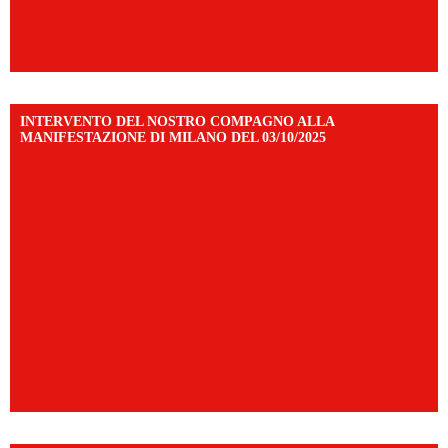
INTERVENTO DEL NOSTRO COMPAGNO ALLA
MANIFESTAZIONE DI MILANO DEL 03/10/2025