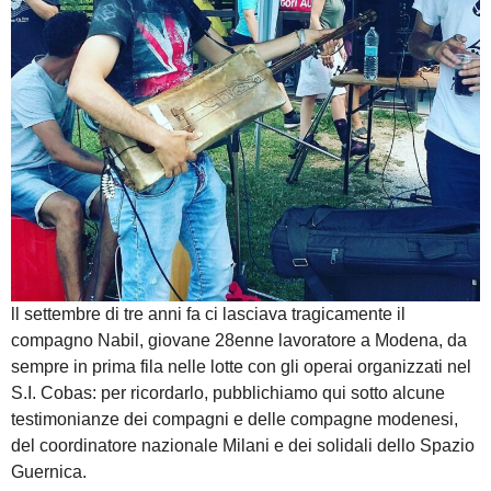
ll settembre di tre anni fa ci lasciava tragicamente il
compagno Nabil, giovane 28enne lavoratore a Modena, da
sempre in prima fila nelle lotte con gli operai organizzati nel
S.I. Cobas: per ricordarlo, pubblichiamo qui sotto alcune
testimonianze dei compagni e delle compagne modenesi,
del coordinatore nazionale Milani e dei solidali dello Spazio
Guernica.