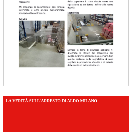
LA VERITÀ SULL’ARRESTO DI ALDO MILANO