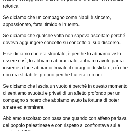
retorica.
Se diciamo che un compagno come Nabil è sincero,
appassionato, forte, timido e irruento..
Se diciamo che qualche volta non sapeva ascoltare perché
doveva aggiungere concetto su concetto al suo discorso..
E se diciamo che era sfrontato, è perché lo abbiamo visto
essere così, lo abbiamo abbracciato, abbiamo avuto paura
insieme a lui e abbiamo trovato il coraggio di sfidare, ciò che
non era sfidabile, proprio perché Lui era con noi.
Se diciamo che lascia un vuoto è perché in questo momento
ci sentiamo svuotati e privati di un affetto profondo per un
compagno sincero che abbiamo avuto la fortuna di poter
amare ed ammirare.
Abbiamo ascoltato con passione quando con affetto parlava
del popolo palestinese e con rispetto si confrontava sulle