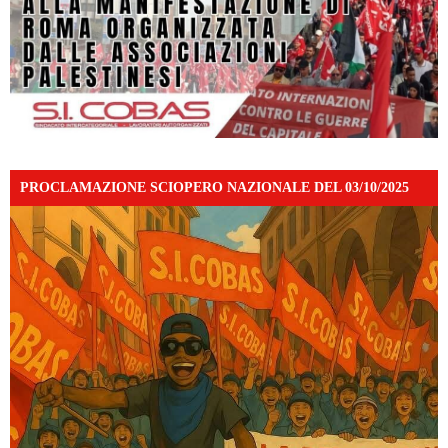
PROCLAMAZIONE SCIOPERO NAZIONALE DEL 03/10/2025