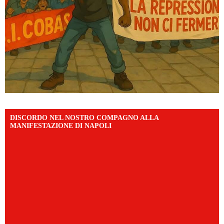
DISCORDO NEL NOSTRO COMPAGNO ALLA
MANIFESTAZIONE DI NAPOLI