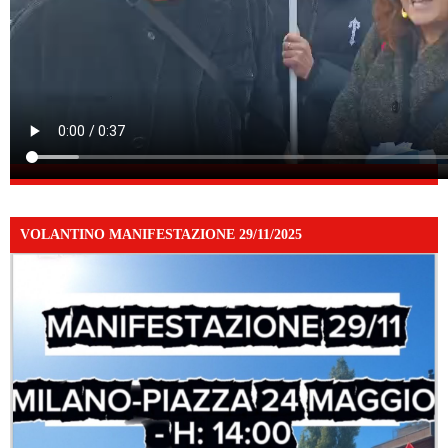
VOLANTINO MANIFESTAZIONE 29/11/2025