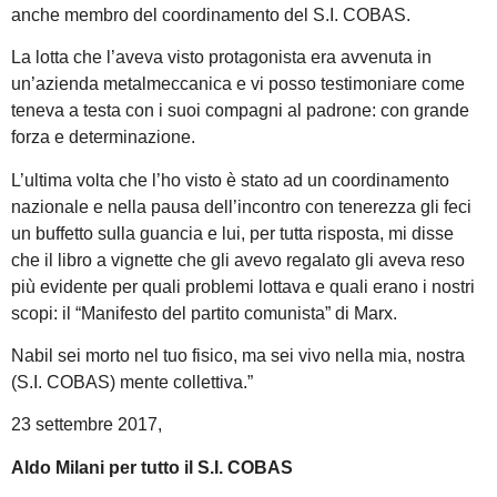
anche membro del coordinamento del S.I. COBAS.
La lotta che l’aveva visto protagonista era avvenuta in
un’azienda metalmeccanica e vi posso testimoniare come
teneva a testa con i suoi compagni al padrone: con grande
forza e determinazione.
L’ultima volta che l’ho visto è stato ad un coordinamento
nazionale e nella pausa dell’incontro con tenerezza gli feci
un buffetto sulla guancia e lui, per tutta risposta, mi disse
che il libro a vignette che gli avevo regalato gli aveva reso
più evidente per quali problemi lottava e quali erano i nostri
scopi: il “Manifesto del partito comunista” di Marx.
Nabil sei morto nel tuo fisico, ma sei vivo nella mia, nostra
(S.I. COBAS) mente collettiva.”
23 settembre 2017,
Aldo Milani per tutto il S.I. COBAS