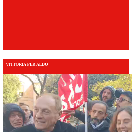
VITTORIA PER ALDO