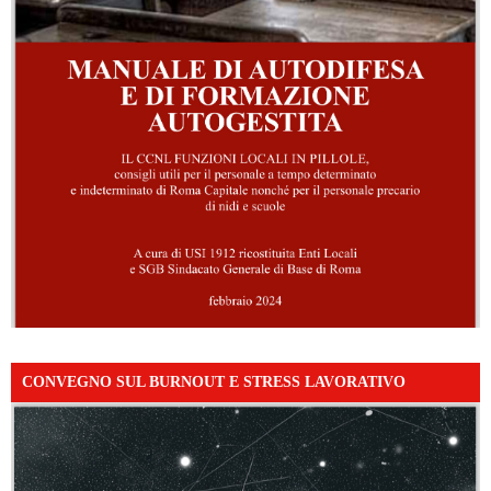
CONVEGNO SUL BURNOUT E STRESS LAVORATIVO