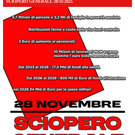
SCIOPERO GENERALE 28/11/2025