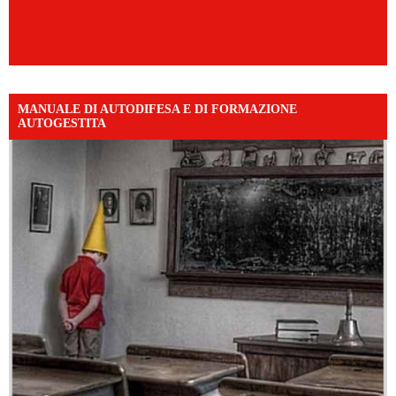
MANUALE DI AUTODIFESA E DI FORMAZIONE
AUTOGESTITA