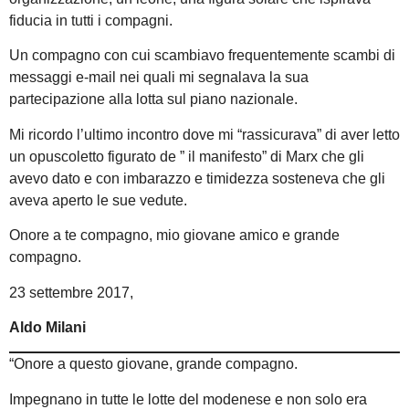
fiducia in tutti i compagni.
Un compagno con cui scambiavo frequentemente scambi di
messaggi e-mail nei quali mi segnalava la sua
partecipazione alla lotta sul piano nazionale.
Mi ricordo l’ultimo incontro dove mi “rassicurava” di aver letto
un opuscoletto figurato de ” il manifesto” di Marx che gli
avevo dato e con imbarazzo e timidezza sosteneva che gli
aveva aperto le sue vedute.
Onore a te compagno, mio giovane amico e grande
compagno.
23 settembre 2017,
Aldo Milani
“Onore a questo giovane, grande compagno.
Impegnano in tutte le lotte del modenese e non solo era