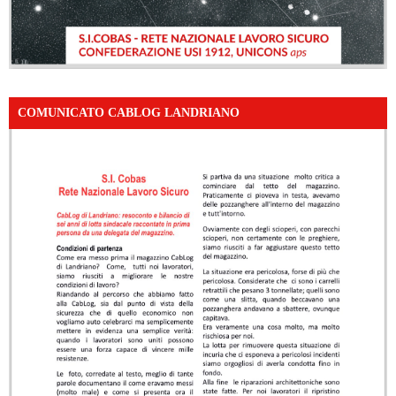
COMUNICATO CABLOG LANDRIANO