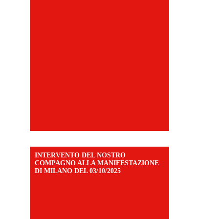
INTERVENTO DEL NOSTRO
COMPAGNO ALLA MANIFESTAZIONE
DI MILANO DEL 03/10/2025