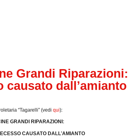
e Grandi Riparazioni:
 causato dall’amianto
oletaria “Tagarelli” (vedi
qui
):
INE GRANDI RIPARAZIONI:
ECESSO CAUSATO DALL’AMIANTO