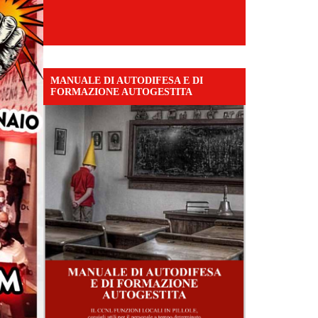
MANUALE DI AUTODIFESA E DI
FORMAZIONE AUTOGESTITA