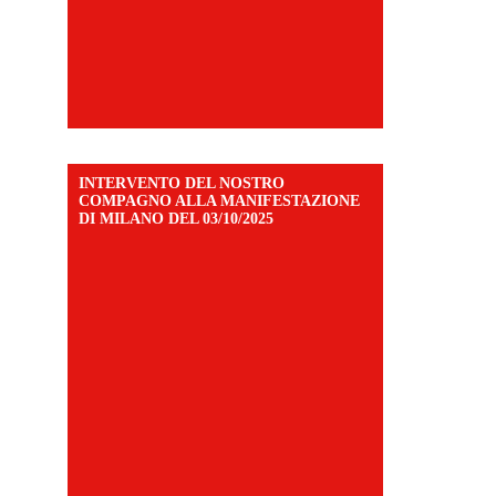
INTERVENTO DEL NOSTRO
COMPAGNO ALLA MANIFESTAZIONE
DI MILANO DEL 03/10/2025