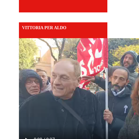
VITTORIA PER ALDO