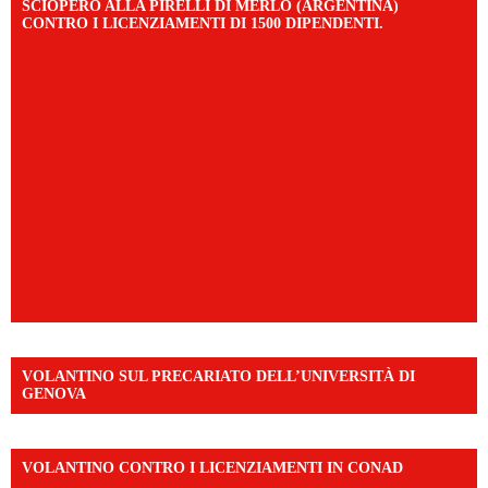
SCIOPERO ALLA PIRELLI DI MERLO (ARGENTINA)
CONTRO I LICENZIAMENTI DI 1500 DIPENDENTI.
VOLANTINO SUL PRECARIATO DELL’UNIVERSITÀ DI
GENOVA
VOLANTINO CONTRO I LICENZIAMENTI IN CONAD