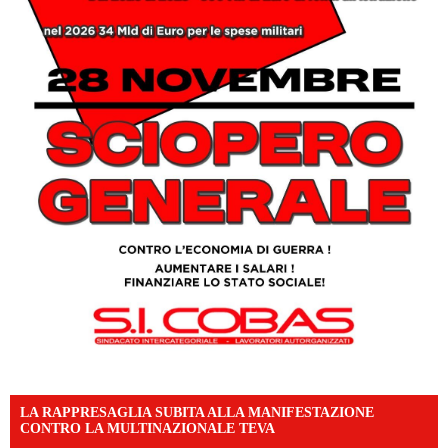
LA RAPPRESAGLIA SUBITA ALLA MANIFESTAZIONE
CONTRO LA MULTINAZIONALE TEVA