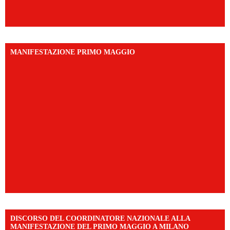
MANIFESTAZIONE PRIMO MAGGIO
DISCORSO DEL COORDINATORE NAZIONALE ALLA
MANIFESTAZIONE DEL PRIMO MAGGIO A MILANO