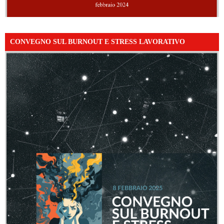
CONVEGNO SUL BURNOUT E STRESS LAVORATIVO