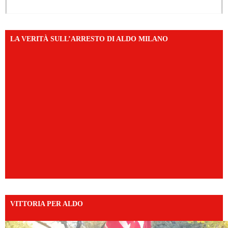
LA VERITÀ SULL’ARRESTO DI ALDO MILANO
VITTORIA PER ALDO