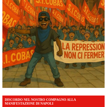
DISCORDO NEL NOSTRO COMPAGNO ALLA
MANIFESTAZIONE DI NAPOLI