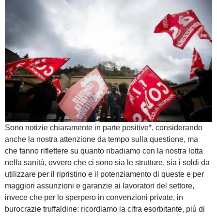
Sono notizie chiaramente in parte positive*, considerando
anche la nostra attenzione da tempo sulla questione, ma
che fanno riflettere su quanto ribadiamo con la nostra lotta
nella sanità, ovvero che ci sono sia le strutture, sia i soldi da
utilizzare per il ripristino e il potenziamento di queste e per
maggiori assunzioni e garanzie ai lavoratori del settore,
invece che per lo sperpero in convenzioni private, in
burocrazie truffaldine: ricordiamo la cifra esorbitante, più di