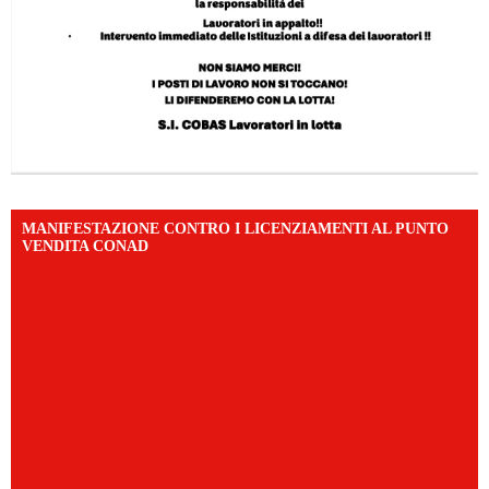
MANIFESTAZIONE CONTRO I LICENZIAMENTI AL PUNTO
VENDITA CONAD