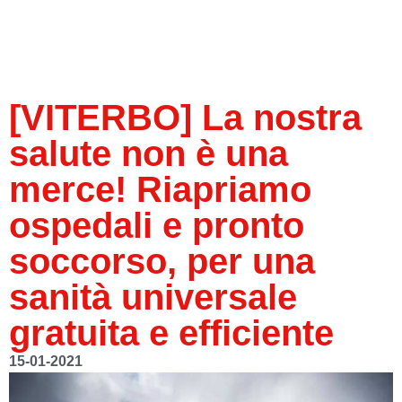
[VITERBO] La nostra
salute non è una
merce! Riapriamo
ospedali e pronto
soccorso, per una
sanità universale
gratuita e efficiente
15-01-2021