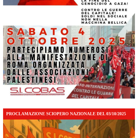
PROCLAMAZIONE SCIOPERO NAZIONALE DEL 03/10/2025