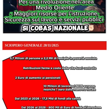
SCIOPERO GENERALE 28/11/2025