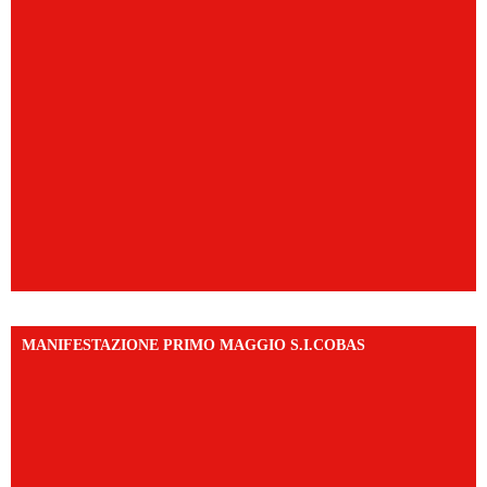
MANIFESTAZIONE PRIMO MAGGIO S.I.COBAS