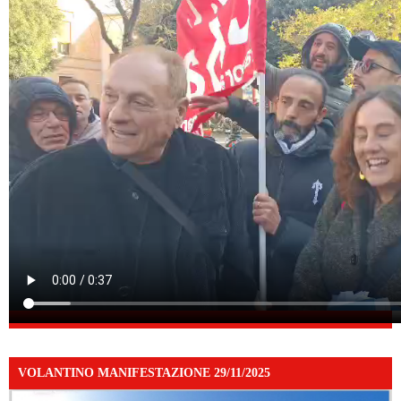
VOLANTINO MANIFESTAZIONE 29/11/2025