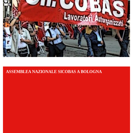
ASSEMBLEA NAZIONALE SICOBAS A BOLOGNA