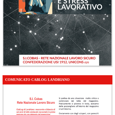
COMUNICATO CABLOG LANDRIANO