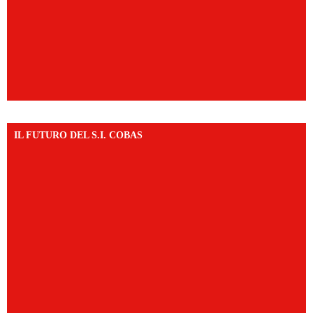
IL FUTURO DEL S.I. COBAS