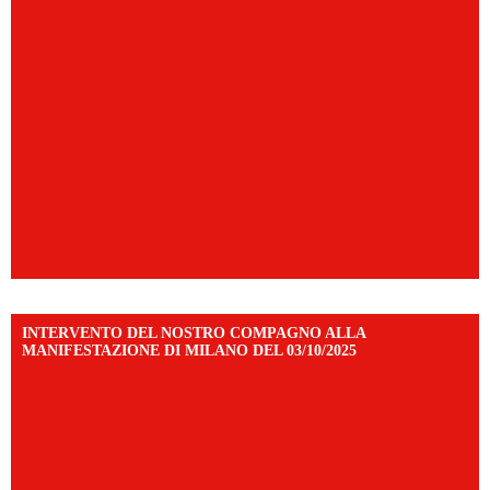
INTERVENTO DEL NOSTRO COMPAGNO ALLA
MANIFESTAZIONE DI MILANO DEL 03/10/2025