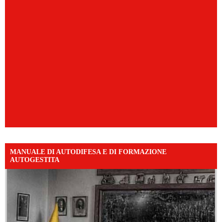
MANUALE DI AUTODIFESA E DI FORMAZIONE
AUTOGESTITA