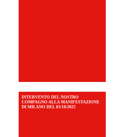
INTERVENTO DEL NOSTRO
COMPAGNO ALLA MANIFESTAZIONE
DI MILANO DEL 03/10/2025