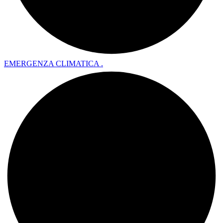
EMERGENZA CLIMATICA .