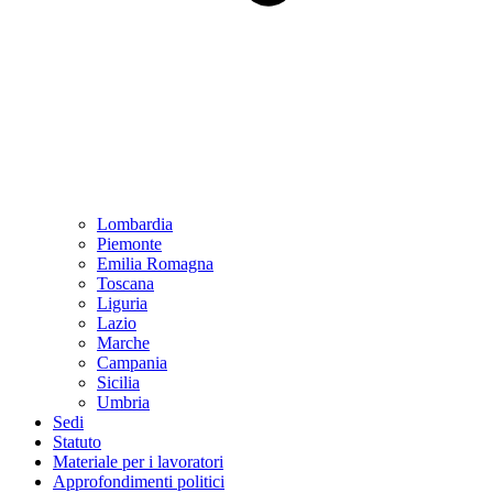
Lombardia
Piemonte
Emilia Romagna
Toscana
Liguria
Lazio
Marche
Campania
Sicilia
Umbria
Sedi
Statuto
Materiale per i lavoratori
Approfondimenti politici