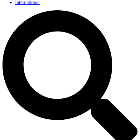
International