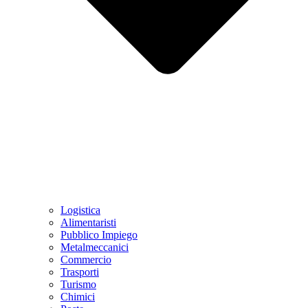
Logistica
Alimentaristi
Pubblico Impiego
Metalmeccanici
Commercio
Trasporti
Turismo
Chimici