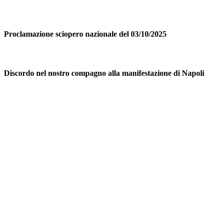
Proclamazione sciopero nazionale del 03/10/2025
Discordo nel nostro compagno alla manifestazione di Napoli