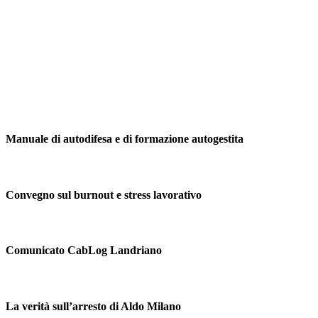
Manuale di autodifesa e di formazione autogestita
Convegno sul burnout e stress lavorativo
Comunicato CabLog Landriano
La verità sull’arresto di Aldo Milano