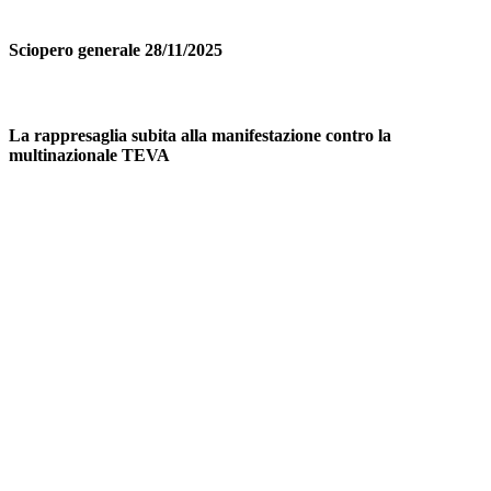
Sciopero generale 28/11/2025
La rappresaglia subita alla manifestazione contro la
multinazionale TEVA