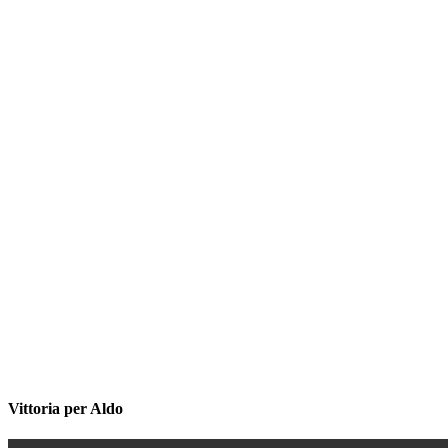
Vittoria per Aldo