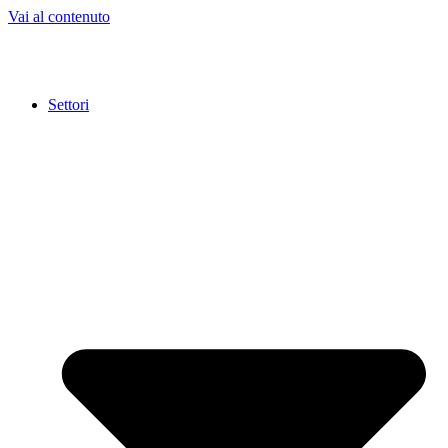
Vai al contenuto
Settori