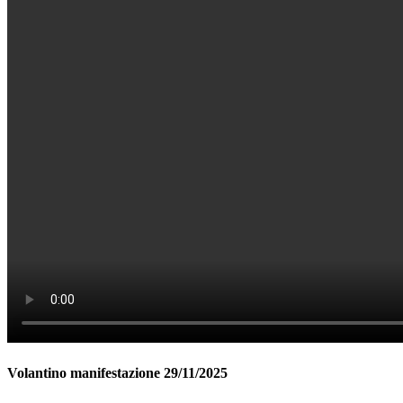
Volantino manifestazione 29/11/2025