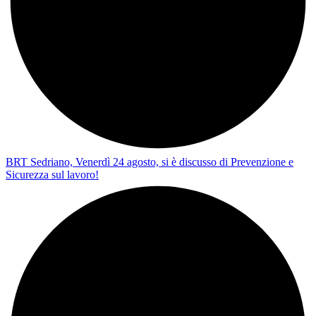
BRT Sedriano, Venerdì 24 agosto, si è discusso di Prevenzione e
Sicurezza sul lavoro!