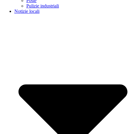
Poste
Pulizie industriali
Notizie locali