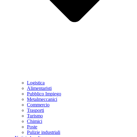
Logistica
Alimentaristi
Pubblico Impiego
Metalmeccanici
Commercio
Trasporti
Turismo
Chimici
Poste
Pulizie industriali