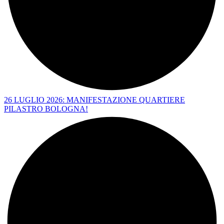
26 LUGLIO 2026: MANIFESTAZIONE QUARTIERE
PILASTRO BOLOGNA!