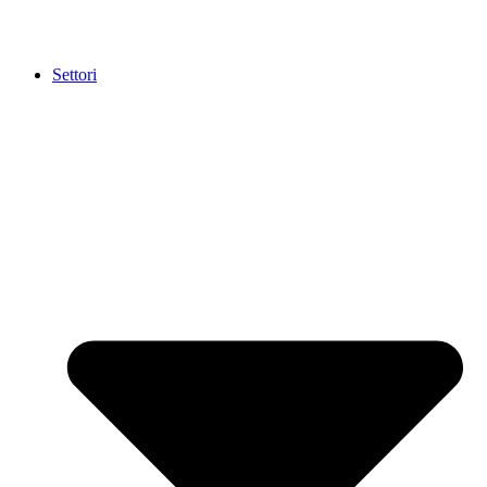
Settori