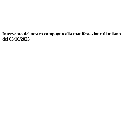
Intervento del nostro compagno alla manifestazione di milano
del 03/10/2025