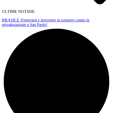
ULTIME NOTIZIE:
BRASILE :Ferrovieri e ferroviere in sciopero contro la
privatizzazione a San Paolo!