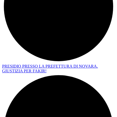
PRESIDIO PRESSO LA PREFETTURA DI NOVARA.
GIUSTIZIA PER FAKIR!